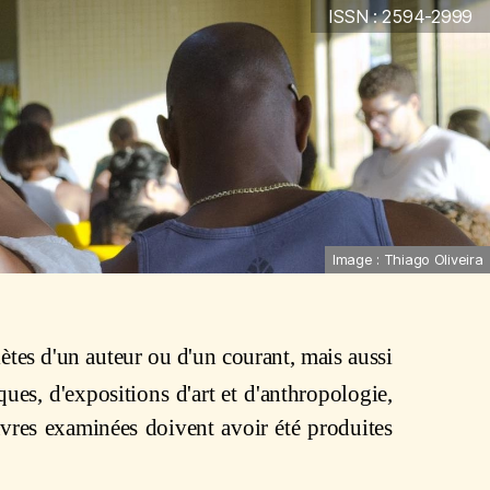
ISSN : 2594-2999
Image : Thiago Oliveira
tes d'un auteur ou d'un courant, mais aussi
ques, d'expositions d'art et d'anthropologie,
vres examinées doivent avoir été produites