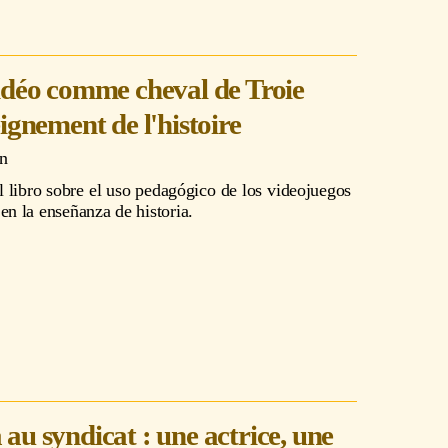
idéo comme cheval de Troie
ignement de l'histoire
n
l libro sobre el uso pedagógico de los videojuegos
en la enseñanza de historia.
au syndicat : une actrice, une