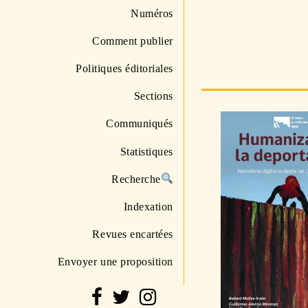
Numéros
Comment publier
Politiques éditoriales
Sections
Communiqués
Statistiques
Recherche
Indexation
Revues encartées
Envoyer une proposition