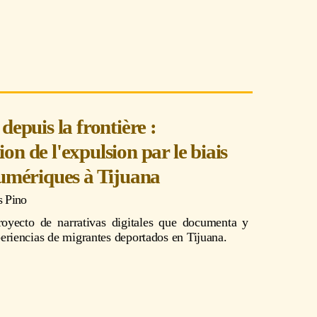
depuis la frontière :
on de l'expulsion par le biais
numériques à Tijuana
s Pino
oyecto de narrativas digitales que documenta y
eriencias de migrantes deportados en Tijuana.