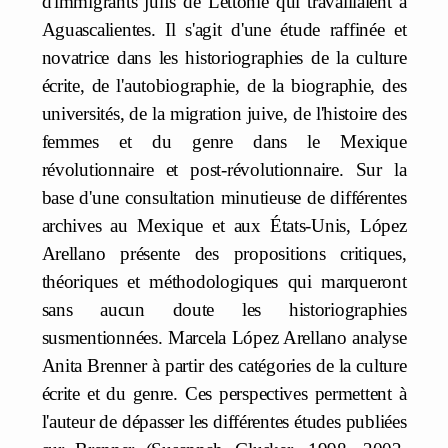
d'immigrants juifs de Lettonie qui travaillaient à
Aguascalientes. Il s'agit d'une étude raffinée et
novatrice dans les historiographies de la culture
écrite, de l'autobiographie, de la biographie, des
universités, de la migration juive, de l'histoire des
femmes et du genre dans le Mexique
révolutionnaire et post-révolutionnaire. Sur la
base d'une consultation minutieuse de différentes
archives au Mexique et aux États-Unis, López
Arellano présente des propositions critiques,
théoriques et méthodologiques qui marqueront
sans aucun doute les historiographies
susmentionnées. Marcela López Arellano analyse
Anita Brenner à partir des catégories de la culture
écrite et du genre. Ces perspectives permettent à
l'auteur de dépasser les différentes études publiées