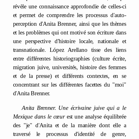
révèle une connaissance approfondie de celles-ci
et permet de comprendre les processus d'auto-
perception d'Anita Brenner, ainsi que les thèmes
et les problèmes qui ont motivé son écriture dans
une perspective d'histoire locale, nationale et
transnationale. López Arellano tisse des liens
entre différentes historiographies (culture écrite,
migration juive, universités, histoire des femmes
et de la presse) et différents contextes, en se
concentrant sur les différentes facettes du "moi"
d'Anita Brenner.
Anita Brenner. Une écrivaine juive qui a le
Mexique dans le cœur
est une analyse équilibrée
des "je" d'Anita et de la manière dont elle a
traversé le processus d'identité de genre,