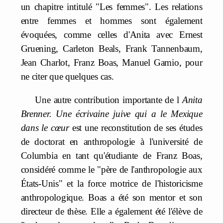
un chapitre intitulé "Les femmes". Les relations
entre femmes et hommes sont également
évoquées, comme celles d'Anita avec Ernest
Gruening, Carleton Beals, Frank Tannenbaum,
Jean Charlot, Franz Boas, Manuel Gamio, pour
ne citer que quelques cas.
Une autre contribution importante de l
Anita
Brenner. Une écrivaine juive qui a le Mexique
dans le cœur
est une reconstitution de ses études
de doctorat en anthropologie à l'université de
Columbia en tant qu'étudiante de Franz Boas,
considéré comme le "père de l'anthropologie aux
États-Unis" et la force motrice de l'historicisme
anthropologique. Boas a été son mentor et son
directeur de thèse. Elle a également été l'élève de