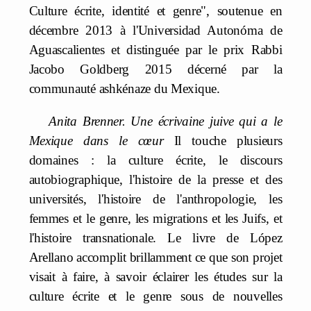
Culture écrite, identité et genre", soutenue en
décembre 2013 à l'Universidad Autonóma de
Aguascalientes et distinguée par le prix Rabbi
Jacobo Goldberg 2015 décerné par la
communauté ashkénaze du Mexique.
Anita Brenner. Une écrivaine juive qui a le
Mexique dans le cœur
Il touche plusieurs
domaines : la culture écrite, le discours
autobiographique, l'histoire de la presse et des
universités, l'histoire de l'anthropologie, les
femmes et le genre, les migrations et les Juifs, et
l'histoire transnationale. Le livre de López
Arellano accomplit brillamment ce que son projet
visait à faire, à savoir éclairer les études sur la
culture écrite et le genre sous de nouvelles