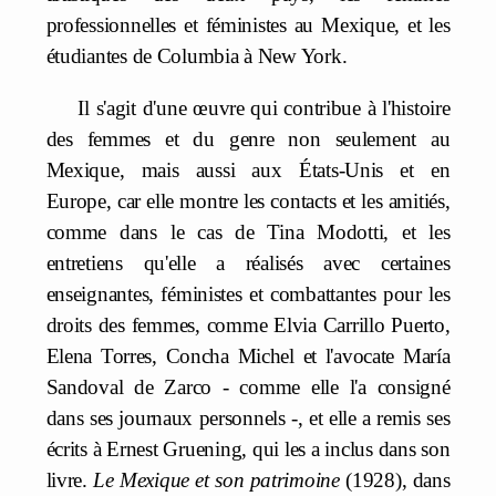
professionnelles et féministes au Mexique, et les
étudiantes de Columbia à New York.
Il s'agit d'une œuvre qui contribue à l'histoire
des femmes et du genre non seulement au
Mexique, mais aussi aux États-Unis et en
Europe, car elle montre les contacts et les amitiés,
comme dans le cas de Tina Modotti, et les
entretiens qu'elle a réalisés avec certaines
enseignantes, féministes et combattantes pour les
droits des femmes, comme Elvia Carrillo Puerto,
Elena Torres, Concha Michel et l'avocate María
Sandoval de Zarco - comme elle l'a consigné
dans ses journaux personnels -, et elle a remis ses
écrits à Ernest Gruening, qui les a inclus dans son
livre.
Le Mexique et son patrimoine
(1928), dans