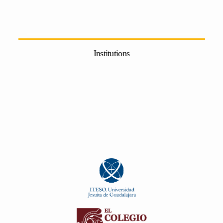
Institutions