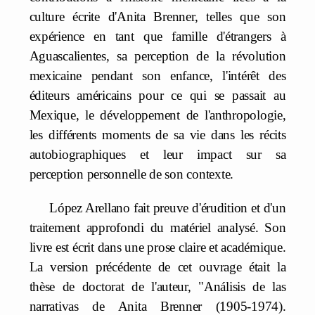
culture écrite d'Anita Brenner, telles que son
expérience en tant que famille d'étrangers à
Aguascalientes, sa perception de la révolution
mexicaine pendant son enfance, l'intérêt des
éditeurs américains pour ce qui se passait au
Mexique, le développement de l'anthropologie,
les différents moments de sa vie dans les récits
autobiographiques et leur impact sur sa
perception personnelle de son contexte.
López Arellano fait preuve d'érudition et d'un
traitement approfondi du matériel analysé. Son
livre est écrit dans une prose claire et académique.
La version précédente de cet ouvrage était la
thèse de doctorat de l'auteur, "Análisis de las
narrativas de Anita Brenner (1905-1974).