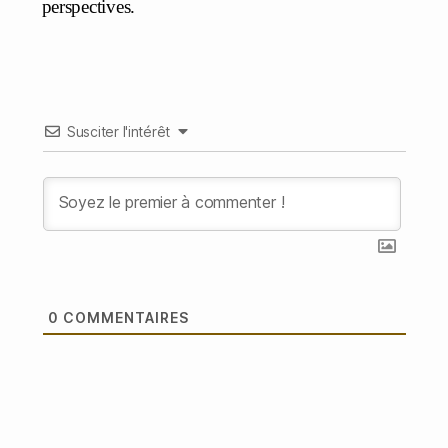
perspectives.
Susciter l'intérêt
0
COMMENTAIRES