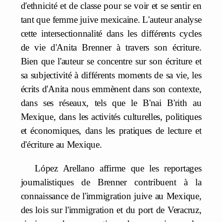
d'ethnicité et de classe pour se voir et se sentir en
tant que femme juive mexicaine. L'auteur analyse
cette intersectionnalité dans les différents cycles
de vie d'Anita Brenner à travers son écriture.
Bien que l'auteur se concentre sur son écriture et
sa subjectivité à différents moments de sa vie, les
écrits d'Anita nous emmènent dans son contexte,
dans ses réseaux, tels que le B'nai B'rith au
Mexique, dans les activités culturelles, politiques
et économiques, dans les pratiques de lecture et
d'écriture au Mexique.
López Arellano affirme que les reportages
journalistiques de Brenner contribuent à la
connaissance de l'immigration juive au Mexique,
des lois sur l'immigration et du port de Veracruz,