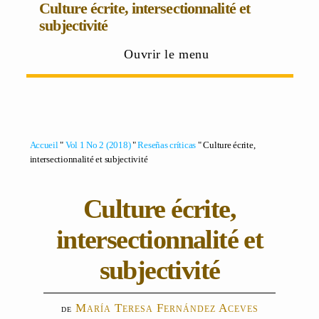
Culture écrite, intersectionnalité et
subjectivité
Ouvrir le menu
Accueil
"
Vol 1 No 2 (2018)
"
Reseñas críticas
" Culture écrite,
intersectionnalité et subjectivité
Culture écrite,
intersectionnalité et
subjectivité
María Teresa Fernández Aceves