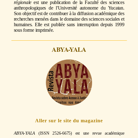
régionale
est une publication de la Faculté des sciences
anthropologiques de l'Université autonome du Yucatan.
Son objectif est de contribuer à la diffusion académique des
recherches menées dans le domaine des sciences sociales et
humaines. Elle est publiée sans interruption depuis 1999
sous forme imprimée.
ABYA-YALA
Aller sur le site du magazine
ABYA-YALA
(ISSN 2526-6675) est une revue académique