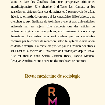
latine et dans les Caraïbes, dans une perspective critique et
interdisciplinaire. Elle cherche à diffuser les résultats et les
avancées empiriques dans ces domaines et à promouvoir le débat
théorique et méthodologique qui les caractérise. Elle s'adresse aux
chercheurs, aux étudiants de troisième cycle et aux universitaires
intéressés par ses sujets. Elle n'accepte que des articles de
recherche originaux et non publiés, conformément à son champ
thématique. Les textes reçus sont évalués par des spécialistes
nommés par le comité de rédaction, selon le système d'évaluation
en double aveugle. La revue est publiée par la Division des études
sur l'État et la société de l'université de Guadalajara depuis 1994.
Elle est incluse dans Scielo Citation Index, Scielo Mexico,
Redalyc, Amélica et une douzaine d'autres bases de données.
Revue mexicaine de sociologie