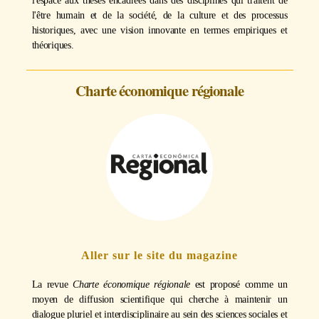
l'espace aux thèses encadrées dans des disciplines qui traitent de
l'être humain et de la société, de la culture et des processus
historiques, avec une vision innovante en termes empiriques et
théoriques.
Charte économique régionale
Aller sur le site du magazine
La revue
Charte économique régionale
est proposé comme un
moyen de diffusion scientifique qui cherche à maintenir un
dialogue pluriel et interdisciplinaire au sein des sciences sociales et