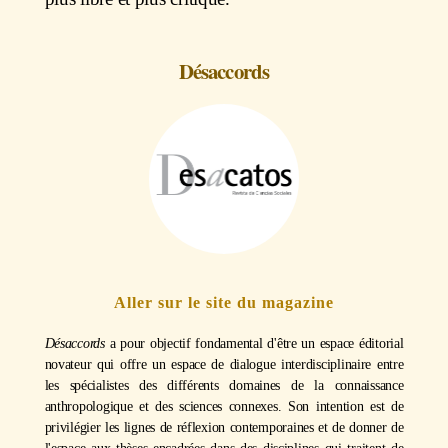
Désaccords
Aller sur le site du magazine
Désaccords
a pour objectif fondamental d'être un espace éditorial
novateur qui offre un espace de dialogue interdisciplinaire entre
les spécialistes des différents domaines de la connaissance
anthropologique et des sciences connexes. Son intention est de
privilégier les lignes de réflexion contemporaines et de donner de