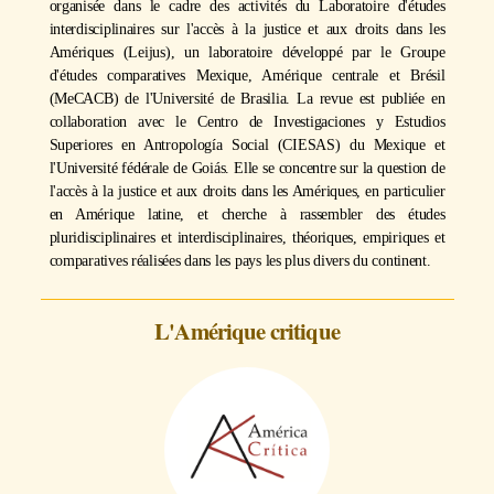
organisée dans le cadre des activités du Laboratoire d'études
interdisciplinaires sur l'accès à la justice et aux droits dans les
Amériques (Leijus), un laboratoire développé par le Groupe
d'études comparatives Mexique, Amérique centrale et Brésil
(MeCACB) de l'Université de Brasilia. La revue est publiée en
collaboration avec le Centro de Investigaciones y Estudios
Superiores en Antropología Social (CIESAS) du Mexique et
l'Université fédérale de Goiás. Elle se concentre sur la question de
l'accès à la justice et aux droits dans les Amériques, en particulier
en Amérique latine, et cherche à rassembler des études
pluridisciplinaires et interdisciplinaires, théoriques, empiriques et
comparatives réalisées dans les pays les plus divers du continent.
L'Amérique critique