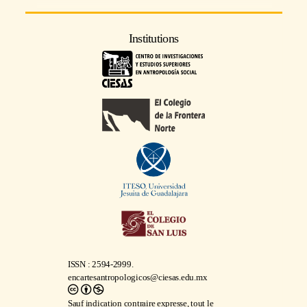
Institutions
ISSN : 2594-2999.
encartesantropologicos@ciesas.edu.mx
Sauf indication contraire expresse, tout le