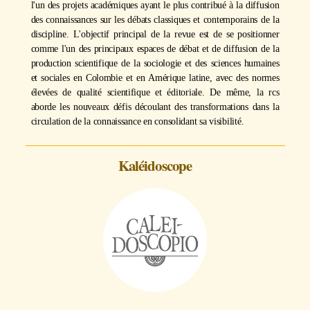
l'un des projets académiques ayant le plus contribué à la diffusion
des connaissances sur les débats classiques et contemporains de la
discipline. L'objectif principal de la revue est de se positionner
comme l'un des principaux espaces de débat et de diffusion de la
production scientifique de la sociologie et des sciences humaines
et sociales en Colombie et en Amérique latine, avec des normes
élevées de qualité scientifique et éditoriale. De même, la rcs
aborde les nouveaux défis découlant des transformations dans la
circulation de la connaissance en consolidant sa visibilité.
Kaléidoscope