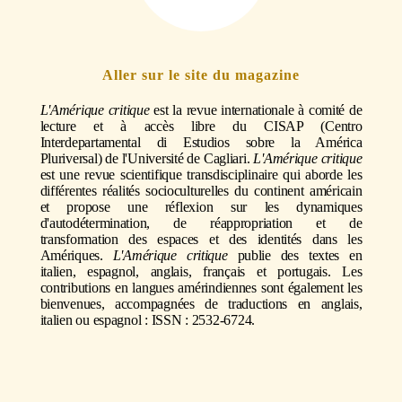
Aller sur le site du magazine
L'Amérique critique
est la revue internationale à comité de
lecture et à accès libre du CISAP (Centro
Interdepartamental di Estudios sobre la América
Pluriversal) de l'Université de Cagliari.
L'Amérique critique
est une revue scientifique transdisciplinaire qui aborde les
différentes réalités socioculturelles du continent américain
et propose une réflexion sur les dynamiques
d'autodétermination, de réappropriation et de
transformation des espaces et des identités dans les
Amériques.
L'Amérique critique
publie des textes en
italien, espagnol, anglais, français et portugais. Les
contributions en langues amérindiennes sont également les
bienvenues, accompagnées de traductions en anglais,
italien ou espagnol : ISSN : 2532-6724.