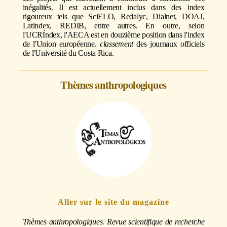
inégalités. Il est actuellement inclus dans des index
rigoureux tels que SciELO, Redalyc, Dialnet, DOAJ,
Latindex, REDIB, entre autres. En outre, selon
l'UCRÍndex, l'AECA est en douzième position dans l'index
de l'Union européenne.
classement
des journaux officiels
de l'Université du Costa Rica.
Thèmes anthropologiques
Aller sur le site du magazine
Thèmes anthropologiques. Revue scientifique de recherche