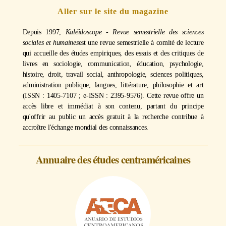
Aller sur le site du magazine
Depuis 1997,
Kaléidoscope - Revue semestrielle des sciences
sociales et humaines
est une revue semestrielle à comité de lecture
qui accueille des études empiriques, des essais et des critiques de
livres en sociologie, communication, éducation, psychologie,
histoire, droit, travail social, anthropologie, sciences politiques,
administration publique, langues, littérature, philosophie et art
(ISSN : 1405-7107 ; e-ISSN : 2395-9576). Cette revue offre un
accès libre et immédiat à son contenu, partant du principe
qu'offrir au public un accès gratuit à la recherche contribue à
accroître l'échange mondial des connaissances.
Annuaire des études centraméricaines