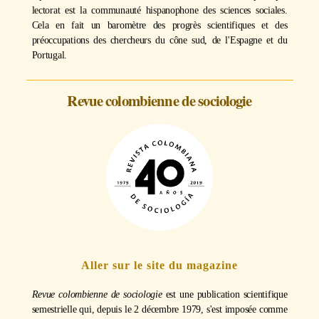
lectorat est la communauté hispanophone des sciences sociales.
Cela en fait un baromètre des progrès scientifiques et des
préoccupations des chercheurs du cône sud, de l'Espagne et du
Portugal.
Revue colombienne de sociologie
Aller sur le site du magazine
Revue colombienne de sociologie
est une publication scientifique
semestrielle qui, depuis le 2 décembre 1979, s'est imposée comme