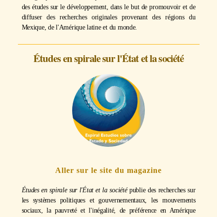
des études sur le développement, dans le but de promouvoir et de
diffuser des recherches originales provenant des régions du
Mexique, de l'Amérique latine et du monde.
Études en spirale sur l'État et la société
Aller sur le site du magazine
Études en spirale sur l'État et la société
publie des recherches sur
les systèmes politiques et gouvernementaux, les mouvements
sociaux, la pauvreté et l'inégalité, de préférence en Amérique