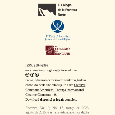
ISSN: 2594-2999.
encartesantropologicos@ciesas.edu.mx
Salvo indicação expressa em contrário, todo o
conteúdo deste site está sujeito a um
Creative
Commons Atribuição- Licença Internacional
Creative Commons 4.0
.
Download
disposições legais
completo
Encartes
, Vol. 9, No. 17, março de 2026-
agosto de 2026, é uma revista acadêmica digital