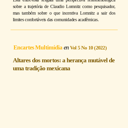
sobre a trajetória de Claudio Lomnitz como pesquisador,
mas também sobre o que incentiva Lomnitz a sair dos
limites confortáveis das comunidades acadêmicas.
Encartes Multimídia
Vol 5 No 10 (2022)
Altares dos mortos: a herança mutável de
uma tradição mexicana