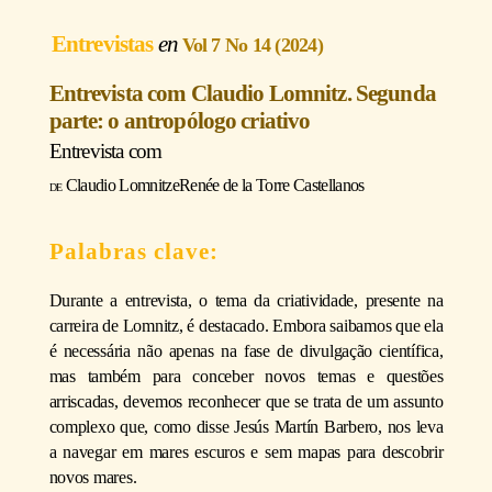
Entrevistas
Vol 7 No 14 (2024)
Entrevista com Claudio Lomnitz. Segunda
parte: o antropólogo criativo
Entrevista com
Claudio Lomnitz
e
Renée de la Torre Castellanos
Durante a entrevista, o tema da criatividade, presente na
carreira de Lomnitz, é destacado. Embora saibamos que ela
é necessária não apenas na fase de divulgação científica,
mas também para conceber novos temas e questões
arriscadas, devemos reconhecer que se trata de um assunto
complexo que, como disse Jesús Martín Barbero, nos leva
a navegar em mares escuros e sem mapas para descobrir
novos mares.