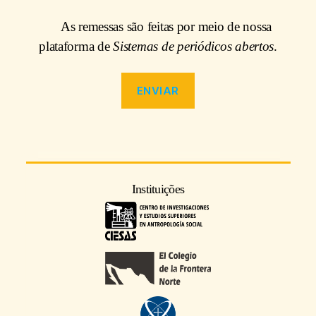
As remessas são feitas por meio de nossa
plataforma de
Sistemas de periódicos abertos
.
ENVIAR
Instituições