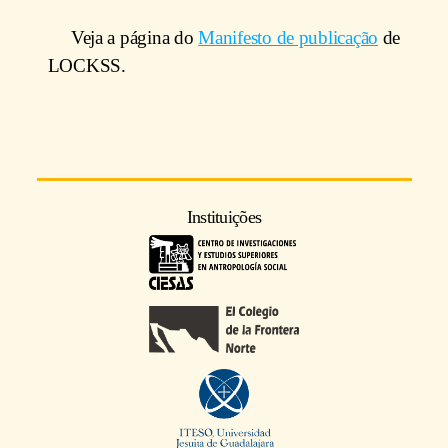
Veja a página do
Manifesto de publicação
de
LOCKSS.
Instituições