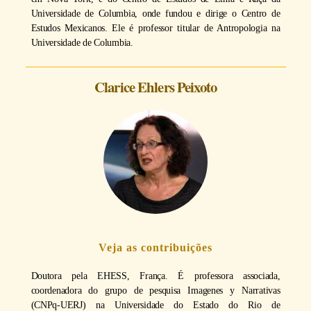
Universidade de Columbia, onde fundou e dirige o Centro de
Estudos Mexicanos. Ele é professor titular de Antropologia na
Universidade de Columbia.
Clarice Ehlers Peixoto
Veja as contribuições
Doutora pela EHESS, França. É professora associada,
coordenadora do grupo de pesquisa Imagenes y Narrativas
(CNPq-UERJ) na Universidade do Estado do Rio de