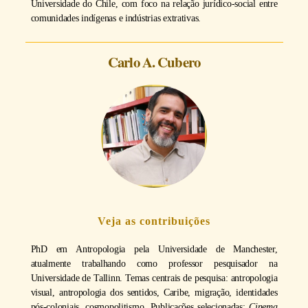
Universidade do Chile, com foco na relação jurídico-social entre
comunidades indígenas e indústrias extrativas.
Carlo A. Cubero
Veja as contribuições
PhD em Antropologia pela Universidade de Manchester,
atualmente trabalhando como professor pesquisador na
Universidade de Tallinn. Temas centrais de pesquisa: antropologia
visual, antropologia dos sentidos, Caribe, migração, identidades
pós-coloniais, cosmopolitismo. Publicações selecionadas:
Cinema