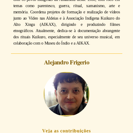
temas como parentesco, guerra, ritual, xamanismo, arte e
memória. Coordena projetos de formação e realização de vídeos
junto ao Vídeo nas Aldeias e à Associação Indígena Kuikuro do
Alto Xingu (AIKAX), dirigindo e produzindo filmes
etnográficos. Atualmente, dedica-se à documentação abrangente
dos rituais Kuikuro, especialmente de seu universo musical, em
colaboração com o Museu do Índio e a AIKAX.
Alejandro Frigerio
Veja as contribuições