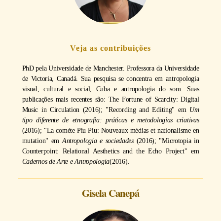
Veja as contribuições
PhD pela Universidade de Manchester. Professora da Universidade
de Victoria, Canadá. Sua pesquisa se concentra em antropologia
visual, cultural e social, Cuba e antropologia do som. Suas
publicações mais recentes são: The Fortune of Scarcity: Digital
Music in Circulation (2016); "Recording and Editing" em
Um
tipo diferente de etnografia: práticas e metodologias criativas
(2016); "La comète Piu Piu: Nouveaux médias et nationalisme en
mutation" em
Antropologia e sociedades
(2016); "Microtopia in
Counterpoint: Relational Aesthetics and the Echo Project" em
Cadernos de Arte e Antropologia
(2016).
Gisela Canepá