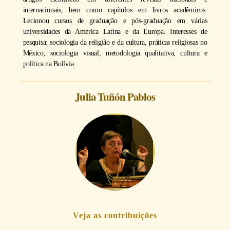
internacionais, bem como capítulos em livros acadêmicos.
Lecionou cursos de graduação e pós-graduação em várias
universidades da América Latina e da Europa. Interesses de
pesquisa: sociologia da religião e da cultura, práticas religiosas no
México, sociologia visual, metodologia qualitativa, cultura e
política na Bolívia.
Julia Tuñón Pablos
Veja as contribuições