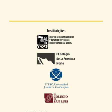
Instituições