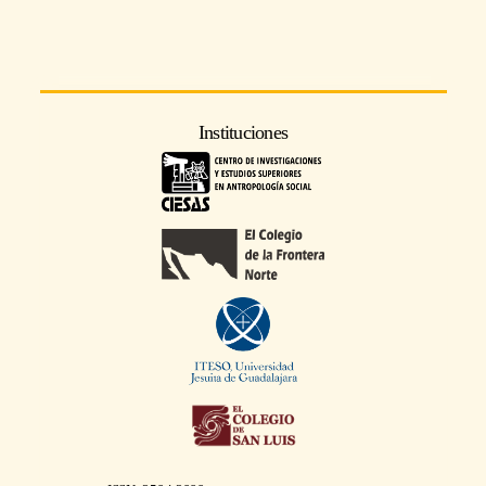
Instituciones