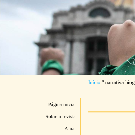
Início
"
narrativa biog
Página inicial
Sobre a revista
Atual