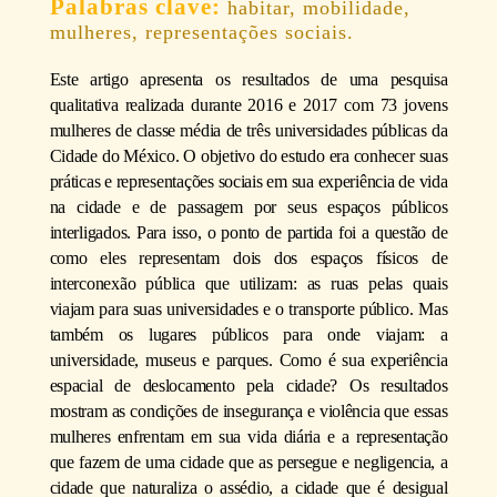
habitar, mobilidade,
mulheres, representações sociais.
Este artigo apresenta os resultados de uma pesquisa
qualitativa realizada durante 2016 e 2017 com 73 jovens
mulheres de classe média de três universidades públicas da
Cidade do México. O objetivo do estudo era conhecer suas
práticas e representações sociais em sua experiência de vida
na cidade e de passagem por seus espaços públicos
interligados. Para isso, o ponto de partida foi a questão de
como eles representam dois dos espaços físicos de
interconexão pública que utilizam: as ruas pelas quais
viajam para suas universidades e o transporte público. Mas
também os lugares públicos para onde viajam: a
universidade, museus e parques. Como é sua experiência
espacial de deslocamento pela cidade? Os resultados
mostram as condições de insegurança e violência que essas
mulheres enfrentam em sua vida diária e a representação
que fazem de uma cidade que as persegue e negligencia, a
cidade que naturaliza o assédio, a cidade que é desigual