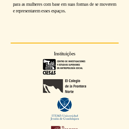
para as mulheres com base em suas formas de se moverem
e representarem esses espaços.
Instituições