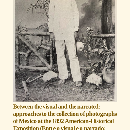
Between the visual and the narrated:
approaches to the collection of photographs
of Mexico at the 1892 American-Historical
Exposition (Entre o visual e o narrado: