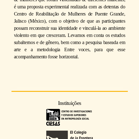
é uma proposta experimental realizada com as detentas do
Centro de Reabilitação de Mulheres de Puente Grande,
Jalisco (México), com o objetivo de que as participantes
possam reconstruir sua identidade e vinculá-la ao ambiente
violento em que cresceram. Levamos em conta os estudos
subalternos e de gênero, bem como a pesquisa baseada em
arte e a metodologia Entre voces, para que esse
acompanhamento fosse horizontal.
Instituições