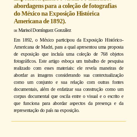
abordagens para a coleção de fotografias
do México na Exposição Histórica
Americana de 1892).
Marisol Domínguez González
Em 1892, o México participou da Exposição Histórico-
Americana de Madri, para a qual apresentou uma proposta
de exposição que incluía uma coleção de 768 objetos
fotográficos. Este artigo esboça um trabalho de pesquisa
realizado com esses materiais: ele revela maneiras de
abordar as imagens considerando sua contextualização
como um conjunto e sua relação com outras fontes
documentais, além de enfatizar sua construção como um
corpus documental que oscila entre o visual e o escrito e
que funciona para abordar aspectos da presença e da
representação do país na exposição.