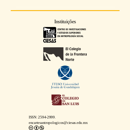
Instituições
ISSN: 2594-2999.
encartesantropologicos@ciesas.edu.mx