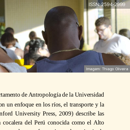
ISSN: 2594-2999
Imagem: Thiago Oliveira
artamento de Antropología de la Universidad
on un enfoque en los ríos, el transporte y la
nford University Press, 2009) describe las
n cocalera del Perú conocida como el Alto