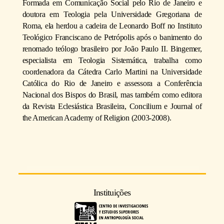
Formada em Comunicação Social pelo Rio de Janeiro e
doutora em Teologia pela Universidade Gregoriana de
Roma, ela herdou a cadeira de Leonardo Boff no Instituto
Teológico Franciscano de Petrópolis após o banimento do
renomado teólogo brasileiro por João Paulo II. Bingemer,
especialista em Teologia Sistemática, trabalha como
coordenadora da Cátedra Carlo Martini na Universidade
Católica do Rio de Janeiro e assessora a Conferência
Nacional dos Bispos do Brasil, mas também como editora
da Revista Eclesiástica Brasileira, Concilium e Journal of
the American Academy of Religion (2003-2008).
Instituições