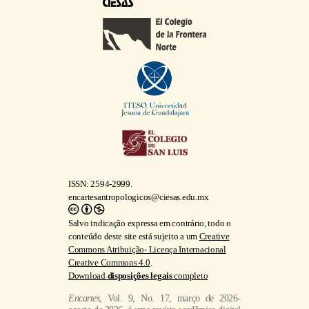
ISSN: 2594-2999.
encartesantropologicos@ciesas.edu.mx
Salvo indicação expressa em contrário, todo o
conteúdo deste site está sujeito a um
Creative
Commons Atribuição- Licença Internacional
Creative Commons 4.0
.
Download
disposições legais
completo
Encartes
, Vol. 9, No. 17, março de 2026-