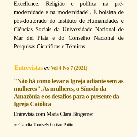
Excellence. Religião e política na pré-
modernidade e na modernidade". É bolsista de
pós-doutorado do Instituto de Humanidades e
Ciências Sociais da Universidade Nacional de
Mar del Plata e do Conselho Nacional de
Pesquisas Científicas e Técnicas.
Entrevistas
Vol 4 No 7 (2021)
"Não há como levar a Igreja adiante sem as
mulheres". As mulheres, o Sínodo da
Amazônia e os desafios para o presente da
Igreja Católica
Entrevista com
Maria Clara Bingemer
Claudia Touris
e
Sebastian Pattin