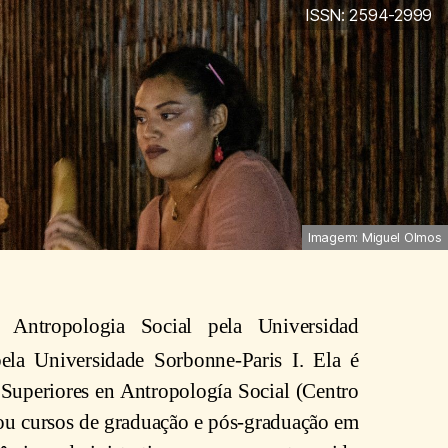
ISSN: 2594-2999
Imagem: Miguel Olmos
Antropologia Social pela Universidad
la Universidade Sorbonne-Paris I. Ela é
 Superiores en Antropología Social (Centro
nou cursos de graduação e pós-graduação em