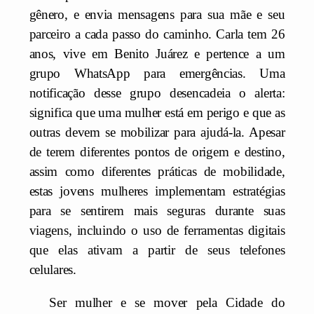
gênero, e envia mensagens para sua mãe e seu
parceiro a cada passo do caminho. Carla tem 26
anos, vive em Benito Juárez e pertence a um
grupo WhatsApp para emergências. Uma
notificação desse grupo desencadeia o alerta:
significa que uma mulher está em perigo e que as
outras devem se mobilizar para ajudá-la. Apesar
de terem diferentes pontos de origem e destino,
assim como diferentes práticas de mobilidade,
estas jovens mulheres implementam estratégias
para se sentirem mais seguras durante suas
viagens, incluindo o uso de ferramentas digitais
que elas ativam a partir de seus telefones
celulares.
Ser mulher e se mover pela Cidade do