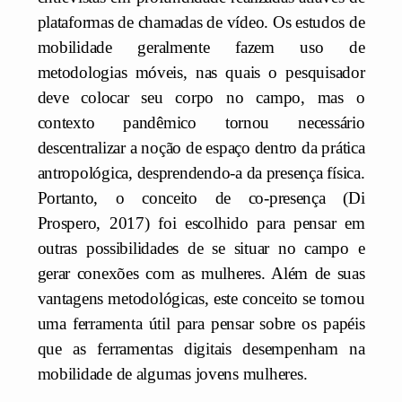
plataformas de chamadas de vídeo. Os estudos de
mobilidade geralmente fazem uso de
metodologias móveis, nas quais o pesquisador
deve colocar seu corpo no campo, mas o
contexto pandêmico tornou necessário
descentralizar a noção de espaço dentro da prática
antropológica, desprendendo-a da presença física.
Portanto, o conceito de co-presença (Di
Prospero, 2017) foi escolhido para pensar em
outras possibilidades de se situar no campo e
gerar conexões com as mulheres. Além de suas
vantagens metodológicas, este conceito se tornou
uma ferramenta útil para pensar sobre os papéis
que as ferramentas digitais desempenham na
mobilidade de algumas jovens mulheres.