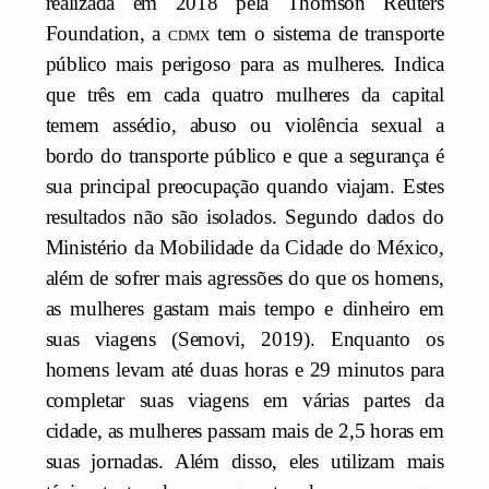
realizada em 2018 pela Thomson Reuters
Foundation, a
cdmx
tem o sistema de transporte
público mais perigoso para as mulheres. Indica
que três em cada quatro mulheres da capital
temem assédio, abuso ou violência sexual a
bordo do transporte público e que a segurança é
sua principal preocupação quando viajam. Estes
resultados não são isolados. Segundo dados do
Ministério da Mobilidade da Cidade do México,
além de sofrer mais agressões do que os homens,
as mulheres gastam mais tempo e dinheiro em
suas viagens (Semovi, 2019). Enquanto os
homens levam até duas horas e 29 minutos para
completar suas viagens em várias partes da
cidade, as mulheres passam mais de 2,5 horas em
suas jornadas. Além disso, eles utilizam mais