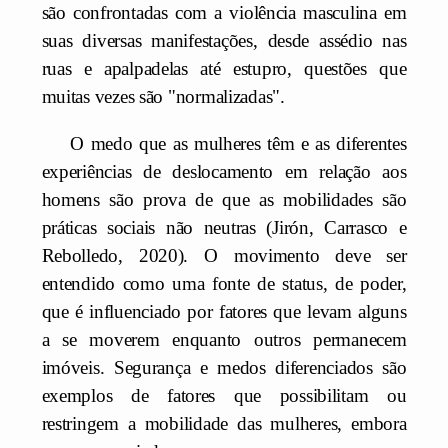
são confrontadas com a violência masculina em
suas diversas manifestações, desde assédio nas
ruas e apalpadelas até estupro, questões que
muitas vezes são "normalizadas".
O medo que as mulheres têm e as diferentes
experiências de deslocamento em relação aos
homens são prova de que as mobilidades são
práticas sociais não neutras (Jirón, Carrasco e
Rebolledo, 2020). O movimento deve ser
entendido como uma fonte de status, de poder,
que é influenciado por fatores que levam alguns
a se moverem enquanto outros permanecem
imóveis. Segurança e medos diferenciados são
exemplos de fatores que possibilitam ou
restringem a mobilidade das mulheres, embora