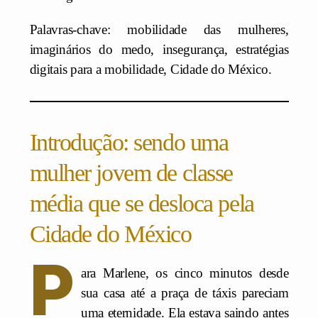
Palavras-chave: mobilidade das mulheres,
imaginários do medo, insegurança, estratégias
digitais para a mobilidade, Cidade do México.
Introdução: sendo uma
mulher jovem de classe
média que se desloca pela
Cidade do México
P
ara Marlene, os cinco minutos desde
sua casa até a praça de táxis pareciam
uma eternidade. Ela estava saindo antes