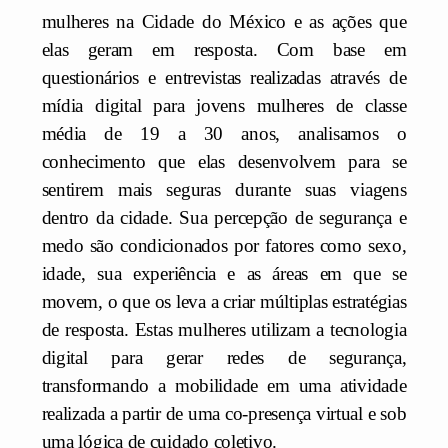
mulheres na Cidade do México e as ações que
elas geram em resposta. Com base em
questionários e entrevistas realizadas através de
mídia digital para jovens mulheres de classe
média de 19 a 30 anos, analisamos o
conhecimento que elas desenvolvem para se
sentirem mais seguras durante suas viagens
dentro da cidade. Sua percepção de segurança e
medo são condicionados por fatores como sexo,
idade, sua experiência e as áreas em que se
movem, o que os leva a criar múltiplas estratégias
de resposta. Estas mulheres utilizam a tecnologia
digital para gerar redes de segurança,
transformando a mobilidade em uma atividade
realizada a partir de uma co-presença virtual e sob
uma lógica de cuidado coletivo.