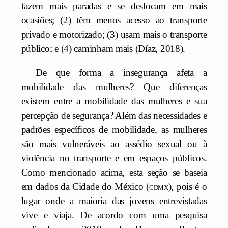
fazem mais paradas e se deslocam em mais
ocasiões; (2) têm menos acesso ao transporte
privado e motorizado; (3) usam mais o transporte
público; e (4) caminham mais (Díaz, 2018).
De que forma a insegurança afeta a
mobilidade das mulheres? Que diferenças
existem entre a mobilidade das mulheres e sua
percepção de segurança? Além das necessidades e
padrões específicos de mobilidade, as mulheres
são mais vulneráveis ao assédio sexual ou à
violência no transporte e em espaços públicos.
Como mencionado acima, esta seção se baseia
em dados da Cidade do México (
cdmx
), pois é o
lugar onde a maioria das jovens entrevistadas
vive e viaja. De acordo com uma pesquisa