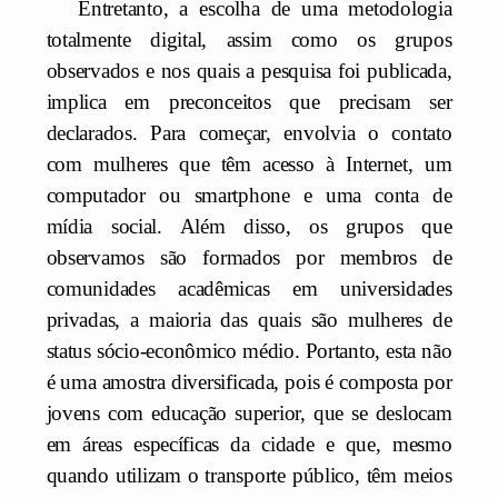
Entretanto, a escolha de uma metodologia
totalmente digital, assim como os grupos
observados e nos quais a pesquisa foi publicada,
implica em preconceitos que precisam ser
declarados. Para começar, envolvia o contato
com mulheres que têm acesso à Internet, um
computador ou smartphone e uma conta de
mídia social. Além disso, os grupos que
observamos são formados por membros de
comunidades acadêmicas em universidades
privadas, a maioria das quais são mulheres de
status sócio-econômico médio. Portanto, esta não
é uma amostra diversificada, pois é composta por
jovens com educação superior, que se deslocam
em áreas específicas da cidade e que, mesmo
quando utilizam o transporte público, têm meios