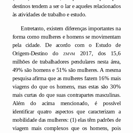
destinos tendem a ser o lar e aqueles relacionados
às atividades de trabalho e estudo.
Entretanto, existem diferenças importantes na
forma como mulheres e homens se movimentam
pela cidade. De acordo com o Estudo de
Origem-Destino do
zmvm
2017, dos 15,6
milhões de trabalhadores pendulares nesta área,
49% são homens e 51% são mulheres. A mesma
pesquisa afirma que as mulheres fazem 16% mais
viagens do que os homens, mas estas são 30%
mais curtas do que suas contrapartes masculinas.
Além do acima mencionado, é possível
identificar quatro aspectos que caracterizam a
mobilidade das mulheres: (1) elas têm padrões de
viagem mais complexos que os homens, pois