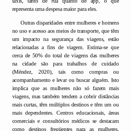
táxis, tanto de rua quanto de app, o que
representa uma despesa maior para eles.
Outras disparidades entre mulheres e homens
no uso e acesso aos meios de transporte, que têm
um impacto na segurança das viagens, estão
relacionadas a fins de viagem. Estima-se que
cerca de 50% do total de viagens das mulheres
na cidade são para trabalhos de cuidado
(Méndez, 2020), tais como compras ou
acompanhamento e levar ou buscar alguém. Isto
implica que as mulheres não só fazem mais
viagens, mas também tendem a cobrir distâncias
mais curtas, têm múltiplos destinos e têm um ou
mais dependentes. Centros educacionais, áreas
comerciais e consultórios médicos se destacam
como destinos freqüentes para as mulheres,