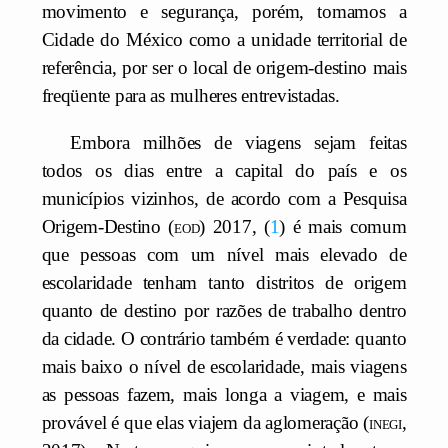
movimento e segurança, porém, tomamos a
Cidade do México como a unidade territorial de
referência, por ser o local de origem-destino mais
freqüente para as mulheres entrevistadas.
Embora milhões de viagens sejam feitas
todos os dias entre a capital do país e os
municípios vizinhos, de acordo com a Pesquisa
Origem-Destino (
eod
) 2017,
1
é mais comum
que pessoas com um nível mais elevado de
escolaridade tenham tanto distritos de origem
quanto de destino por razões de trabalho dentro
da cidade. O contrário também é verdade: quanto
mais baixo o nível de escolaridade, mais viagens
as pessoas fazem, mais longa a viagem, e mais
provável é que elas viajem da aglomeração (
inegi
,