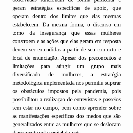
geram estratégias específicas de apoio, que
operam dentro dos limites que elas mesmas
estabelecem. Da mesma forma, o discurso em
torno da insegurança que essas mulheres
constroem e as ações que elas geram em resposta
devem ser entendidas a partir de seu contexto e
local de enunciação. Apesar dos preconceitos e
limitações para atingir um grupo mais
diversificado de mulheres, a estratégia
metodológica implementada nos permitiu superar
os obstáculos impostos pela pandemia, pois
possibilitou a realização de entrevistas e passeios
sem estar no campo, bem como aprender sobre
as manifestações específicas dos medos que são
generalizados entre as mulheres que se deslocam
diariamente pela capital do país.