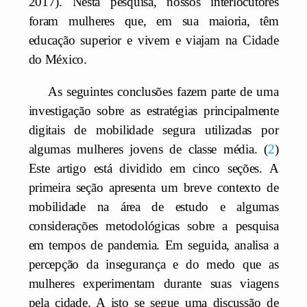
2017). Nesta pesquisa, nossos interlocutores
foram mulheres que, em sua maioria, têm
educação superior e vivem e viajam na Cidade
do México.
As seguintes conclusões fazem parte de uma
investigação sobre as estratégias principalmente
digitais de mobilidade segura utilizadas por
algumas mulheres jovens de classe média.
2
Este artigo está dividido em cinco seções. A
primeira seção apresenta um breve contexto de
mobilidade na área de estudo e algumas
considerações metodológicas sobre a pesquisa
em tempos de pandemia. Em seguida, analisa a
percepção da insegurança e do medo que as
mulheres experimentam durante suas viagens
pela cidade. A isto se segue uma discussão de