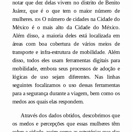
notar que dez delas vivem no distrito de Benito
Juárez, que é o que tem o maior número de
mulheres.
ids
O número de cidades na Cidade do
México é o mais alto da Cidade do México.
Além disso, a maioria deles está localizada em
áreas com boa cobertura de vários meios de
transporte e infra-estrutura de mobilidade. Além
disso, todos eles usam ferramentas digitais para
mobilidade, embora seus processos de adoção e
lógicas de uso sejam diferentes. Nas linhas
seguintes focalizamos o uso dessas ferramentas
para a segurança durante a viagem, bem como os
medos aos quais elas respondem.
Através dos dados obtidos, descobrimos que
os medos e percepções que essas mulheres têm
sobre a cidade, assim como as estratégias que elas