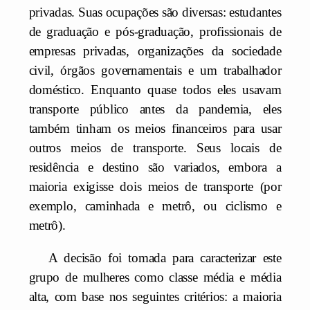
privadas. Suas ocupações são diversas: estudantes
de graduação e pós-graduação, profissionais de
empresas privadas, organizações da sociedade
civil, órgãos governamentais e um trabalhador
doméstico. Enquanto quase todos eles usavam
transporte público antes da pandemia, eles
também tinham os meios financeiros para usar
outros meios de transporte. Seus locais de
residência e destino são variados, embora a
maioria exigisse dois meios de transporte (por
exemplo, caminhada e metrô, ou ciclismo e
metrô).
A decisão foi tomada para caracterizar este
grupo de mulheres como classe média e média
alta, com base nos seguintes critérios: a maioria