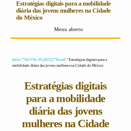
Estratégias digitais para a mobilidade
diária das jovens mulheres na Cidade
do México
Menu aberto
Início
"
Vol 5 No 10 (2022)
"
Dossiê
" Estratégias digitais para a
mobilidade diária das jovens mulheres na Cidade do México
Estratégias digitais
para a mobilidade
diária das jovens
mulheres na Cidade