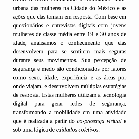
urbana das mulheres na Cidade do México e as
ações que elas tomam em resposta. Com base em
questionários e entrevistas digitais com jovens
mulheres de classe média entre 19 e 30 anos de
idade, analisamos o conhecimento que elas
desenvolvem para se sentirem mais seguras
durante seus movimentos. Sua percepção de
segurança e medo são condicionados por fatores
como sexo, idade, experiência e as áreas por
onde viajam, e desenvolvem múltiplas estratégias
de resposta. Estas mulheres utilizam a tecnologia
digital para gerar redes de segurança,
transformando a mobilidade em uma atividade
que é realizada a partir do
co-presença virtual
e
sob uma lógica de
cuidados coletivos
.