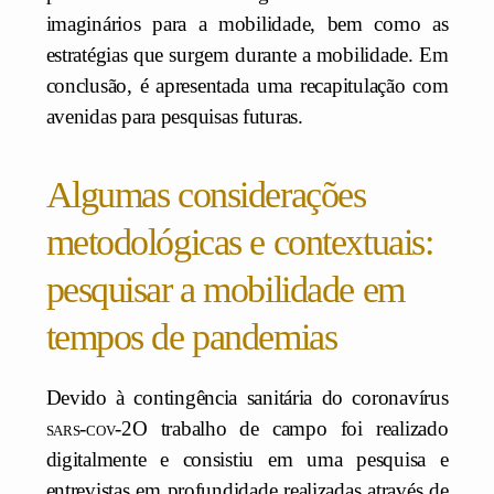
imaginários para a mobilidade, bem como as
estratégias que surgem durante a mobilidade. Em
conclusão, é apresentada uma recapitulação com
avenidas para pesquisas futuras.
Algumas considerações
metodológicas e contextuais:
pesquisar a mobilidade em
tempos de pandemias
Devido à contingência sanitária do coronavírus
sars-cov-2
O trabalho de campo foi realizado
digitalmente e consistiu em uma pesquisa e
entrevistas em profundidade realizadas através de