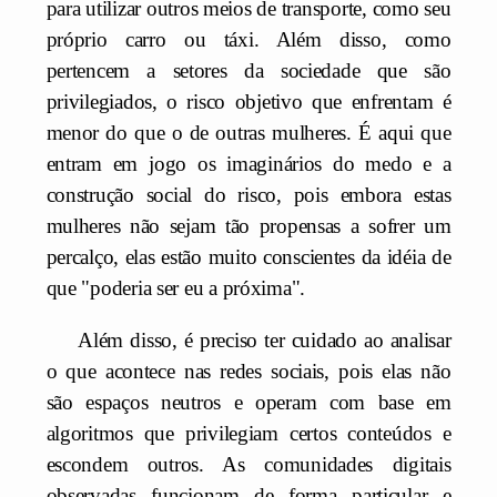
para utilizar outros meios de transporte, como seu
próprio carro ou táxi. Além disso, como
pertencem a setores da sociedade que são
privilegiados, o risco objetivo que enfrentam é
menor do que o de outras mulheres. É aqui que
entram em jogo os imaginários do medo e a
construção social do risco, pois embora estas
mulheres não sejam tão propensas a sofrer um
percalço, elas estão muito conscientes da idéia de
que "poderia ser eu a próxima".
Além disso, é preciso ter cuidado ao analisar
o que acontece nas redes sociais, pois elas não
são espaços neutros e operam com base em
algoritmos que privilegiam certos conteúdos e
escondem outros. As comunidades digitais
observadas funcionam de forma particular e