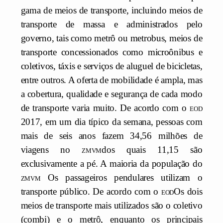
gama de meios de transporte, incluindo meios de
transporte de massa e administrados pelo
governo, tais como metrô ou metrobus, meios de
transporte concessionados como microônibus e
coletivos, táxis e serviços de aluguel de bicicletas,
entre outros. A oferta de mobilidade é ampla, mas
a cobertura, qualidade e segurança de cada modo
de transporte varia muito. De acordo com o
eod
2017, em um dia típico da semana, pessoas com
mais de seis anos fazem 34,56 milhões de
viagens no
zmvm
dos quais 11,15 são
exclusivamente a pé. A maioria da população do
zmvm
Os passageiros pendulares utilizam o
transporte público. De acordo com o
eod
Os dois
meios de transporte mais utilizados são o coletivo
(combi) e o metrô, enquanto os principais