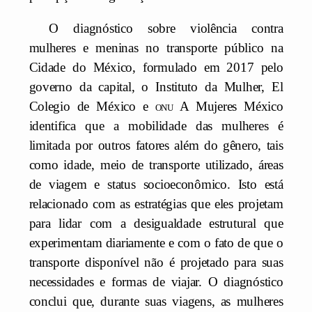
O diagnóstico sobre violência contra
mulheres e meninas no transporte público na
Cidade do México, formulado em 2017 pelo
governo da capital, o Instituto da Mulher, El
Colegio de México e
onu
A Mujeres México
identifica que a mobilidade das mulheres é
limitada por outros fatores além do gênero, tais
como idade, meio de transporte utilizado, áreas
de viagem e status socioeconômico. Isto está
relacionado com as estratégias que eles projetam
para lidar com a desigualdade estrutural que
experimentam diariamente e com o fato de que o
transporte disponível não é projetado para suas
necessidades e formas de viajar. O diagnóstico
conclui que, durante suas viagens, as mulheres