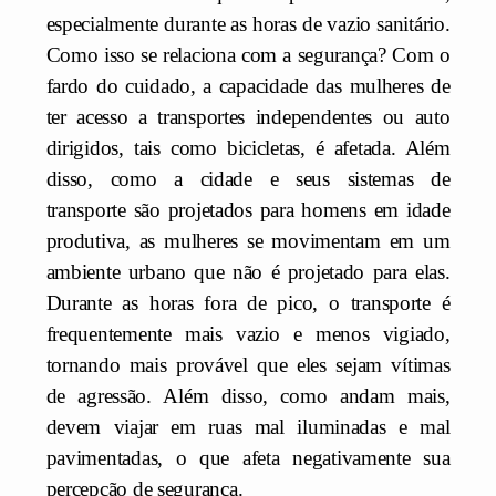
especialmente durante as horas de vazio sanitário.
Como isso se relaciona com a segurança? Com o
fardo do cuidado, a capacidade das mulheres de
ter acesso a transportes independentes ou auto
dirigidos, tais como bicicletas, é afetada. Além
disso, como a cidade e seus sistemas de
transporte são projetados para homens em idade
produtiva, as mulheres se movimentam em um
ambiente urbano que não é projetado para elas.
Durante as horas fora de pico, o transporte é
frequentemente mais vazio e menos vigiado,
tornando mais provável que eles sejam vítimas
de agressão. Além disso, como andam mais,
devem viajar em ruas mal iluminadas e mal
pavimentadas, o que afeta negativamente sua
percepção de segurança.