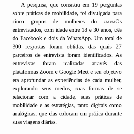
A pesquisa, que consistiu em 19 perguntas
sobre práticas de mobilidade, foi divulgada para
cinco grupos de mulheres do
zmvm
Os
entrevistados, com idade entre 18 e 30 anos, três
do Facebook e dois da WhatsApp. Um total de
300 respostas foram obtidas, das quais 27
parceiros de entrevista foram identificados. As
entrevistas foram realizadas através das
plataformas Zoom e Google Meet e seu objetivo
era aprofundar as experiências de cada mulher,
explorando seus medos, suas formas de se
relacionar com a cidade, suas práticas de
mobilidade e as estratégias, tanto digitais como
analógicas, que elas colocam em prática durante
suas viagens diárias.