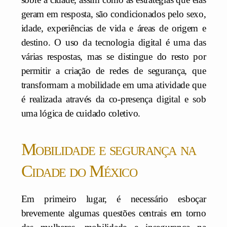
geram em resposta, são condicionados pelo sexo,
idade, experiências de vida e áreas de origem e
destino. O uso da tecnologia digital é uma das
várias respostas, mas se distingue do resto por
permitir a criação de redes de segurança, que
transformam a mobilidade em uma atividade que
é realizada através da co-presença digital e sob
uma lógica de cuidado coletivo.
Mobilidade e segurança na
Cidade do México
Em primeiro lugar, é necessário esboçar
brevemente algumas questões centrais em torno