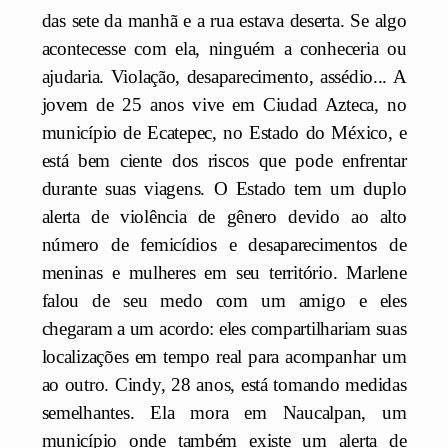
das sete da manhã e a rua estava deserta. Se algo
acontecesse com ela, ninguém a conheceria ou
ajudaria. Violação, desaparecimento, assédio... A
jovem de 25 anos vive em Ciudad Azteca, no
município de Ecatepec, no Estado do México, e
está bem ciente dos riscos que pode enfrentar
durante suas viagens. O Estado tem um duplo
alerta de violência de gênero devido ao alto
número de femicídios e desaparecimentos de
meninas e mulheres em seu território. Marlene
falou de seu medo com um amigo e eles
chegaram a um acordo: eles compartilhariam suas
localizações em tempo real para acompanhar um
ao outro. Cindy, 28 anos, está tomando medidas
semelhantes. Ela mora em Naucalpan, um
município onde também existe um alerta de