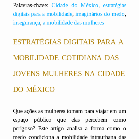
Palavras-chave:
Cidade do México
,
estratégias
digitais para a mobilidade
,
imaginários do medo
,
insegurança
,
a mobilidade das mulheres
estratégias digitais para a
mobilidade cotidiana das
jovens mulheres na cidade
do méxico
Que ações as mulheres tomam para viajar em um
espaço público que elas percebem como
perigoso? Este artigo analisa a forma como o
medo condiciona a mobilidade intraurbana das