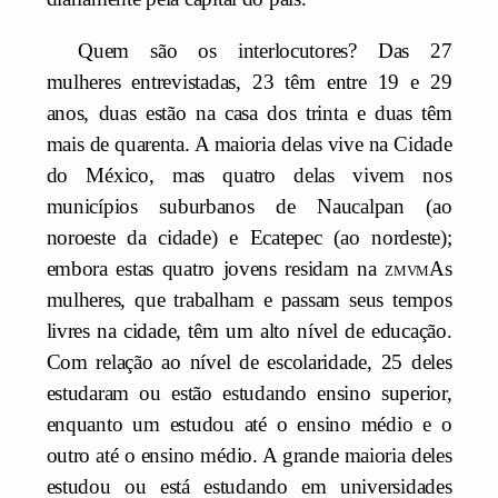
Quem são os interlocutores? Das 27
mulheres entrevistadas, 23 têm entre 19 e 29
anos, duas estão na casa dos trinta e duas têm
mais de quarenta. A maioria delas vive na Cidade
do México, mas quatro delas vivem nos
municípios suburbanos de Naucalpan (ao
noroeste da cidade) e Ecatepec (ao nordeste);
embora estas quatro jovens residam na
zmvm
As
mulheres, que trabalham e passam seus tempos
livres na cidade, têm um alto nível de educação.
Com relação ao nível de escolaridade, 25 deles
estudaram ou estão estudando ensino superior,
enquanto um estudou até o ensino médio e o
outro até o ensino médio. A grande maioria deles
estudou ou está estudando em universidades