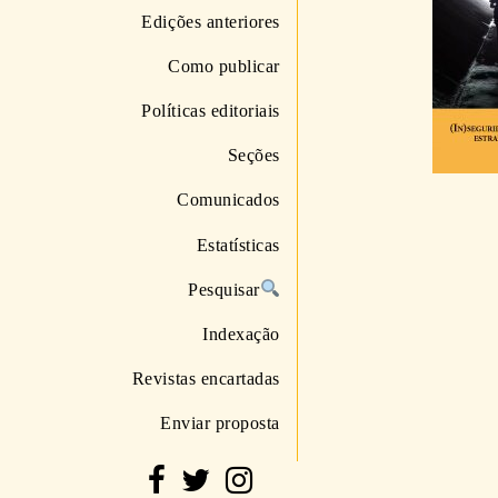
Edições anteriores
Como publicar
Políticas editoriais
Seções
Comunicados
Estatísticas
Pesquisar
Indexação
Revistas encartadas
Enviar proposta