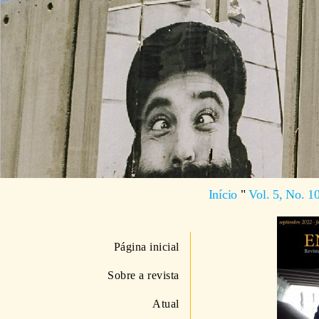
Início
"
Vol. 5, No. 1
Página inicial
Sobre a revista
Atual