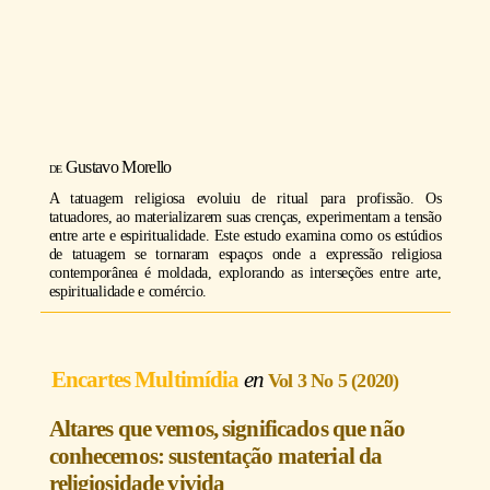
Gustavo Morello
A tatuagem religiosa evoluiu de ritual para profissão. Os
tatuadores, ao materializarem suas crenças, experimentam a tensão
entre arte e espiritualidade. Este estudo examina como os estúdios
de tatuagem se tornaram espaços onde a expressão religiosa
contemporânea é moldada, explorando as interseções entre arte,
espiritualidade e comércio.
Encartes Multimídia
Vol 3 No 5 (2020)
Altares que vemos, significados que não
conhecemos: sustentação material da
religiosidade vivida