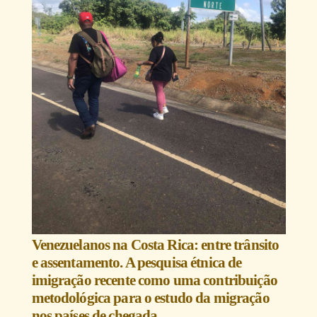
Venezuelanos na Costa Rica: entre trânsito
e assentamento. A pesquisa étnica de
imigração recente como uma contribuição
metodológica para o estudo da migração
nos países de chegada.