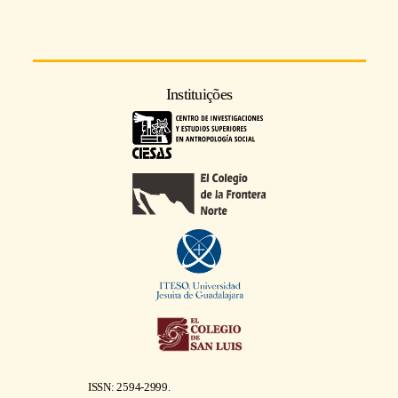
Instituições
ISSN: 2594-2999.