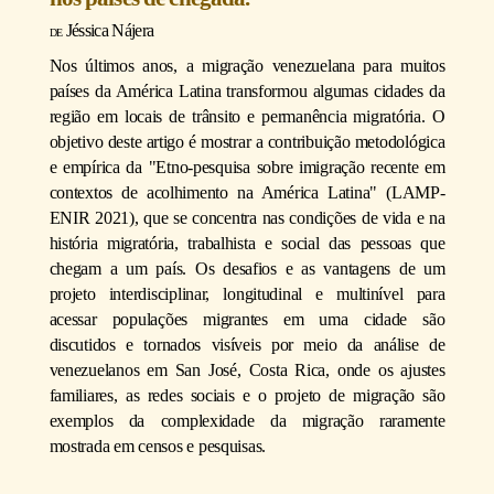
Jéssica Nájera
Nos últimos anos, a migração venezuelana para muitos
países da América Latina transformou algumas cidades da
região em locais de trânsito e permanência migratória. O
objetivo deste artigo é mostrar a contribuição metodológica
e empírica da "Etno-pesquisa sobre imigração recente em
contextos de acolhimento na América Latina" (LAMP-
ENIR 2021), que se concentra nas condições de vida e na
história migratória, trabalhista e social das pessoas que
chegam a um país. Os desafios e as vantagens de um
projeto interdisciplinar, longitudinal e multinível para
acessar populações migrantes em uma cidade são
discutidos e tornados visíveis por meio da análise de
venezuelanos em San José, Costa Rica, onde os ajustes
familiares, as redes sociais e o projeto de migração são
exemplos da complexidade da migração raramente
mostrada em censos e pesquisas.