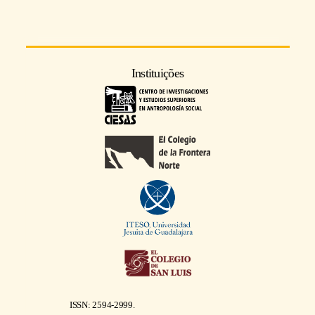
Instituições
ISSN: 2594-2999.