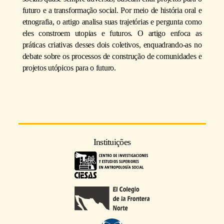
futuro e a transformação social. Por meio de história oral e
etnografia, o artigo analisa suas trajetórias e pergunta como
eles constroem utopias e futuros. O artigo enfoca as
práticas criativas desses dois coletivos, enquadrando-as no
debate sobre os processos de construção de comunidades e
projetos utópicos para o futuro.
Instituições