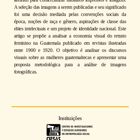
A seleção das imagens a serem publicadas e seu significado
foi uma decisão mediada pelas convenções sociais da
época, noções de raça e gênero, aspirações de classe das
elites intelectuais e um projeto de identidade nacional. Este
artigo se propõe a analisar a economia visual do retrato
feminino na Guatemala publicado em revistas ilustradas
entre 1900 e 1920. O objetivo é analisar os discursos
visuais sobre as mulheres guatemaltecas e apresentar uma
proposta metodológica para a análise de imagens
fotográficas.
Instituições