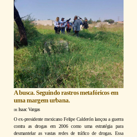
A busca. Seguindo rastros metafóricos em
uma margem urbana.
Isaac Vargas
O ex-presidente mexicano Felipe Calderón lançou a guerra
contra as drogas em 2006 como uma estratégia para
desmantelar as vastas redes de tráfico de drogas. Essa