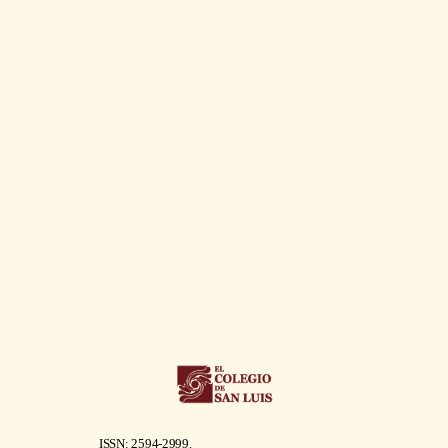
ISSN: 2594-2999.