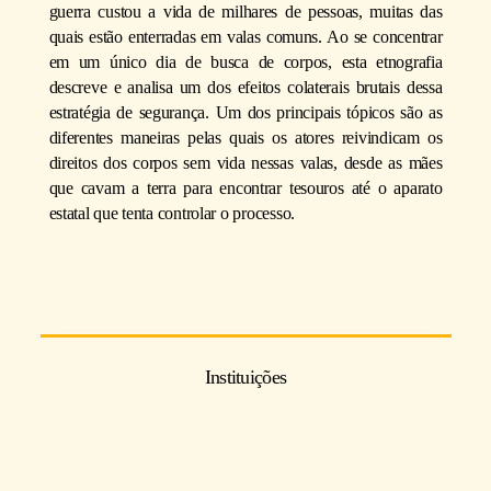
guerra custou a vida de milhares de pessoas, muitas das
quais estão enterradas em valas comuns. Ao se concentrar
em um único dia de busca de corpos, esta etnografia
descreve e analisa um dos efeitos colaterais brutais dessa
estratégia de segurança. Um dos principais tópicos são as
diferentes maneiras pelas quais os atores reivindicam os
direitos dos corpos sem vida nessas valas, desde as mães
que cavam a terra para encontrar tesouros até o aparato
estatal que tenta controlar o processo.
Instituições