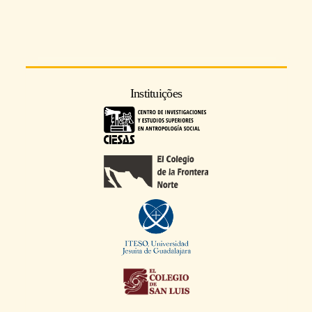
Instituições