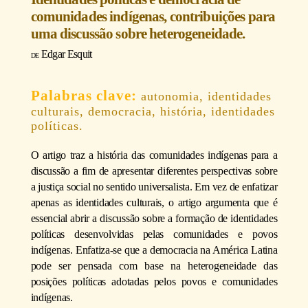
comunidades indígenas, contribuições para
uma discussão sobre heterogeneidade.
Edgar Esquit
autonomia, identidades
culturais, democracia, história, identidades
políticas.
O artigo traz a história das comunidades indígenas para a
discussão a fim de apresentar diferentes perspectivas sobre
a justiça social no sentido universalista. Em vez de enfatizar
apenas as identidades culturais, o artigo argumenta que é
essencial abrir a discussão sobre a formação de identidades
políticas desenvolvidas pelas comunidades e povos
indígenas. Enfatiza-se que a democracia na América Latina
pode ser pensada com base na heterogeneidade das
posições políticas adotadas pelos povos e comunidades
indígenas.