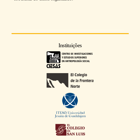
Instituições