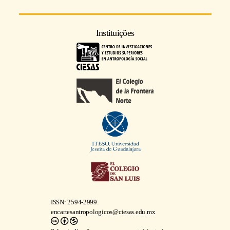
Instituições
ISSN: 2594-2999.
encartesantropologicos@ciesas.edu.mx