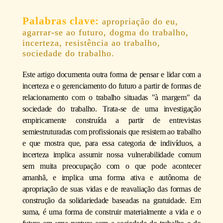
apropriação do eu,
agarrar-se ao futuro, dogma do trabalho,
incerteza, resistência ao trabalho,
sociedade do trabalho.
Este artigo documenta outra forma de pensar e lidar com a
incerteza e o gerenciamento do futuro a partir de formas de
relacionamento com o trabalho situadas "à margem" da
sociedade do trabalho. Trata-se de uma investigação
empiricamente construída a partir de entrevistas
semiestruturadas com profissionais que resistem ao trabalho
e que mostra que, para essa categoria de indivíduos, a
incerteza implica assumir nossa vulnerabilidade comum
sem muita preocupação com o que pode acontecer
amanhã, e implica uma forma ativa e autônoma de
apropriação de suas vidas e de reavaliação das formas de
construção da solidariedade baseadas na gratuidade. Em
suma, é uma forma de construir materialmente a vida e o