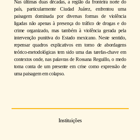
Nas últimas duas décadas, a região da fronteira norte do
país, particularmente Ciudad Juárez, enfrentou uma
paisagem dominada por diversas formas de violência
ligadas não apenas à presença do tráfico de drogas e do
crime organizado, mas também à violência gerada pela
intervenção punitiva do Estado mexicano. Neste sentido,
repensar quadros explicativos em torno de abordagens
teórico-metodológicas tem sido uma das tarefas-chave em
contextos onde, nas palavras de Rossana Reguillo, o medo
toma conta de um presente em crise como expressão de
uma paisagem em colapso.
Instituições