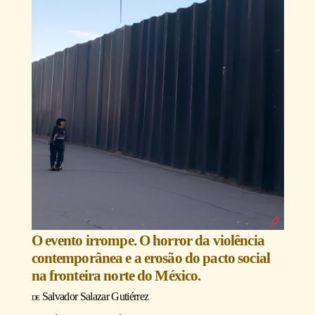
O evento irrompe. O horror da violência
contemporânea e a erosão do pacto social
na fronteira norte do México.
Salvador Salazar Gutiérrez