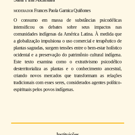
moderador
Frances Paola Garnica Quiñones
O consumo em massa de substâncias psicodélicas
intensificou os debates sobre seus impactos nas
comunidades indígenas da América Latina. À medida que
a globalização impulsiona o uso comercial e terapêutico de
plantas sagradas, surgem tensões entre o bem-estar holístico
ocidental e a preservação do patrimônio cultural indígena.
Este texto examina como o extrativismo psicodélico
desterritorializa as plantas e o conhecimento ancestral,
criando novos mercados que transformam as relações
tradicionais com esses seres, considerados agentes político-
espirituais pelos povos indígenas.
Instituições