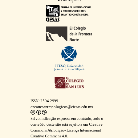
ISSN: 2594-2999.
encartesantropologicos@ciesas.edu.mx
Salvo indicação expressa em contrário, todo o
conteúdo deste site está sujeito a um
Creative
Commons Atribuição- Licença Internacional
Creative Commons 4.0
.