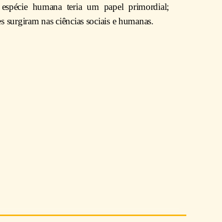
 espécie humana teria um papel primordial;
es surgiram nas ciências sociais e humanas.