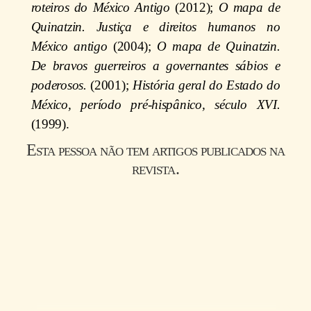
roteiros do México Antigo
(2012);
O mapa de
Quinatzin. Justiça e direitos humanos no
México antigo
(2004);
O mapa de Quinatzin.
De bravos guerreiros a governantes sábios e
poderosos.
(2001);
História geral do Estado do
México, período pré-hispânico, século XVI.
(1999).
Esta pessoa não tem artigos publicados na
revista.