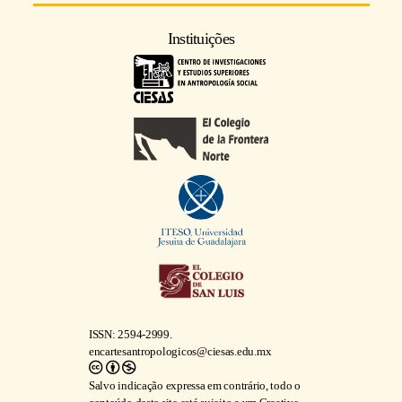
Instituições
ISSN: 2594-2999.
encartesantropologicos@ciesas.edu.mx
Salvo indicação expressa em contrário, todo o