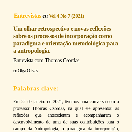
Entrevistas
Vol 4 No 7 (2021)
Um olhar retrospectivo e novas reflexões
sobre os processos de incorporação como
paradigma e orientação metodológica para
a antropologia.
Entrevista com
Thomas Csordas
Olga Olivas
Em 22 de janeiro de 2021, tivemos uma conversa com o
professor Thomas Csordas, na qual ele apresentou as
reflexões que antecederam e acompanharam o
desenvolvimento de uma de suas contribuições para o
campo da Antropologia, o paradigma da incorporação,