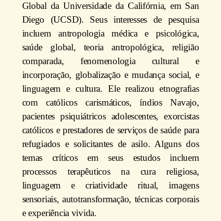
Global da Universidade da Califórnia, em San
Diego (UCSD). Seus interesses de pesquisa
incluem antropologia médica e psicológica,
saúde global, teoria antropológica, religião
comparada, fenomenologia cultural e
incorporação, globalização e mudança social, e
linguagem e cultura. Ele realizou etnografias
com católicos carismáticos, índios Navajo,
pacientes psiquiátricos adolescentes, exorcistas
católicos e prestadores de serviços de saúde para
refugiados e solicitantes de asilo. Alguns dos
temas críticos em seus estudos incluem
processos terapêuticos na cura religiosa,
linguagem e criatividade ritual, imagens
sensoriais, autotransformação, técnicas corporais
e experiência vivida.