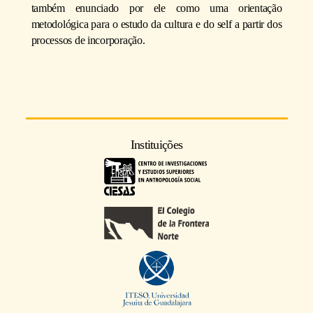
também enunciado por ele como uma orientação
metodológica para o estudo da cultura e do self a partir dos
processos de incorporação.
Instituições