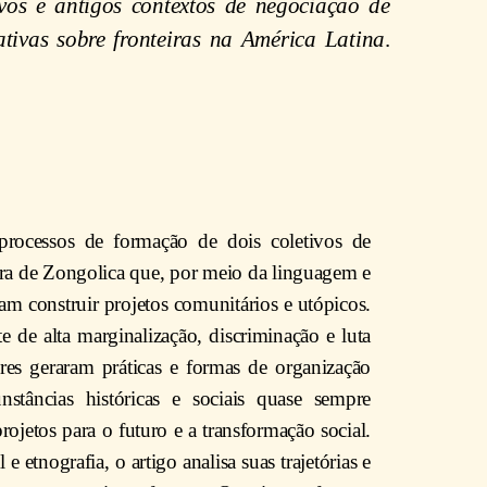
ovos e antigos contextos de negociação de
tivas sobre fronteiras na América Latina
.
 processos de formação de dois coletivos de
rra de Zongolica que, por meio da linguagem e
scam construir projetos comunitários e utópicos.
de alta marginalização, discriminação e luta
tores geraram práticas e formas de organização
nstâncias históricas e sociais quase sempre
rojetos para o futuro e a transformação social.
 e etnografia, o artigo analisa suas trajetórias e