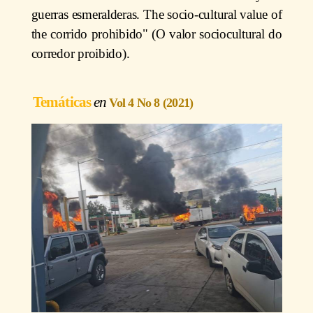
guerras esmeralderas. The socio-cultural value of
the corrido prohibido" (O valor sociocultural do
corredor proibido).
Temáticas
Vol 4 No 8 (2021)