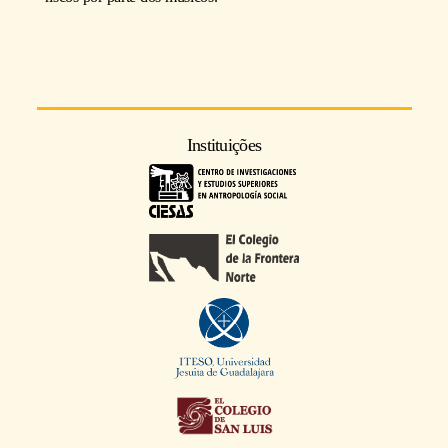
Instituições