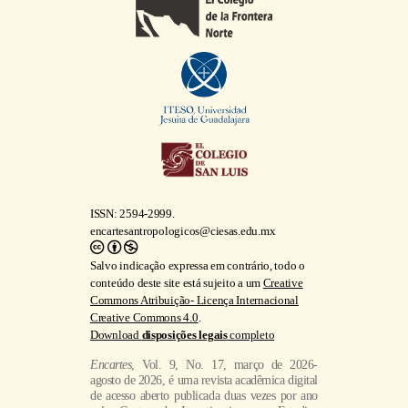
ISSN: 2594-2999.
encartesantropologicos@ciesas.edu.mx
Salvo indicação expressa em contrário, todo o
conteúdo deste site está sujeito a um
Creative
Commons Atribuição- Licença Internacional
Creative Commons 4.0
.
Download
disposições legais
completo
Encartes
, Vol. 9, No. 17, março de 2026-
agosto de 2026, é uma revista acadêmica digital
de acesso aberto publicada duas vezes por ano