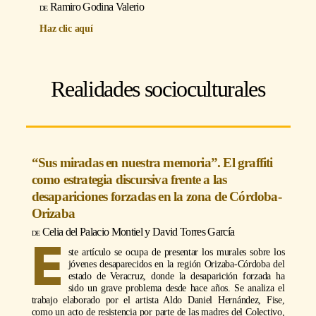
Ramiro Godina Valerio
Haz clic aquí
Realidades socioculturales
“Sus miradas en nuestra memoria”. El graffiti
como estrategia discursiva frente a las
desapariciones forzadas en la zona de Córdoba-
Orizaba
Celia del Palacio Montiel y David Torres García
E
ste artículo se ocupa de presentar los murales sobre los
jóvenes desaparecidos en la región Orizaba-Córdoba del
estado de Veracruz, donde la desaparición forzada ha
sido un grave problema desde hace años. Se analiza el
trabajo elaborado por el artista Aldo Daniel Hernández, Fise,
como un acto de resistencia por parte de las madres del Colectivo,