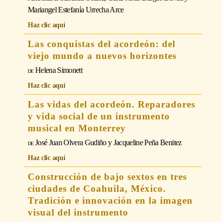
Mariangel Estefanía Urrecha Arce
Haz clic aquí
Las conquistas del acordeón: del
viejo mundo a nuevos horizontes
Helena Simonett
Haz clic aquí
Las vidas del acordeón. Reparadores
y vida social de un instrumento
musical en Monterrey
José Juan Olvera Gudiño y Jacqueline Peña Benitez
Haz clic aquí
Construcción de bajo sextos en tres
ciudades de Coahuila, México.
Tradición e innovación en la imagen
visual del instrumento