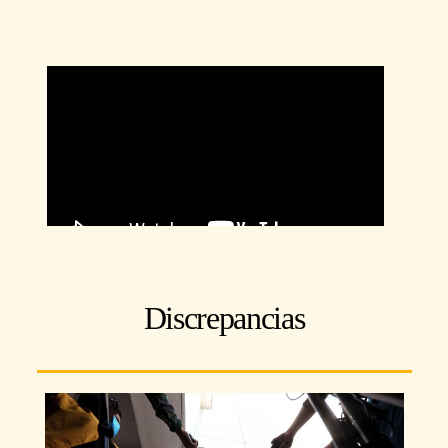
Discrepancias