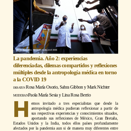
La pandemia. Año 2: experiencias
diferenciadas, dilemas compartidos y reflexiones
múltiples desde la antropología médica en torno
a la COVID 19
Rosa María Osorio, Sahra Gibbon y Mark Nichter
moderan
Paola María Sesia y Lina Rosa Berrio
H
emos invitado a tres especialistas que desde la
antropología médica pudieran reflexionar a partir de
sus respectivas experiencias y conocimientos situados,
aportando sus reflexiones de México, Gran Bretaña,
Estados Unidos y la India, todos ellos países profundamente
afectados por la pandemia aun si de manera muy diferentes entre