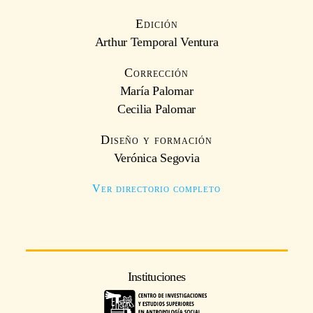
Edición
Arthur Temporal Ventura
Corrección
María Palomar
Cecilia Palomar
Diseño y formación
Verónica Segovia
Ver directorio completo
Instituciones