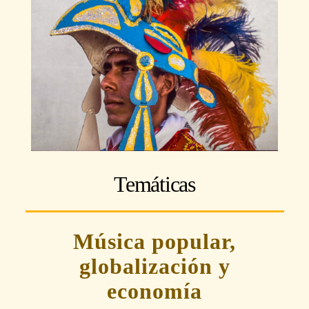
Temáticas
Música popular,
globalización y
economía