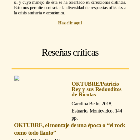
sí, y cuyo manejo de ésta se ha orientado en direcciones distintas.
Esto nos permite contrastar la diversidad de respuestas oficiales a
la crisis sanitaria y económica.
Haz clic aquí
Reseñas críticas
OKTUBRE/Patricio
Rey y sus Redonditos
de Ricotas
Carolina Bello
, 2018,
Estuario, Montevideo, 144
pp.
OKTUBRE, el montaje de una época o “el rock
como todo llanto”