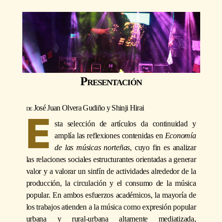
Presentación
José Juan Olvera Gudiño y Shinji Hirai
E
sta selección de artículos da continuidad y
amplía las reflexiones contenidas en
Economía
de las músicas norteñas
, cuyo fin es analizar
las relaciones sociales estructurantes orientadas a generar
valor y a valorar un sinfín de actividades alrededor de la
producción, la circulación y el consumo de la música
popular. En ambos esfuerzos académicos, la mayoría de
los trabajos atienden a la música como expresión popular
urbana y rural-urbana altamente mediatizada,