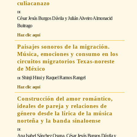
culiacanazo
César Jesús Burgos Dávila y Julián Alveiro Almonacid
Buitrago
Haz clic aquí
Paisajes sonoros de la migración.
Música, emociones y consumo en los
circuitos migratorios Texas-noreste
de México
Shinji Hirai y Raquel Ramos Rangel
Haz clic aquí
Construcción del amor romántico,
ideales de pareja y relaciones de
género desde la lírica de la música
norteña y la banda sinaloense
Ana Isabel Sánchez Osuna, César Jesús Burgos Dávila y