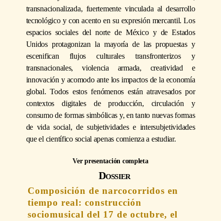
transnacionalizada, fuertemente vinculada al desarrollo
tecnológico y con acento en su expresión mercantil. Los
espacios sociales del norte de México y de Estados
Unidos protagonizan la mayoría de las propuestas y
escenifican flujos culturales transfronterizos y
transnacionales, violencia armada, creatividad e
innovación y acomodo ante los impactos de la economía
global. Todos estos fenómenos están atravesados por
contextos digitales de producción, circulación y
consumo de formas simbólicas y, en tanto nuevas formas
de vida social, de subjetividades e intersubjetividades
que el científico social apenas comienza a estudiar.
Ver presentación completa
Dossier
Composición de narcocorridos en
tiempo real: construcción
sociomusical del 17 de octubre, el