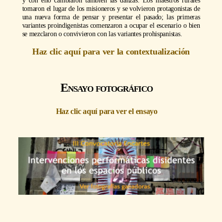
tomaron el lugar de los misioneros y se volvieron protagonistas de
una nueva forma de pensar y presentar el pasado; las primeras
variantes proindigenistas comenzaron a ocupar el escenario o bien
se mezclaron o convivieron con las variantes prohispanistas.
Haz clic aquí para ver la contextualización
Ensayo fotográfico
Haz clic aquí para ver el ensayo