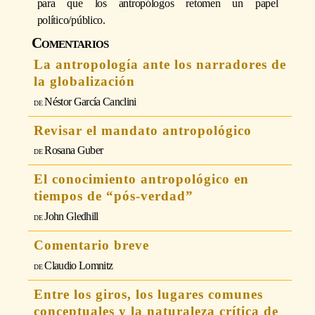
para que los antropólogos retomen un papel
político/público.
Comentarios
La antropología ante los narradores de
la globalización
Néstor García Canclini
Revisar el mandato antropológico
Rosana Guber
El conocimiento antropológico en
tiempos de “pós-verdad”
John Gledhill
Comentario breve
Claudio Lomnitz
Entre los giros, los lugares comunes
conceptuales y la naturaleza crítica de