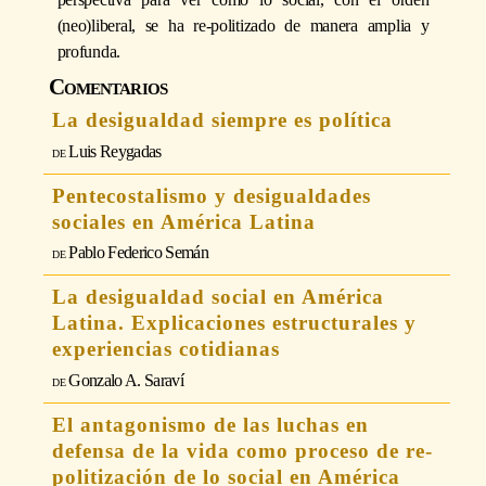
(neo)liberal, se ha re-politizado de manera amplia y
profunda.
Comentarios
La desigualdad siempre es política
Luis Reygadas
Pentecostalismo y desigualdades
sociales en América Latina
Pablo Federico Semán
La desigualdad social en América
Latina. Explicaciones estructurales y
experiencias cotidianas
Gonzalo A. Saraví
El antagonismo de las luchas en
defensa de la vida como proceso de re-
politización de lo social en América