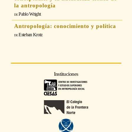
la antropología
Pablo Wright
Antropología: conocimiento y política
Esteban Krotz
Instituciones