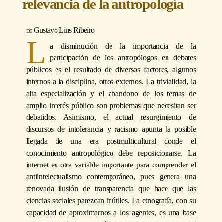
relevancia de la antropología
Gustavo Lins Ribeiro
L
a disminución de la importancia de la
participación de los antropólogos en debates
públicos es el resultado de diversos factores, algunos
internos a la disciplina, otros externos. La trivialidad, la
alta especialización y el abandono de los temas de
amplio interés público son problemas que necesitan ser
debatidos. Asimismo, el actual resurgimiento de
discursos de intolerancia y racismo apunta la posible
llegada de una era postmulticultural donde el
conocimiento antropológico debe reposicionarse. La
internet es otra variable importante para comprender el
antiintelectualismo contemporáneo, pues genera una
renovada ilusión de transparencia que hace que las
ciencias sociales parezcan inútiles. La etnografía, con su
capacidad de aproximarnos a los agentes, es una base