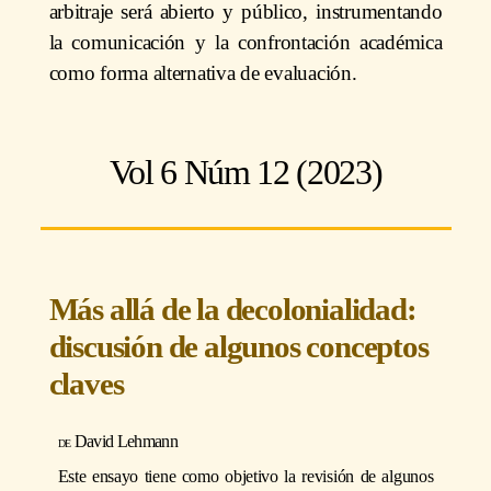
arbitraje será abierto y público, instrumentando
la comunicación y la confrontación académica
como forma alternativa de evaluación.
Vol 6 Núm 12 (2023)
Más allá de la decolonialidad:
discusión de algunos conceptos
claves
David Lehmann
Este ensayo tiene como objetivo la revisión de algunos