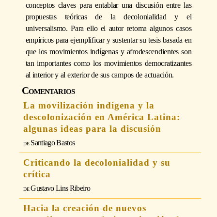
conceptos claves para entablar una discusión entre las
propuestas teóricas de la decolonialidad y el
universalismo. Para ello el autor retoma algunos casos
empíricos para ejemplificar y sustentar su tesis basada en
que los movimientos indígenas y afrodescendientes son
tan importantes como los movimientos democratizantes
al interior y al exterior de sus campos de actuación.
Comentarios
La movilización indígena y la
descolonización en América Latina:
algunas ideas para la discusión
Santiago Bastos
Criticando la decolonialidad y su
crítica
Gustavo Lins Ribeiro
Hacia la creación de nuevos