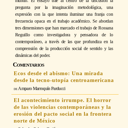
mundo. El ensayo trae al centro de la discusión la
pregunta por la imaginación metodológica, una
expresión con la que intenta iluminar una franja con
frecuencia opaca en el trabajo académico. Se abordan
tres dimensiones que han marcado el trabajo de Rossana
Reguillo como investigadora y pensadora de lo
contemporáneo, a través de las que profundiza en la
comprensión de la producción social de sentido y las
dinámicas del poder.
Comentarios
Ecos desde el abismo: Una mirada
desde la tecno-utopía centroamericana
Amparo Marroquín Parducci
El acontecimiento irrumpe. El horror
de las violencias contemporáneas y la
erosión del pacto social en la frontera
norte de México