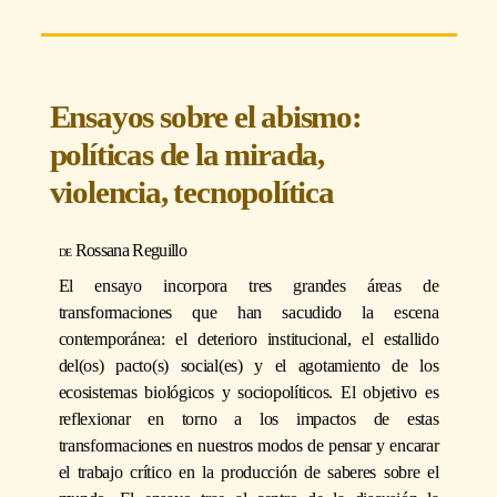
Ensayos sobre el abismo:
políticas de la mirada,
violencia, tecnopolítica
Rossana Reguillo
El ensayo incorpora tres grandes áreas de
transformaciones que han sacudido la escena
contemporánea: el deterioro institucional, el estallido
del(os) pacto(s) social(es) y el agotamiento de los
ecosistemas biológicos y sociopolíticos. El objetivo es
reflexionar en torno a los impactos de estas
transformaciones en nuestros modos de pensar y encarar
el trabajo crítico en la producción de saberes sobre el