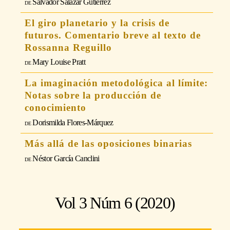
Salvador Salazar Gutiérrez
El giro planetario y la crisis de
futuros. Comentario breve al texto de
Rossanna Reguillo
Mary Louise Pratt
La imaginación metodológica al límite:
Notas sobre la producción de
conocimiento
Dorismilda Flores-Márquez
Más allá de las oposiciones binarias
Néstor García Canclini
Vol 3 Núm 6 (2020)