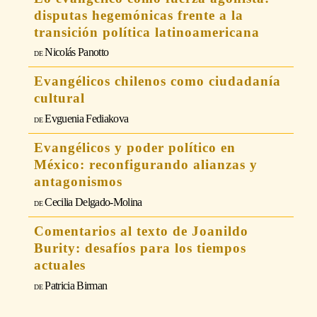
disputas hegemónicas frente a la
transición política latinoamericana
Nicolás Panotto
Evangélicos chilenos como ciudadanía
cultural
Evguenia Fediakova
Evangélicos y poder político en
México: reconfigurando alianzas y
antagonismos
Cecilia Delgado-Molina
Comentarios al texto de Joanildo
Burity: desafíos para los tiempos
actuales
Patricia Birman