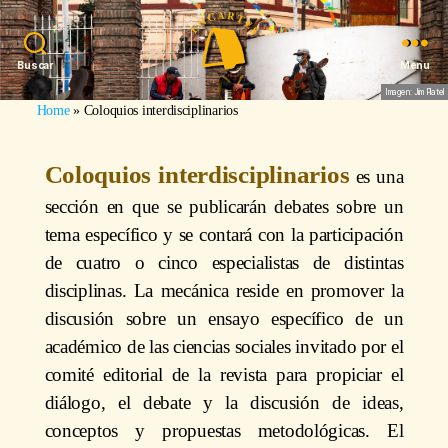
Buscar
Menu
Imagen: Jim Platel
Home
»
Coloquios interdisciplinarios
Coloquios interdisciplinarios
es una
sección en que se publicarán debates sobre un
tema específico y se contará con la participación
de cuatro o cinco especialistas de distintas
disciplinas. La mecánica reside en promover la
discusión sobre un ensayo específico de un
académico de las ciencias sociales invitado por el
comité editorial de la revista para propiciar el
diálogo, el debate y la discusión de ideas,
conceptos y propuestas metodológicas. El