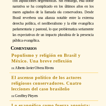
con aspiraciones hegemónicas. Sin embargo, esta doble
narrativa se ha complicado en los últimos años en los
mares agitados de la llamada ola conservadora. Desde
Brasil reverbera una alianza notable entre la extrema
derecha política, el neoliberalismo y la elite evangélica
parlamentaria y pastoral, lo que problematiza seriamente
las expectativas de un impacto pluralista de la presencia
pública evangélica.
Comentarios
Populismo y religión en Brasil y
México. Una breve reflexión
Alberto Javier Olvera Rivera
El ascenso político de los actores
religiosos conservadores. Cuatro
lecciones del caso brasileño
Geoffrey Pleyers
Lo evangélico como fuerza agonista: