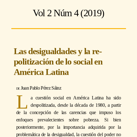
Vol 2 Núm 4 (2019)
Las desigualdades y la re-
politización de lo social en
América Latina
Juan Pablo Pérez Sáinz
L
a cuestión social en América Latina ha sido
despolitizada, desde la década de 1980, a partir
de la concepción de las carencias que impuso los
enfoques prevalecientes sobre pobreza. Si bien
posteriormente, por la importancia adquirida por la
problemática de la desigualdad, la cuestión del poder no