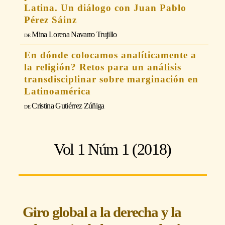
Latina. Un diálogo con Juan Pablo
Pérez Sáinz
Mina Lorena Navarro Trujillo
En dónde colocamos analíticamente a
la religión? Retos para un análisis
transdisciplinar sobre marginación en
Latinoamérica
Cristina Gutiérrez Zúñiga
Vol 1 Núm 1 (2018)
Giro global a la derecha y la