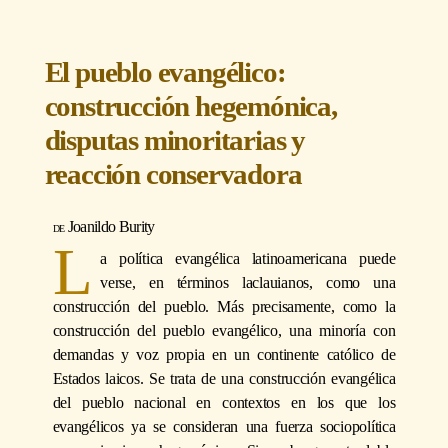
El pueblo evangélico:
construcción hegemónica,
disputas minoritarias y
reacción conservadora
Joanildo Burity
L
a política evangélica latinoamericana puede
verse, en términos laclauianos, como una
construcción del pueblo. Más precisamente, como la
construcción del pueblo evangélico, una minoría con
demandas y voz propia en un continente católico de
Estados laicos. Se trata de una construcción evangélica
del pueblo nacional en contextos en los que los
evangélicos ya se consideran una fuerza sociopolítica