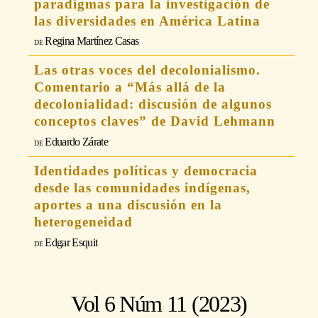
paradigmas para la investigación de
las diversidades en América Latina
Regina Martínez Casas
Las otras voces del decolonialismo.
Comentario a “Más allá de la
decolonialidad: discusión de algunos
conceptos claves” de David Lehmann
Eduardo Zárate
Identidades políticas y democracia
desde las comunidades indígenas,
aportes a una discusión en la
heterogeneidad
Edgar Esquit
Vol 6 Núm 11 (2023)