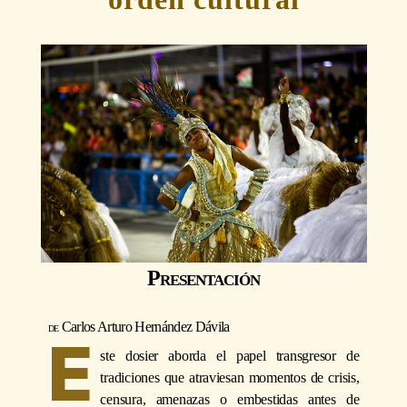
Presentación
Carlos Arturo Hernández Dávila
E
ste dosier aborda el papel transgresor de
tradiciones que atraviesan momentos de crisis,
censura, amenazas o embestidas antes de