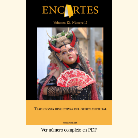
Ver número completo en PDF