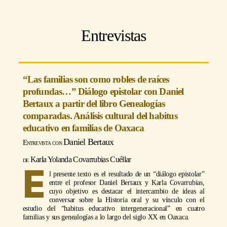
Entrevistas
“Las familias son como robles de raíces
profundas…” Diálogo epistolar con Daniel
Bertaux a partir del libro Genealogías
comparadas. Análisis cultural del habitus
educativo en familias de Oaxaca
Daniel Bertaux
Karla Yolanda Covarrubias Cuéllar
E
l presente texto es el resultado de un “diálogo epistolar”
entre el profesor Daniel Bertaux y Karla Covarrubias,
cuyo objetivo es destacar el intercambio de ideas al
conversar sobre la Historia oral y su vínculo con el
estudio del “habitus educativo intergeneracional” en cuatro
familias y sus genealogías a lo largo del siglo XX en Oaxaca.