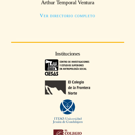
Arthur Temporal Ventura
Ver directorio completo
Instituciones