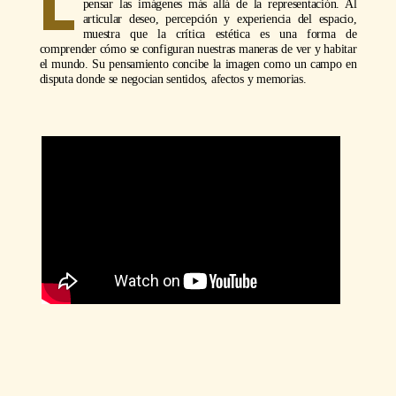
L
pensar las imágenes más allá de la representación. Al
articular deseo, percepción y experiencia del espacio,
muestra que la crítica estética es una forma de
comprender cómo se configuran nuestras maneras de ver y habitar
el mundo. Su pensamiento concibe la imagen como un campo en
disputa donde se negocian sentidos, afectos y memorias.