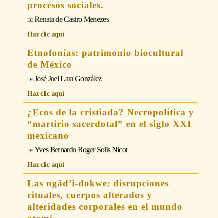
procesos sociales.
Renata de Castro Menezes
Haz clic aquí
Etnofonías: patrimonio biocultural
de México
José Joel Lara González
Haz clic aquí
¿Ecos de la cristiada? Necropolítica y
“martirio sacerdotal” en el siglo XXI
mexicano
Yves Bernardo Roger Solis Nicot
Haz clic aquí
Las ngäd’i-dokwe: disrupciones
rituales, cuerpos alterados y
alteridades corporales en el mundo