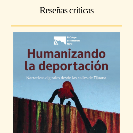
Reseñas críticas