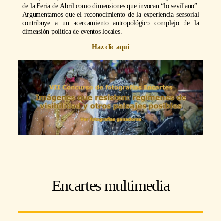
de la Feria de Abril como dimensiones que invocan “lo sevillano”.
Argumentamos que el reconocimiento de la experiencia sensorial
contribuye a un acercamiento antropológico complejo de la
dimensión política de eventos locales.
Haz clic aquí
Encartes multimedia