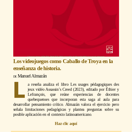
Los videojuegos como Caballo de Troya en la
enseñanza de historia.
Manuel Almazán
L
a reseña analiza el libro Les usages pédagogiques des
jeux vidéo Assassin’s Creed (2023), editado por Éthier y
Lefrançois, que reúne experiencias de docentes
quebequenses que incorporan esta saga al aula para
desarrollar pensamiento crítico. Almazán valora el ejercicio pero
señala limitaciones pedagógicas y plantea preguntas sobre su
posible aplicación en el contexto latinoamericano.
Haz clic aquí