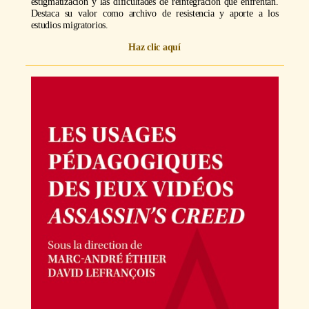
estigmatización y las dificultades de reintegración que enfrentan.
Destaca su valor como archivo de resistencia y aporte a los
estudios migratorios.
Haz clic aquí