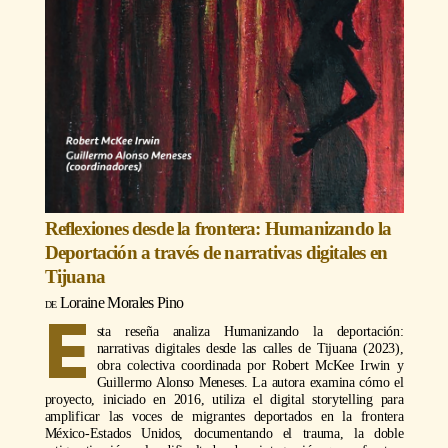
Reflexiones desde la frontera: Humanizando la
Deportación a través de narrativas digitales en
Tijuana
Loraine Morales Pino
E
sta reseña analiza Humanizando la deportación:
narrativas digitales desde las calles de Tijuana (2023),
obra colectiva coordinada por Robert McKee Irwin y
Guillermo Alonso Meneses. La autora examina cómo el
proyecto, iniciado en 2016, utiliza el digital storytelling para
amplificar las voces de migrantes deportados en la frontera
México-Estados Unidos, documentando el trauma, la doble