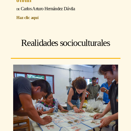
otomí
Carlos Arturo Hernández Dávila
Haz clic aquí
Realidades socioculturales