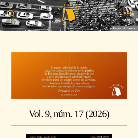
Buscar
Menu
Imagen: Julio González
Vol. 9, núm. 17 (2026)