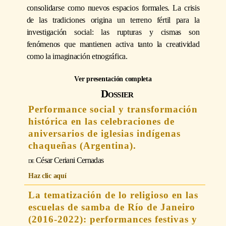
consolidarse como nuevos espacios formales. La crisis
de las tradiciones origina un terreno fértil para la
investigación social: las rupturas y cismas son
fenómenos que mantienen activa tanto la creatividad
como la imaginación etnográfica.
Ver presentación completa
Dossier
Performance social y transformación
histórica en las celebraciones de
aniversarios de iglesias indígenas
chaqueñas (Argentina).
César Ceriani Cernadas
Haz clic aquí
La tematización de lo religioso en las
escuelas de samba de Río de Janeiro
(2016-2022): performances festivas y