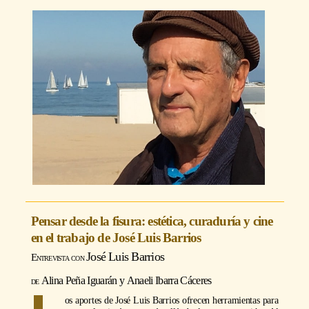
Pensar desde la fisura: estética, curaduría y cine
en el trabajo de José Luis Barrios
José Luis Barrios
Alina Peña Iguarán
y
Anaeli Ibarra Cáceres
os aportes de José Luis Barrios ofrecen herramientas para