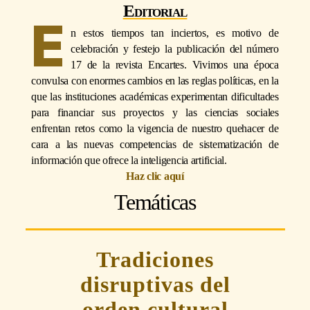
Editorial
E
n estos tiempos tan inciertos, es motivo de
celebración y festejo la publicación del número
17 de la revista Encartes. Vivimos una época
convulsa con enormes cambios en las reglas políticas, en la
que las instituciones académicas experimentan dificultades
para financiar sus proyectos y las ciencias sociales
enfrentan retos como la vigencia de nuestro quehacer de
cara a las nuevas competencias de sistematización de
información que ofrece la inteligencia artificial.
Haz clic aquí
Temáticas
Tradiciones
disruptivas del
orden cultural