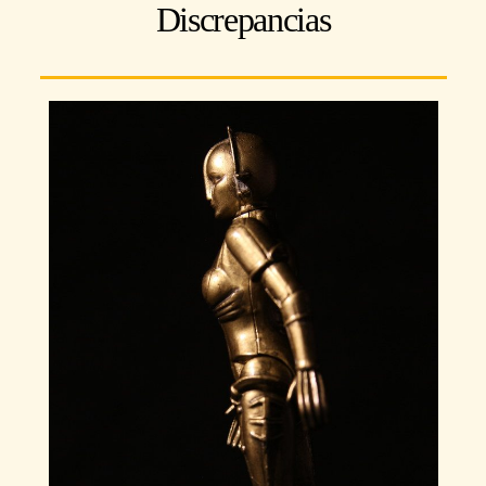
Discrepancias