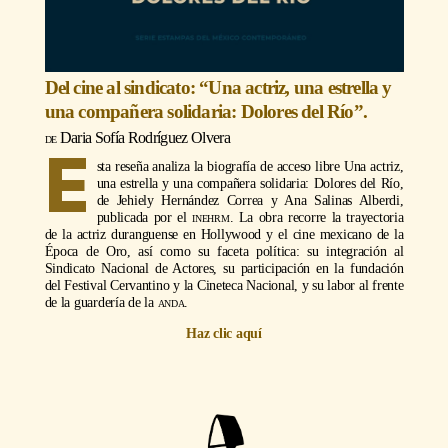
Del cine al sindicato: “Una actriz, una estrella y
una compañera solidaria: Dolores del Río”.
Daria Sofía Rodríguez Olvera
E
sta reseña analiza la biografía de acceso libre Una actriz,
una estrella y una compañera solidaria: Dolores del Río,
de Jehiely Hernández Correa y Ana Salinas Alberdi,
publicada por el
inehrm
. La obra recorre la trayectoria
de la actriz duranguense en Hollywood y el cine mexicano de la
Época de Oro, así como su faceta política: su integración al
Sindicato Nacional de Actores, su participación en la fundación
del Festival Cervantino y la Cineteca Nacional, y su labor al frente
de la guardería de la
anda
.
Haz clic aquí