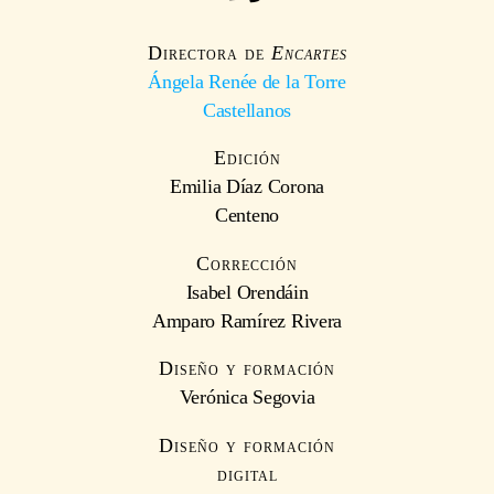
Directora de
Encartes
Ángela Renée de la Torre
Castellanos
Edición
Emilia Díaz Corona
Centeno
Corrección
Isabel Orendáin
Amparo Ramírez Rivera
Diseño y formación
Verónica Segovia
Diseño y formación
digital