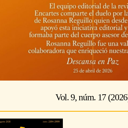
Vol. 9, núm. 17 (2026