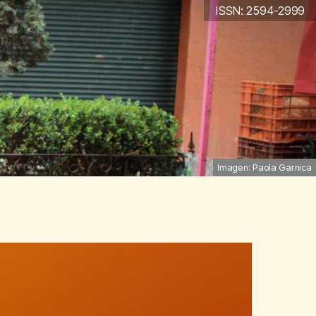
ISSN: 2594-2999
Imagen: Paola Garnica