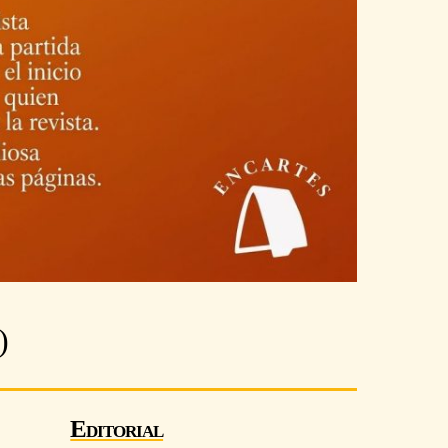
)
Editorial