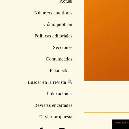
Números anteriores
Cómo publicar
Políticas editoriales
Secciones
Comunicados
Estadísticas
Buscar en la revista
Indexaciones
Revistas encartadas
Enviar propuesta