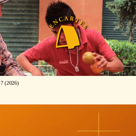
7 (2026)