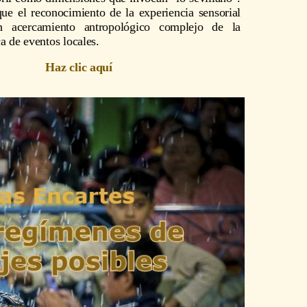
e el reconocimiento de la experiencia sensorial
n acercamiento antropológico complejo de la
a de eventos locales.
Haz clic aquí