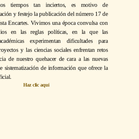
tos tiempos tan inciertos, es motivo de
ación y festejo la publicación del número 17 de
vista Encartes. Vivimos una época convulsa con
os en las reglas políticas, en la que las
 académicas experimentan dificultades para
royectos y las ciencias sociales enfrentan retos
ia de nuestro quehacer de cara a las nuevas
e sistematización de información que ofrece la
icial.
Haz clic aquí