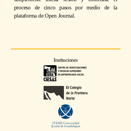
proceso de cinco pasos por medio de la
plataforma de Open Journal.
Instituciones