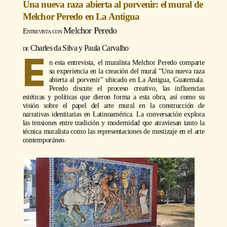
Una nueva raza abierta al porvenir: el mural de
Melchor Peredo en La Antigua
Melchor Peredo
Charles da Silva y Paula Carvalho
E
n esta entrevista, el muralista Melchor Peredo comparte
su experiencia en la creación del mural “Una nueva raza
abierta al porvenir” ubicado en La Antigua, Guatemala.
Peredo discute el proceso creativo, las influencias
estéticas y políticas que dieron forma a esta obra, así como su
visión sobre el papel del arte mural en la construcción de
narrativas identitarias en Latinoamérica. La conversación explora
las tensiones entre tradición y modernidad que atraviesan tanto la
técnica muralista como las representaciones de mestizaje en el arte
contemporáneo.