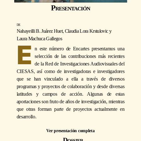
Presentación
Nahayeilli B. Juárez Huet
,
Claudia Lora Krstulovic
y
Laura Machuca Gallegos
E
n este número de Encartes presentamos una
selección de las contribuciones más recientes
de la Red de Investigaciones Audiovisuales del
CIESAS, así como de investigadoras e investigadores
que se han vinculado a ella a través de diversos
programas y proyectos de colaboración y desde diversas
latitudes y campos de acción. Algunas de estas
aportaciones son fruto de años de investigación, mientras
que otras forman parte de proyectos actualmente en
desarrollo.
Ver presentación completa
Dossier