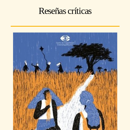
Reseñas críticas