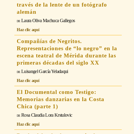
través de la lente de un fotógrafo
alemán
Laura Oliva Machuca Gallegos
Haz clic aquí
Compañías de Negritos.
Representaciones de “lo negro” en la
escena teatral de Mérida durante las
primeras décadas del siglo XX
Luisangel García Yeladaqui
Haz clic aquí
El Documental como Testigo:
Memorias danzarias en la Costa
Chica (parte 1)
Rosa Claudia Lora Krstulovic
Haz clic aquí