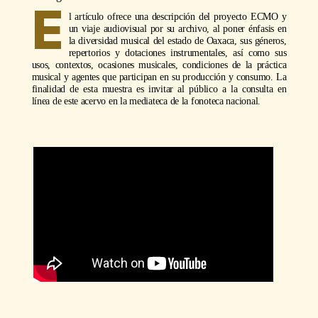
E
l artículo ofrece una descripción del proyecto ECMO y
un viaje audiovisual por su archivo, al poner énfasis en
la diversidad musical del estado de Oaxaca, sus géneros,
repertorios y dotaciones instrumentales, así como sus
usos, contextos, ocasiones musicales, condiciones de la práctica
musical y agentes que participan en su producción y consumo. La
finalidad de esta muestra es invitar al público a la consulta en
línea de este acervo en la mediateca de la fonoteca nacional.