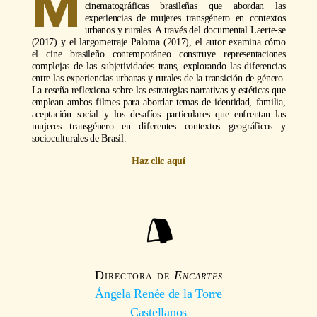
M
cinematográficas brasileñas que abordan las
experiencias de mujeres transgénero en contextos
urbanos y rurales. A través del documental Laerte-se
(2017) y el largometraje Paloma (2017), el autor examina cómo
el cine brasileño contemporáneo construye representaciones
complejas de las subjetividades trans, explorando las diferencias
entre las experiencias urbanas y rurales de la transición de género.
La reseña reflexiona sobre las estrategias narrativas y estéticas que
emplean ambos filmes para abordar temas de identidad, familia,
aceptación social y los desafíos particulares que enfrentan las
mujeres transgénero en diferentes contextos geográficos y
socioculturales de Brasil.
Haz clic aquí
Directora de
Encartes
Ángela Renée de la Torre
Castellanos