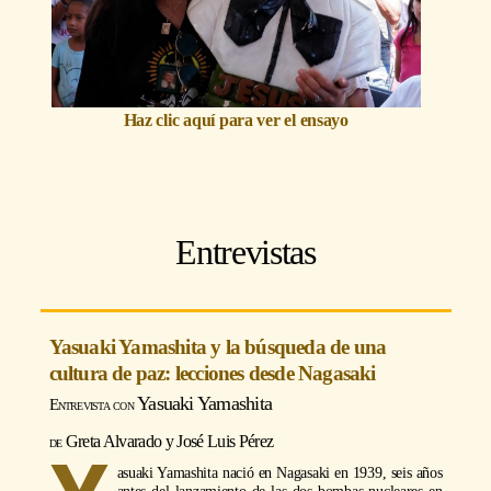
Haz clic aquí para ver el ensayo
Entrevistas
Yasuaki Yamashita y la búsqueda de una
cultura de paz: lecciones desde Nagasaki
Yasuaki Yamashita
Greta Alvarado y José Luis Pérez
asuaki Yamashita nació en Nagasaki en 1939, seis años