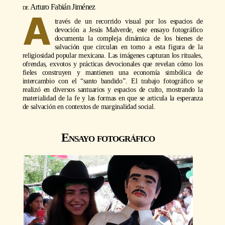
Arturo Fabián Jiménez
A
través de un recorrido visual por los espacios de
devoción a Jesús Malverde, este ensayo fotográfico
documenta la compleja dinámica de los bienes de
salvación que circulan en torno a esta figura de la
religiosidad popular mexicana. Las imágenes capturan los rituales,
ofrendas, exvotos y prácticas devocionales que revelan cómo los
fieles construyen y mantienen una economía simbólica de
intercambio con el “santo bandido”. El trabajo fotográfico se
realizó en diversos santuarios y espacios de culto, mostrando la
materialidad de la fe y las formas en que se articula la esperanza
de salvación en contextos de marginalidad social.
Ensayo fotográfico