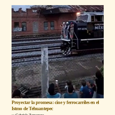
Proyectar la promesa: cine y ferrocarriles en el
Istmo de Tehuantepec