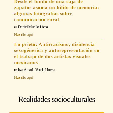
Desde el fondo de una caja de
zapatos asoma un hilito de memoria:
algunas fotografías sobre
comunicación rural
Daniel Murillo Licea
Haz clic aquí
Lo prieto: Antirracismo, disidencia
sexogénerica y autorepresentación en
el trabajo de dos artistas visuales
mexicanos
Itza Amada Varela Huerta
Haz clic aquí
Realidades socioculturales