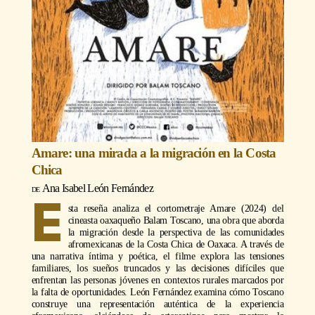
Amare: una mirada a la migración en la Costa
Chica
Ana Isabel León Fernández
E
sta reseña analiza el cortometraje Amare (2024) del
cineasta oaxaqueño Balam Toscano, una obra que aborda
la migración desde la perspectiva de las comunidades
afromexicanas de la Costa Chica de Oaxaca. A través de
una narrativa íntima y poética, el filme explora las tensiones
familiares, los sueños truncados y las decisiones difíciles que
enfrentan las personas jóvenes en contextos rurales marcados por
la falta de oportunidades. León Fernández examina cómo Toscano
construye una representación auténtica de la experiencia