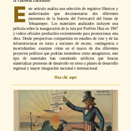
Gabriela Zamorano
E
ste artículo analiza una selección de registros fílmicos y
audiovisuales que documentaron dos diferentes
momentos de la historia del Ferrocarril del Istmo de
Tehuantepec. Los materiales analizados incluyen una
película sobre la inauguración de la ruta por Porfirio Díaz en 1907
y videos oficiales producidos recientemente para promocionar esta
obra. Desde perspectivas compartidas en estudios de cine y de las
infraestructuras en torno a nociones de exceso, contingencia e
incertidumbre, examino cómo en el marco de dos diferentes
proyectos políticos que podrían entenderse como antagónicos, este
tipo de materiales han constituido artificios que buscan
materializar promesas de desarrollo en torno a planes de desarrollo
regional y mayor integración nacional e internacional.
Haz clic aquí