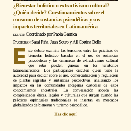
¿Bienestar holístico o extractivismo cultural?
¿Quién decide? Cuestionamientos sobre el
consumo de sustancias psicodélicas y sus
impactos territoriales en Latinoamérica
Coordinado por Paola Garnica
Participan
Saraí Piña, Juan Scuro y Alí Cortina Bello
E
ste debate examina las tensiones entre las prácticas de
bienestar holístico basadas en el uso de sustancias
psicodélicas y las dinámicas de extractivismo cultural
que estas pueden generar en los territorios
latinoamericanos. Los participantes discuten quién tiene la
autoridad para decidir sobre el uso, comercialización y regulación
de plantas sagradas y sustancias psicoactivas, analizando los
impactos en las comunidades indígenas custodias de estos
conocimientos ancestrales. La conversación aborda las
complejidades éticas, legales y culturales que surgen cuando las
prácticas espirituales tradicionales se insertan en mercados
globalizados de bienestar y turismo psicodélico.
Haz clic aquí