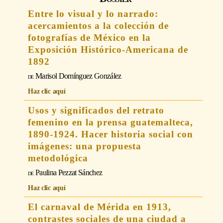
Entre lo visual y lo narrado:
acercamientos a la colección de
fotografías de México en la
Exposición Histórico-Americana de
1892
Marisol Domínguez González
Haz clic aquí
Usos y significados del retrato
femenino en la prensa guatemalteca,
1890-1924. Hacer historia social con
imágenes: una propuesta
metodológica
Paulina Pezzat Sánchez
Haz clic aquí
El carnaval de Mérida en 1913,
contrastes sociales de una ciudad a