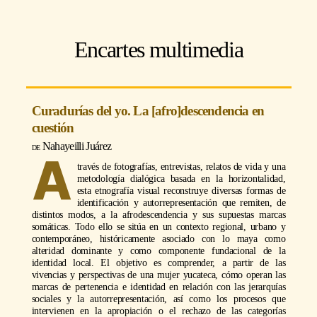
Encartes multimedia
Curadurías del yo. La [afro]descendencia en
cuestión
Nahayeilli Juárez
A
través de fotografías, entrevistas, relatos de vida y una
metodología dialógica basada en la horizontalidad,
esta etnografía visual reconstruye diversas formas de
identificación y autorrepresentación que remiten, de
distintos modos, a la afrodescendencia y sus supuestas marcas
somáticas. Todo ello se sitúa en un contexto regional, urbano y
contemporáneo, históricamente asociado con lo maya como
alteridad dominante y como componente fundacional de la
identidad local. El objetivo es comprender, a partir de las
vivencias y perspectivas de una mujer yucateca, cómo operan las
marcas de pertenencia e identidad en relación con las jerarquías
sociales y la autorrepresentación, así como los procesos que
intervienen en la apropiación o el rechazo de las categorías