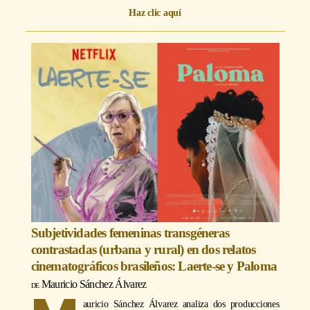
Haz clic aquí
Subjetividades femeninas transgéneras
contrastadas (urbana y rural) en dos relatos
cinematográficos brasileños: Laerte-se y Paloma
Mauricio Sánchez Álvarez
auricio Sánchez Álvarez analiza dos producciones