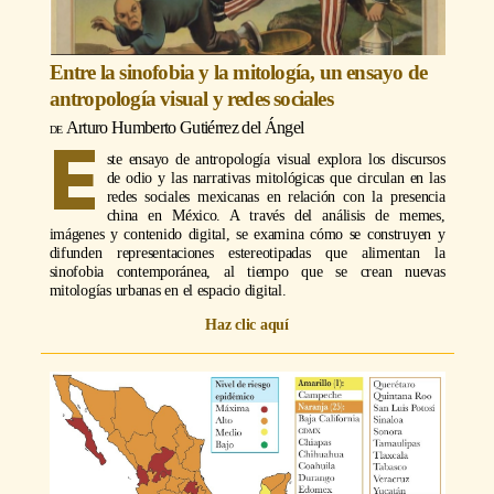
Entre la sinofobia y la mitología, un ensayo de
antropología visual y redes sociales
Arturo Humberto Gutiérrez del Ángel
E
ste ensayo de antropología visual explora los discursos
de odio y las narrativas mitológicas que circulan en las
redes sociales mexicanas en relación con la presencia
china en México. A través del análisis de memes,
imágenes y contenido digital, se examina cómo se construyen y
difunden representaciones estereotipadas que alimentan la
sinofobia contemporánea, al tiempo que se crean nuevas
mitologías urbanas en el espacio digital.
Haz clic aquí