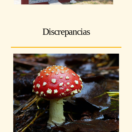
Discrepancias