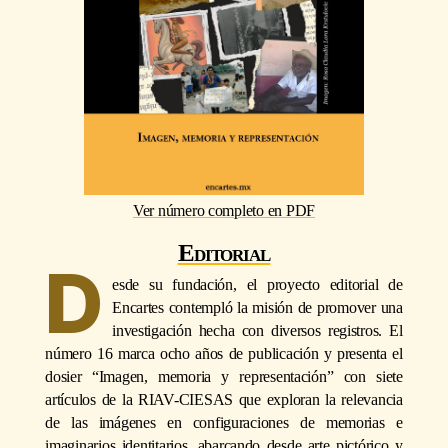
Ver número completo en PDF
Editorial
D
esde su fundación, el proyecto editorial de
Encartes contempló la misión de promover una
investigación hecha con diversos registros. El
número 16 marca ocho años de publicación y presenta el
dosier “Imagen, memoria y representación” con siete
artículos de la RIAV-CIESAS que exploran la relevancia
de las imágenes en configuraciones de memorias e
imaginarios identitarios, abarcando desde arte pictórico y