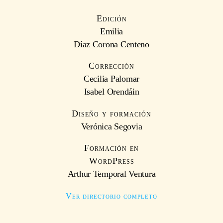
Edición
Emilia
Díaz Corona Centeno
Corrección
Cecilia Palomar
Isabel Orendáin
Diseño y formación
Verónica Segovia
Formación en
WordPress
Arthur Temporal Ventura
Ver directorio completo