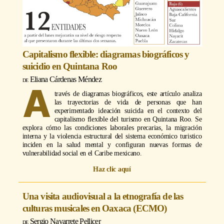
Capitalismo flexible: diagramas biográficos y
suicidio en Quintana Roo
Eliana Cárdenas Méndez
A
través de diagramas biográficos, este artículo analiza
las trayectorias de vida de personas que han
experimentado ideación suicida en el contexto del
capitalismo flexible del turismo en Quintana Roo. Se
explora cómo las condiciones laborales precarias, la migración
interna y la violencia estructural del sistema económico turistico
inciden en la salud mental y configuran nuevas formas de
vulnerabilidad social en el Caribe mexicano.
Haz clic aquí
Una visita audiovisual a la etnografía de las
culturas musicales en Oaxaca (ECMO)
Sergio Navarrete Pellicer