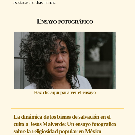
asociadas a dichas marcas.
Ensayo fotográfico
Haz clic aquí para ver el ensayo
La dinámica de los bienes de salvación en el
culto a Jesús Malverde: Un ensayo fotográfico
sobre la religiosidad popular en México