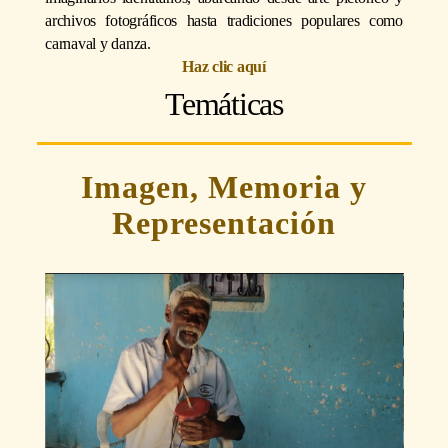
archivos fotográficos hasta tradiciones populares como
carnaval y danza.
Haz clic aquí
Temáticas
Imagen, Memoria y
Representación