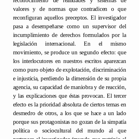
reconocimiento de realidades y sistemas de
valores y de normas que contradicen o que
reconfiguran aquellos preceptos. El investigador
pasa a desempeñarse como un supervisor del
incumplimiento de derechos formulados por la
legislación internacional. En el mismo
movimiento, se produce un segundo efecto: que
los interlocutores en nuestros escritos aparezcan
como puro objeto de explotación, discriminación
e injusticia, perdiendo la dimensión de su propia
agencia, su capacidad de maniobra y de reacción,
y las explicaciones que éstas provocan. El tercer
efecto es la prioridad absoluta de ciertos temas en
desmedro de otros, a los que se hace a un lado
porque sus protagonistas no gozan de la simpatía
política o sociocultural del mundo al que