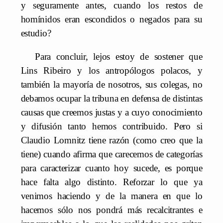
y seguramente antes, cuando los restos de
homínidos eran escondidos o negados para su
estudio?
Para concluir, lejos estoy de sostener que
Lins Ribeiro y los antropólogos polacos, y
también la mayoría de nosotros, sus colegas, no
debamos ocupar la tribuna en defensa de distintas
causas que creemos justas y a cuyo conocimiento
y difusión tanto hemos contribuido. Pero si
Claudio Lomnitz tiene razón (como creo que la
tiene) cuando afirma que carecemos de categorías
para caracterizar cuanto hoy sucede, es porque
hace falta algo distinto. Reforzar lo que ya
venimos haciendo y de la manera en que lo
hacemos sólo nos pondrá más recalcitrantes e