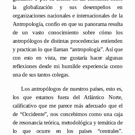
la globalización y sus desempeños en
organizaciones nacionales e internacionales de la
Antropología, confío en que su panorama resulta
de un vasto conocimiento sobre cómo los
antropólogos de distintas procedencias entienden
y practican lo que llaman “antropología”. Así que
con esto en vista, me gustaría hacer algunas
reflexiones desde mi humilde experiencia como
una de sus tantos colegas.
Los antropólogos de nuestros países, esto es,
los que estamos fuera del Atlántico Norte,
calificativo que me parece más adecuado que el
de “Occidente”, nos concebimos como una caja
de resonancia teórica, metodológica y temática de
lo que ocurre en los países “centrales”.