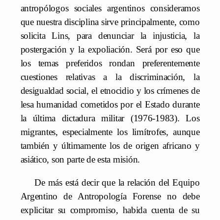
antropólogos sociales argentinos consideramos
que nuestra disciplina sirve principalmente, como
solicita Lins, para denunciar la injusticia, la
postergación y la expoliación. Será por eso que
los temas preferidos rondan preferentemente
cuestiones relativas a la discriminación, la
desigualdad social, el etnocidio y los crímenes de
lesa humanidad cometidos por el Estado durante
la última dictadura militar (1976-1983). Los
migrantes, especialmente los limítrofes, aunque
también y últimamente los de origen africano y
asiático, son parte de esta misión.
De más está decir que la relación del Equipo
Argentino de Antropología Forense no debe
explicitar su compromiso, habida cuenta de su