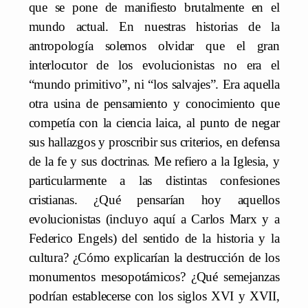
que se pone de manifiesto brutalmente en el
mundo actual. En nuestras historias de la
antropología solemos olvidar que el gran
interlocutor de los evolucionistas no era el
“mundo primitivo”, ni “los salvajes”. Era aquella
otra usina de pensamiento y conocimiento que
competía con la ciencia laica, al punto de negar
sus hallazgos y proscribir sus criterios, en defensa
de la fe y sus doctrinas. Me refiero a la Iglesia, y
particularmente a las distintas confesiones
cristianas. ¿Qué pensarían hoy aquellos
evolucionistas (incluyo aquí a Carlos Marx y a
Federico Engels) del sentido de la historia y la
cultura? ¿Cómo explicarían la destrucción de los
monumentos mesopotámicos? ¿Qué semejanzas
podrían establecerse con los siglos XVI y XVII,