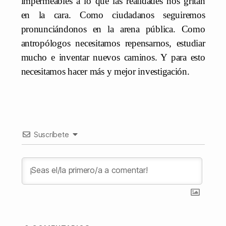
impermeables a lo que las realidades nos gritan
en la cara. Como ciudadanos seguiremos
pronunciándonos en la arena pública. Como
antropólogos necesitamos repensarnos, estudiar
mucho e inventar nuevos caminos. Y para esto
necesitamos hacer más y mejor investigación.
Suscríbete