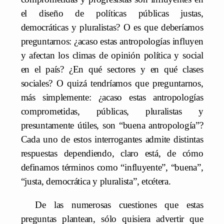
el diseño de políticas públicas justas,
democráticas y pluralistas? O es que deberíamos
preguntarnos: ¿acaso estas antropologías influyen
y afectan los climas de opinión política y social
en el país? ¿En qué sectores y en qué clases
sociales? O quizá tendríamos que preguntarnos,
más simplemente: ¿acaso estas antropologías
comprometidas, públicas, pluralistas y
presuntamente útiles, son “buena antropología”?
Cada uno de estos interrogantes admite distintas
respuestas dependiendo, claro está, de cómo
definamos términos como “influyente”, “buena”,
“justa, democrática y pluralista”, etcétera.
De las numerosas cuestiones que estas
preguntas plantean, sólo quisiera advertir que