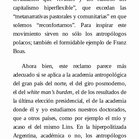
capitalismo hiperflexible”, que excedan las
“metanarrativas pastorales y comunitarias” en que
solemos “reconfortarnos”. Para inspirar este
movimiento sirven no sólo los antropólogos
polacos; también el formidable ejemplo de Franz
Boas.
Ahora bien, este reclamo parece más
adecuado si se aplica a la academia antropológica
del gran país del norte, el del giro posmoderno,
el del
white man’s burden
, el de los resultados de
la última elección presidencial, el de la academia
donde él y yo estudiamos nuestros doctorados,
que a otros países, como por ejemplo el mío y
acaso el del mismo Lins. En la hiperpolitizada
Argentina, académica o no, los antropólogos