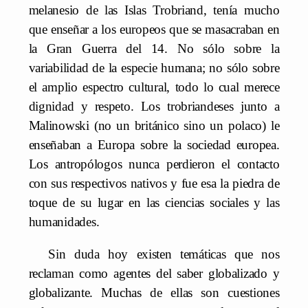
melanesio de las Islas Trobriand, tenía mucho
que enseñar a los europeos que se masacraban en
la Gran Guerra del 14. No sólo sobre la
variabilidad de la especie humana; no sólo sobre
el amplio espectro cultural, todo lo cual merece
dignidad y respeto. Los trobriandeses junto a
Malinowski (no un británico sino un polaco) le
enseñaban a Europa sobre la sociedad europea.
Los antropólogos nunca perdieron el contacto
con sus respectivos nativos y fue esa la piedra de
toque de su lugar en las ciencias sociales y las
humanidades.
Sin duda hoy existen temáticas que nos
reclaman como agentes del saber globalizado y
globalizante. Muchas de ellas son cuestiones