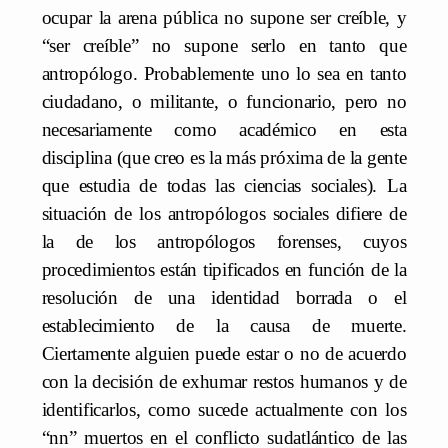
ocupar la arena pública no supone ser creíble, y
“ser creíble” no supone serlo en tanto que
antropólogo. Probablemente uno lo sea en tanto
ciudadano, o militante, o funcionario, pero no
necesariamente como académico en esta
disciplina (que creo es la más próxima de la gente
que estudia de todas las ciencias sociales). La
situación de los antropólogos sociales difiere de
la de los antropólogos forenses, cuyos
procedimientos están tipificados en función de la
resolución de una identidad borrada o el
establecimiento de la causa de muerte.
Ciertamente alguien puede estar o no de acuerdo
con la decisión de exhumar restos humanos y de
identificarlos, como sucede actualmente con los
“nn” muertos en el conflicto sudatlántico de las