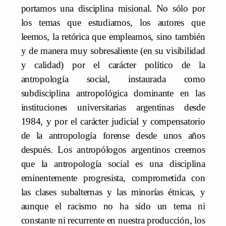
portamos una disciplina misional. No sólo por
los temas que estudiamos, los autores que
leemos, la retórica que empleamos, sino también
y de manera muy sobresaliente (en su visibilidad
y calidad) por el carácter político de la
antropología social, instaurada como
subdisciplina antropológica dominante en las
instituciones universitarias argentinas desde
1984, y por el carácter judicial y compensatorio
de la antropología forense desde unos años
después. Los antropólogos argentinos creemos
que la antropología social es una disciplina
eminentemente progresista, comprometida con
las clases subalternas y las minorías étnicas, y
aunque el racismo no ha sido un tema ni
constante ni recurrente en nuestra producción, los