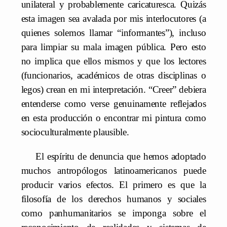
unilateral y probablemente caricaturesca. Quizás
esta imagen sea avalada por mis interlocutores (a
quienes solemos llamar “informantes”), incluso
para limpiar su mala imagen pública. Pero esto
no implica que ellos mismos y que los lectores
(funcionarios, académicos de otras disciplinas o
legos) crean en mi interpretación. “Creer” debiera
entenderse como verse genuinamente reflejados
en esta producción o encontrar mi pintura como
socioculturalmente plausible.
El espíritu de denuncia que hemos adoptado
muchos antropólogos latinoamericanos puede
producir varios efectos. El primero es que la
filosofía de los derechos humanos y sociales
como panhumanitarios se imponga sobre el