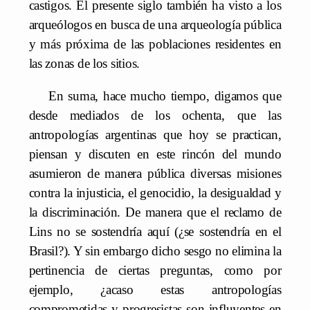
castigos. El presente siglo también ha visto a los
arqueólogos en busca de una arqueología pública
y más próxima de las poblaciones residentes en
las zonas de los sitios.
En suma, hace mucho tiempo, digamos que
desde mediados de los ochenta, que las
antropologías argentinas que hoy se practican,
piensan y discuten en este rincón del mundo
asumieron de manera pública diversas misiones
contra la injusticia, el genocidio, la desigualdad y
la discriminación. De manera que el reclamo de
Lins no se sostendría aquí (¿se sostendría en el
Brasil?). Y sin embargo dicho sesgo no elimina la
pertinencia de ciertas preguntas, como por
ejemplo, ¿acaso estas antropologías
comprometidas y progresistas son influyentes en