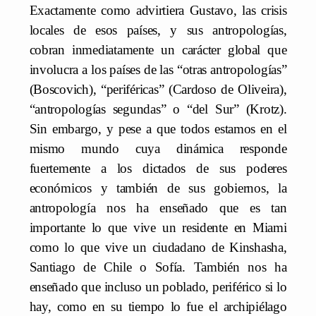
Exactamente como advirtiera Gustavo, las crisis
locales de esos países, y sus antropologías,
cobran inmediatamente un carácter global que
involucra a los países de las “otras antropologías”
(Boscovich), “periféricas” (Cardoso de Oliveira),
“antropologías segundas” o “del Sur” (Krotz).
Sin embargo, y pese a que todos estamos en el
mismo mundo cuya dinámica responde
fuertemente a los dictados de sus poderes
económicos y también de sus gobiernos, la
antropología nos ha enseñado que es tan
importante lo que vive un residente en Miami
como lo que vive un ciudadano de Kinshasha,
Santiago de Chile o Sofía. También nos ha
enseñado que incluso un poblado, periférico si lo
hay, como en su tiempo lo fue el archipiélago