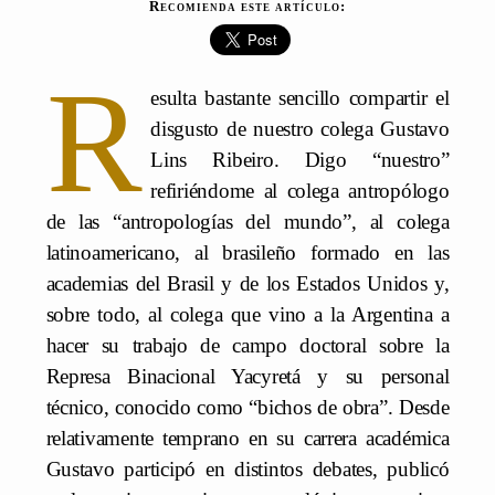
Recomienda este artículo:
R
esulta bastante sencillo compartir el
disgusto de nuestro colega Gustavo
Lins Ribeiro. Digo “nuestro”
refiriéndome al colega antropólogo
de las “antropologías del mundo”, al colega
latinoamericano, al brasileño formado en las
academias del Brasil y de los Estados Unidos y,
sobre todo, al colega que vino a la Argentina a
hacer su trabajo de campo doctoral sobre la
Represa Binacional Yacyretá y su personal
técnico, conocido como “bichos de obra”. Desde
relativamente temprano en su carrera académica
Gustavo participó en distintos debates, publicó