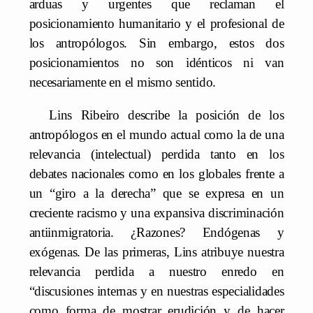
arduas y urgentes que reclaman el
posicionamiento humanitario y el profesional de
los antropólogos. Sin embargo, estos dos
posicionamientos no son idénticos ni van
necesariamente en el mismo sentido.
Lins Ribeiro describe la posición de los
antropólogos en el mundo actual como la de una
relevancia (intelectual) perdida tanto en los
debates nacionales como en los globales frente a
un “giro a la derecha” que se expresa en un
creciente racismo y una expansiva discriminación
antiinmigratoria. ¿Razones? Endógenas y
exógenas. De las primeras, Lins atribuye nuestra
relevancia perdida a nuestro enredo en
“discusiones internas y en nuestras especialidades
como forma de mostrar erudición y de hacer