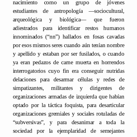
nacimiento como un grupo de jóvenes
estudiantes de antropología —sociocultural,
arqueológica y biológica— que fueron
adiestrados para identificar restos humanos
innominados (“nn”) hallados en fosas cavadas
por esos mismos seres cuando aún tenían nombre
y apellido y estaban por ser fusilados, o cuando
ya eran pedazos de carne muerta en horrendos
interrogatorios cuyo fin era conseguir nutridas
delaciones para desarmar células y redes de
simpatizantes, militantes y dirigentes de
organizaciones armadas de izquierda que habían
optado por la táctica foquista, para desarticular
organizaciones gremiales y sociales rotuladas de
“subversivas”, y para desanimar a toda la
sociedad por la ejemplaridad de semejantes