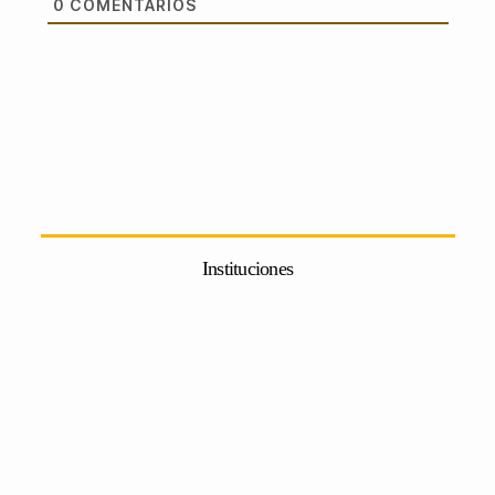
0
COMENTARIOS
Instituciones