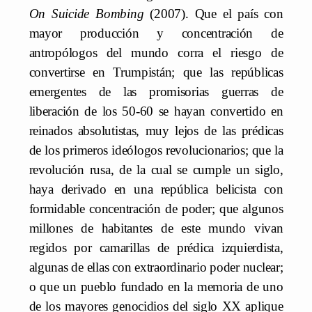
On Suicide Bombing
(2007). Que el país con
mayor producción y concentración de
antropólogos del mundo corra el riesgo de
convertirse en Trumpistán; que las repúblicas
emergentes de las promisorias guerras de
liberación de los 50-60 se hayan convertido en
reinados absolutistas, muy lejos de las prédicas
de los primeros ideólogos revolucionarios; que la
revolución rusa, de la cual se cumple un siglo,
haya derivado en una república belicista con
formidable concentración de poder; que algunos
millones de habitantes de este mundo vivan
regidos por camarillas de prédica izquierdista,
algunas de ellas con extraordinario poder nuclear;
o que un pueblo fundado en la memoria de uno
de los mayores genocidios del siglo XX aplique