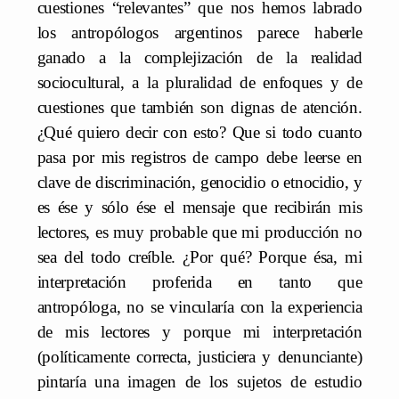
cuestiones “relevantes” que nos hemos labrado
los antropólogos argentinos parece haberle
ganado a la complejización de la realidad
sociocultural, a la pluralidad de enfoques y de
cuestiones que también son dignas de atención.
¿Qué quiero decir con esto? Que si todo cuanto
pasa por mis registros de campo debe leerse en
clave de discriminación, genocidio o etnocidio, y
es ése y sólo ése el mensaje que recibirán mis
lectores, es muy probable que mi producción no
sea del todo creíble. ¿Por qué? Porque ésa, mi
interpretación proferida en tanto que
antropóloga, no se vincularía con la experiencia
de mis lectores y porque mi interpretación
(políticamente correcta, justiciera y denunciante)
pintaría una imagen de los sujetos de estudio