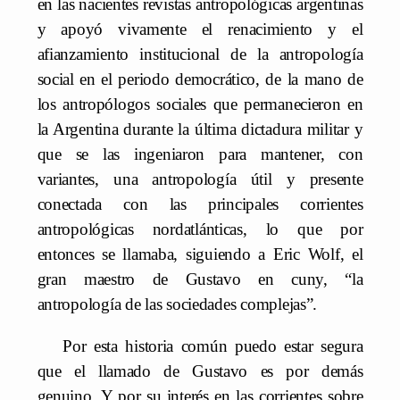
en las nacientes revistas antropológicas argentinas
y apoyó vivamente el renacimiento y el
afianzamiento institucional de la antropología
social en el periodo democrático, de la mano de
los antropólogos sociales que permanecieron en
la Argentina durante la última dictadura militar y
que se las ingeniaron para mantener, con
variantes, una antropología útil y presente
conectada con las principales corrientes
antropológicas nordatlánticas, lo que por
entonces se llamaba, siguiendo a Eric Wolf, el
gran maestro de Gustavo en cuny, “la
antropología de las sociedades complejas”.
Por esta historia común puedo estar segura
que el llamado de Gustavo es por demás
genuino. Y por su interés en las corrientes sobre