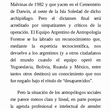
Malvinas de 1982 y que yacen en el Cementerio
de Darwin, al oeste de la Isla Soledad de dicho
archipiélago. Pero el dictamen final será
acreditado por simpatizantes y críticos de la
operación. El Equipo Argentino de Antropología
Forense se ha labrado un reconocimiento que,
mediante la experticia tecnocientífica, nos
devuelve a los argentinos (y a otros ciudadanos
del mundo cuando el equipo operó en
Yugoeslavia, Bolivia, Ruanda y México, entre
tantos otros destinos) un conocimiento que nos
fue negado bajo el rótulo de “desaparecidos”.
Pero la situación de los antropólogos sociales
me parece menos clara y lineal, en parte porque
la agenda profesional e intelectual de atender