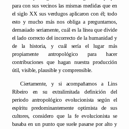
para con sus vecinos las mismas medidas que en
el siglo XX sus verdugos aplicaron con él; todo
esto y mucho más nos obliga a preguntarnos,
demasiado seriamente, cuál es la línea que divide
el lado correcto del incorrecto de la humanidad y
de la historia, y cuál sería el lugar más
propiamente antropológico para hacer
contribuciones que hagan nuestra producción
útil, visible, plausible y comprensible.
Ciertamente, y si acompañamos a Lins
Ribeiro en su extralimitada definición del
periodo antropológico evolucionista según el
espíritu predominantemente optimista de sus
cultores, considero que la fe evolucionista se
basaba en un punto que suele pasarse por alto y