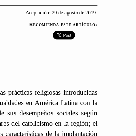
Aceptación: 29 de agosto de 2019
Recomienda este artículo:
as prácticas religiosas introducidas
gualdades en América Latina con la
 de sus desempeños sociales según
res del catolicismo en la región; el
 características de la implantación