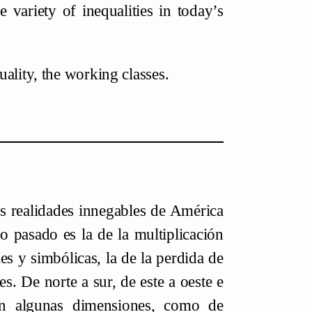
e variety of inequalities in today’s
ality, the working classes.
as realidades innegables de América
o pasado es la de la multiplicación
es y simbólicas, la de la perdida de
. De norte a sur, de este a oeste e
en algunas dimensiones, como de