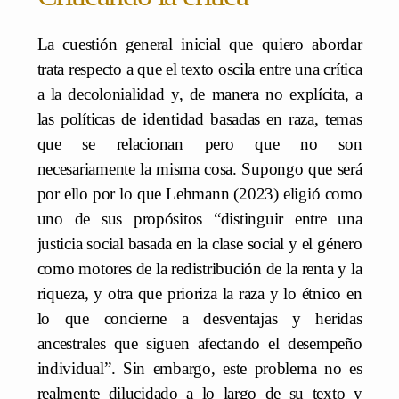
La cuestión general inicial que quiero abordar
trata respecto a que el texto oscila entre una crítica
a la decolonialidad y, de manera no explícita, a
las políticas de identidad basadas en raza, temas
que se relacionan pero que no son
necesariamente la misma cosa. Supongo que será
por ello por lo que Lehmann (2023) eligió como
uno de sus propósitos “distinguir entre una
justicia social basada en la clase social y el género
como motores de la redistribución de la renta y la
riqueza, y otra que prioriza la raza y lo étnico en
lo que concierne a desventajas y heridas
ancestrales que siguen afectando el desempeño
individual”. Sin embargo, este problema no es
realmente dilucidado a lo largo de su texto y