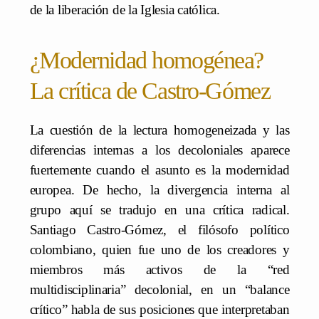
de la liberación de la Iglesia católica.
¿Modernidad homogénea?
La crítica de Castro-Gómez
La cuestión de la lectura homogeneizada y las
diferencias internas a los decoloniales aparece
fuertemente cuando el asunto es la modernidad
europea. De hecho, la divergencia interna al
grupo aquí se tradujo en una crítica radical.
Santiago Castro-Gómez, el filósofo político
colombiano, quien fue uno de los creadores y
miembros más activos de la “red
multidisciplinaria” decolonial, en un “balance
crítico” habla de sus posiciones que interpretaban