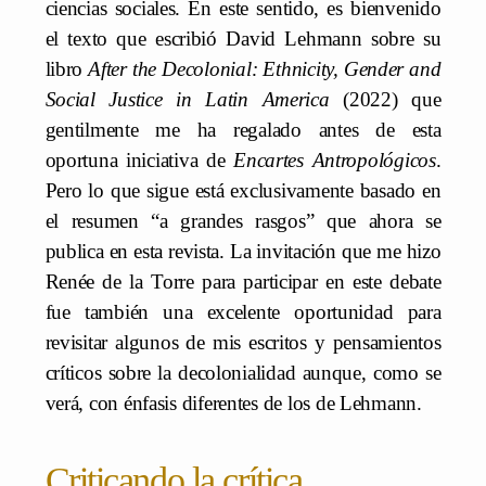
ciencias sociales. En este sentido, es bienvenido
el texto que escribió David Lehmann sobre su
libro
After the Decolonial: Ethnicity, Gender and
Social Justice in Latin America
(2022) que
gentilmente me ha regalado antes de esta
oportuna iniciativa de
Encartes Antropológicos
.
Pero lo que sigue está exclusivamente basado en
el resumen “a grandes rasgos” que ahora se
publica en esta revista. La invitación que me hizo
Renée de la Torre para participar en este debate
fue también una excelente oportunidad para
revisitar algunos de mis escritos y pensamientos
críticos sobre la decolonialidad aunque, como se
verá, con énfasis diferentes de los de Lehmann.
Criticando la crítica