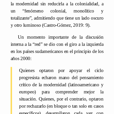
la modernidad sin reducirla a la colonialidad, a
un “fenómeno colonial, monolítico y
totalizante”, admitiendo que tiene un lado oscuro
y otro luminoso (Castro-Gómez, 2019: 9).
Un momento importante de la discusión
interna a la “red” se dio con el giro a la izquierda
en los países sudamericanos en el principio de los
años 2000:
Quienes optaron por apoyar el ciclo
progresista echaron mano del pensamiento
crítico de la modernidad (latinoamericano y
europeo) para comprender mejor la
situación. Quienes, por el contrario, optaron
por rechazarlo (en bloque o tan solo en casos
específicos), desarrollaron cada vez con