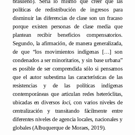
brasileño). Sería lo mismo que creer que las
políticas de redistribución de ingresos para
disminuir las diferencias de clase son un fracaso
porque existen personas de clase media que
plantean recibir beneficios compensatorios.
Segundo, la afirmación, de manera generalizada,
de que “los movimientos indígenas […] son
condenados a ser minoritarios, y sin base urbana”
es posible de ser comprendida sólo si pensamos
que el autor subestima las características de las
resistencias y de las políticas indígenas
contemporáneas que articulan redes heteróclitas,
ubicadas en diversos
loci
, con varios niveles de
centralización y transitando fácilmente entre
diferentes niveles de agencia locales, nacionales y
globales (Albuquerque de Moraes, 2019).