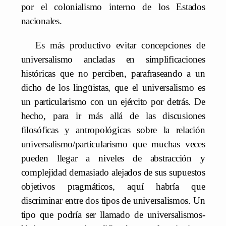
por el colonialismo interno de los Estados
nacionales.
Es más productivo evitar concepciones de
universalismo ancladas en simplificaciones
históricas que no perciben, parafraseando a un
dicho de los lingüistas, que el universalismo es
un particularismo con un ejército por detrás. De
hecho, para ir más allá de las discusiones
filosóficas y antropológicas sobre la relación
universalismo/particularismo que muchas veces
pueden llegar a niveles de abstracción y
complejidad demasiado alejados de sus supuestos
objetivos pragmáticos, aquí habría que
discriminar entre dos tipos de universalismos. Un
tipo que podría ser llamado de universalismos-