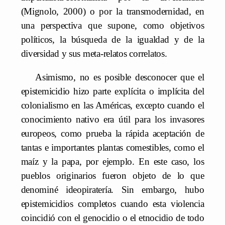
(Mignolo, 2000) o por la transmodernidad, en
una perspectiva que supone, como objetivos
políticos, la búsqueda de la igualdad y de la
diversidad y sus meta-relatos correlatos.
Asimismo, no es posible desconocer que el
epistemicidio hizo parte explícita o implícita del
colonialismo en las Américas, excepto cuando el
conocimiento nativo era útil para los invasores
europeos, como prueba la rápida aceptación de
tantas e importantes plantas comestibles, como el
maíz y la papa, por ejemplo. En este caso, los
pueblos originarios fueron objeto de lo que
denominé ideopiratería. Sin embargo, hubo
epistemicidios completos cuando esta violencia
coincidió con el genocidio o el etnocidio de todo