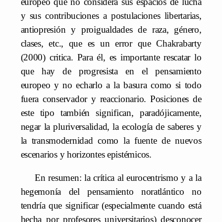
europeo que no considera sus espacios de lucha
y sus contribuciones a postulaciones libertarias,
antiopresión y proigualdades de raza, género,
clases, etc., que es un error que Chakrabarty
(2000) critica. Para él, es importante rescatar lo
que hay de progresista en el pensamiento
europeo y no echarlo a la basura como si todo
fuera conservador y reaccionario. Posiciones de
este tipo también significan, paradójicamente,
negar la pluriversalidad, la ecología de saberes y
la transmodernidad como la fuente de nuevos
escenarios y horizontes epistémicos.
En resumen: la crítica al eurocentrismo y a la
hegemonía del pensamiento noratlántico no
tendría que significar (especialmente cuando está
hecha por profesores universitarios) desconocer