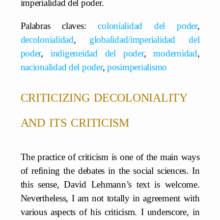
imperialidad del poder.
Palabras claves:
colonialidad del poder
,
decolonialidad
,
globalidad/imperialidad del
poder
,
indigeneidad del poder
,
modernidad
,
nacionalidad del poder
,
posimperialismo
criticizing decoloniality
and its criticism
The practice of criticism is one of the main ways
of refining the debates in the social sciences. In
this sense, David Lehmann’s text is welcome.
Nevertheless, I am not totally in agreement with
various aspects of his criticism. I underscore, in