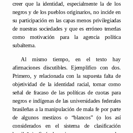
creer que la identidad, especialmente la de los
negros y de los pueblos originarios, no incide en
su participación en las capas menos privilegiadas
de nuestras sociedades y que es erróneo tenerlas
como motivación para la agencia política
subalterna.
Al mismo tiempo, en el texto hay
afirmaciones discutibles. Ejemplifico con dos.
Primero, y relacionada con la supuesta falta de
objetividad de la identidad racial, tomar como
señal de fracaso de las políticas de cuotas para
negros e indígenas de las universidades federales
brasileñas a la manipulación de mala fe por parte
de algunos mestizos o “blancos” (o los así
considerados en el sistema de clasificación