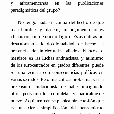
y afroamericanas en las publicaciones
paradigmáticas del grupo?
No tengo nada en contra del hecho de que
sean hombres y blancos, mi argumento no es
identitario, sino epistemológico. Estas críticas no
desautorizan a la decolonialidad; de hecho, la
presencia de intelectuales aliados blancos o
mestizos en las luchas antirracistas, y asimismo
de los eurocentrados en grados diferentes, puede
ser una ventaja con consecuencias políticas en
varios sentidos. Pero mis críticas problematizan la
pretensión fundacionista de haber inaugurado
otro pensamiento completa y radicalmente
nuevo. Aquí también se plantea otra cuestión que
es una cierta simplificación del pensamiento