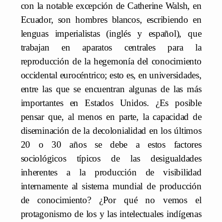
con la notable excepción de Catherine Walsh, en
Ecuador, son hombres blancos, escribiendo en
lenguas imperialistas (inglés y español), que
trabajan en aparatos centrales para la
reproducción de la hegemonía del conocimiento
occidental eurocéntrico; esto es, en universidades,
entre las que se encuentran algunas de las más
importantes en Estados Unidos. ¿Es posible
pensar que, al menos en parte, la capacidad de
diseminación de la decolonialidad en los últimos
20 o 30 años se debe a estos factores
sociológicos típicos de las desigualdades
inherentes a la producción de visibilidad
internamente al sistema mundial de producción
de conocimiento? ¿Por qué no vemos el
protagonismo de los y las intelectuales indígenas