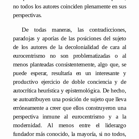
no todos los autores coinciden plenamente en sus
perspectivas.
De todas maneras, las contradicciones,
paradojas y aporías de las posiciones del sujeto
de los autores de la decolonialidad de cara al
eurocentrismo no son problematizadas o al
menos planteadas consistentemente, algo que, se
puede esperar, resultaría en un interesante y
productivo ejercicio de doble conciencia y de
autocrítica heurística y epistemológica. De hecho,
se autoatribuyen una posición de sujeto que lleva
erróneamente a creer que ellos construyeron una
perspectiva inmune al eurocentrismo y a la
modernidad. Al menos entre el liderazgo
fundador más conocido, la mayoría, si no todos,