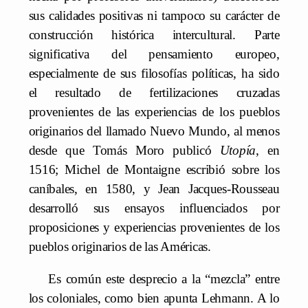
sus calidades positivas ni tampoco su carácter de
construcción histórica intercultural. Parte
significativa del pensamiento europeo,
especialmente de sus filosofías políticas, ha sido
el resultado de fertilizaciones cruzadas
provenientes de las experiencias de los pueblos
originarios del llamado Nuevo Mundo, al menos
desde que Tomás Moro publicó
Utopía
, en
1516; Michel de Montaigne escribió sobre los
caníbales, en 1580, y Jean Jacques-Rousseau
desarrolló sus ensayos influenciados por
proposiciones y experiencias provenientes de los
pueblos originarios de las Américas.
Es común este desprecio a la “mezcla” entre
los coloniales, como bien apunta Lehmann. A lo