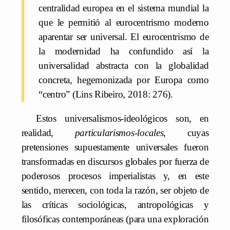
centralidad europea en el sistema mundial la
que le permitió al eurocentrismo moderno
aparentar ser universal. El eurocentrismo de
la modernidad ha confundido así la
universalidad abstracta con la globalidad
concreta, hegemonizada por Europa como
“centro” (Lins Ribeiro, 2018: 276).
Estos universalismos-ideológicos son, en
realidad,
particularismos-locales
, cuyas
pretensiones supuestamente universales fueron
transformadas en discursos globales por fuerza de
poderosos procesos imperialistas y, en este
sentido, merecen, con toda la razón, ser objeto de
las críticas sociológicas, antropológicas y
filosóficas contemporáneas (para una exploración