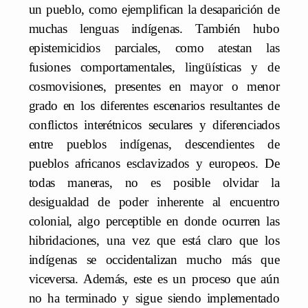
un pueblo, como ejemplifican la desaparición de
muchas lenguas indígenas. También hubo
epistemicidios parciales, como atestan las
fusiones comportamentales, lingüísticas y de
cosmovisiones, presentes en mayor o menor
grado en los diferentes escenarios resultantes de
conflictos interétnicos seculares y diferenciados
entre pueblos indígenas, descendientes de
pueblos africanos esclavizados y europeos. De
todas maneras, no es posible olvidar la
desigualdad de poder inherente al encuentro
colonial, algo perceptible en donde ocurren las
hibridaciones, una vez que está claro que los
indígenas se occidentalizan mucho más que
viceversa. Además, este es un proceso que aún
no ha terminado y sigue siendo implementado