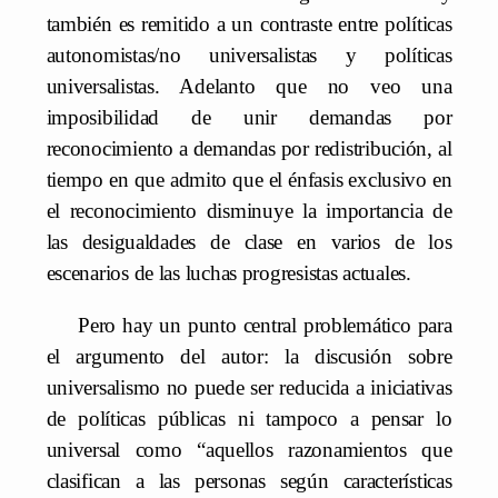
también es remitido a un contraste entre políticas
autonomistas/no universalistas y políticas
universalistas. Adelanto que no veo una
imposibilidad de unir demandas por
reconocimiento a demandas por redistribución, al
tiempo en que admito que el énfasis exclusivo en
el reconocimiento disminuye la importancia de
las desigualdades de clase en varios de los
escenarios de las luchas progresistas actuales.
Pero hay un punto central problemático para
el argumento del autor: la discusión sobre
universalismo no puede ser reducida a iniciativas
de políticas públicas ni tampoco a pensar lo
universal como “aquellos razonamientos que
clasifican a las personas según características