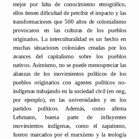
mejor por falta de conocimiento etnográfico,
ellos tienen dificultad de percibir el impacto y las
transformaciones que 500 años de colonialismo
provocaron en las culturas de los pueblos
originarios. La interculturalidad es un hecho en
muchas situaciones coloniales creadas por los
avances del capitalismo sobre los pueblos
nativos. Asimismo, no se puede menospreciar las
alianzas de los movimientos políticos de los
pueblos originarios con agentes políticos no-
indígenas trabajando en la sociedad civil (en ong,
por ejemplo), en las universidades y en los
partidos políticos. Además, como afirma
Lehmann, buena parte de influyentes
movimientos indígenas, como el zapatismo,
fueron marcados por el marxismo y la teología