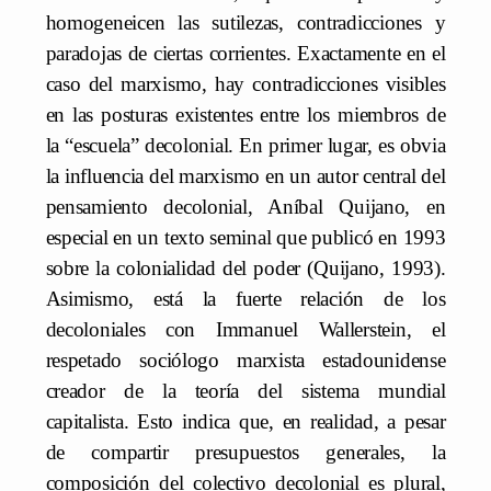
homogeneicen las sutilezas, contradicciones y
paradojas de ciertas corrientes. Exactamente en el
caso del marxismo, hay contradicciones visibles
en las posturas existentes entre los miembros de
la “escuela” decolonial. En primer lugar, es obvia
la influencia del marxismo en un autor central del
pensamiento decolonial, Aníbal Quijano, en
especial en un texto seminal que publicó en 1993
sobre la colonialidad del poder (Quijano, 1993).
Asimismo, está la fuerte relación de los
decoloniales con Immanuel Wallerstein, el
respetado sociólogo marxista estadounidense
creador de la teoría del sistema mundial
capitalista. Esto indica que, en realidad, a pesar
de compartir presupuestos generales, la
composición del colectivo decolonial es plural,