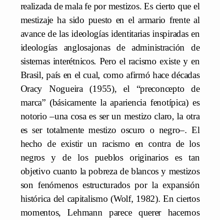
realizada de mala fe por mestizos. Es cierto que el
mestizaje ha sido puesto en el armario frente al
avance de las ideologías identitarias inspiradas en
ideologías anglosajonas de administración de
sistemas interétnicos. Pero el racismo existe y en
Brasil, país en el cual, como afirmó hace décadas
Oracy Nogueira (1955), el “preconcepto de
marca” (básicamente la apariencia fenotípica) es
notorio –una cosa es ser un mestizo claro, la otra
es ser totalmente mestizo oscuro o negro–. El
hecho de existir un racismo en contra de los
negros y de los pueblos originarios es tan
objetivo cuanto la pobreza de blancos y mestizos
son fenómenos estructurados por la expansión
histórica del capitalismo (Wolf, 1982). En ciertos
momentos, Lehmann parece querer hacernos