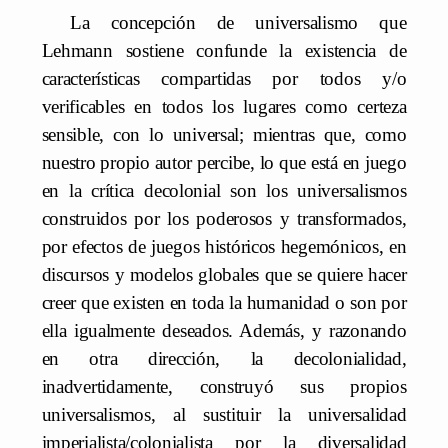
La concepción de universalismo que
Lehmann sostiene confunde la existencia de
características compartidas por todos y/o
verificables en todos los lugares como certeza
sensible, con lo universal; mientras que, como
nuestro propio autor percibe, lo que está en juego
en la crítica decolonial son los universalismos
construidos por los poderosos y transformados,
por efectos de juegos históricos hegemónicos, en
discursos y modelos globales que se quiere hacer
creer que existen en toda la humanidad o son por
ella igualmente deseados. Además, y razonando
en otra dirección, la decolonialidad,
inadvertidamente, construyó sus propios
universalismos, al sustituir la universalidad
imperialista/colonialista por la diversalidad