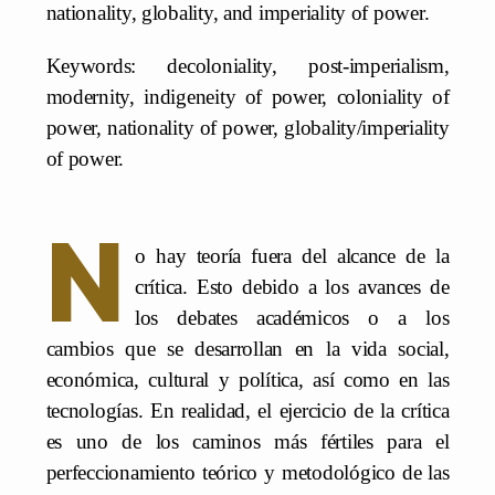
nationality, globality, and imperiality of power.
Keywords: decoloniality, post-imperialism,
modernity, indigeneity of power, coloniality of
power, nationality of power, globality/imperiality
of power.
N
o hay teoría fuera del alcance de la
crítica. Esto debido a los avances de
los debates académicos o a los
cambios que se desarrollan en la vida social,
económica, cultural y política, así como en las
tecnologías. En realidad, el ejercicio de la crítica
es uno de los caminos más fértiles para el
perfeccionamiento teórico y metodológico de las