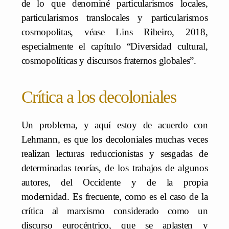
de lo que denominé particularismos locales,
particularismos translocales y particularismos
cosmopolitas, véase Lins Ribeiro, 2018,
especialmente el capítulo “Diversidad cultural,
cosmopolíticas y discursos fraternos globales”.
Crítica a los decoloniales
Un problema, y aquí estoy de acuerdo con
Lehmann, es que los decoloniales muchas veces
realizan lecturas reduccionistas y sesgadas de
determinadas teorías, de los trabajos de algunos
autores, del Occidente y de la propia
modernidad. Es frecuente, como es el caso de la
crítica al marxismo considerado como un
discurso eurocéntrico, que se aplasten y