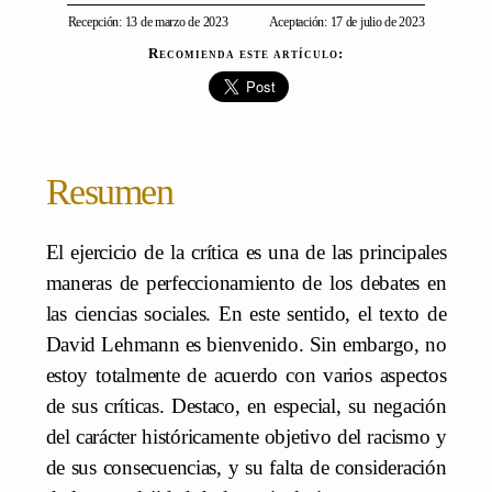
Recepción: 13 de marzo de 2023
Aceptación: 17 de julio de 2023
Recomienda este artículo:
Resumen
El ejercicio de la crítica es una de las principales
maneras de perfeccionamiento de los debates en
las ciencias sociales. En este sentido, el texto de
David Lehmann es bienvenido. Sin embargo, no
estoy totalmente de acuerdo con varios aspectos
de sus críticas. Destaco, en especial, su negación
del carácter históricamente objetivo del racismo y
de sus consecuencias, y su falta de consideración