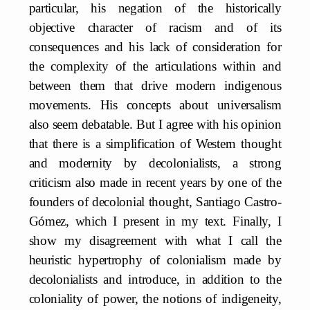
particular, his negation of the historically
objective character of racism and of its
consequences and his lack of consideration for
the complexity of the articulations within and
between them that drive modern indigenous
movements. His concepts about universalism
also seem debatable. But I agree with his opinion
that there is a simplification of Western thought
and modernity by decolonialists, a strong
criticism also made in recent years by one of the
founders of decolonial thought, Santiago Castro-
Gómez, which I present in my text. Finally, I
show my disagreement with what I call the
heuristic hypertrophy of colonialism made by
decolonialists and introduce, in addition to the
coloniality of power, the notions of indigeneity,