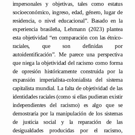
impersonales y objetivas, tales como estatus
socioeconómico, ingreso, edad, género, lugar de
residencia, o nivel educacional”. Basado en la
experiencia brasileña, Lehmann (2023) plantea
esta objetividad “en comparación con las étnico-
raciales, que son definidas por
autoidentificación”. Me parece una perspectiva
que niega la objetividad del racismo como forma
de opresión históricamente construida por la
expansión imperialista-colonialista del sistema
capitalista mundial. La falta de objetividad de las
identidades raciales (como si ellas pudieran existir
independientes del racismo) es algo que se
demostraría por la manipulación de los sistemas
de justicia social y la reparación de las
desigualdades producidas por el racismo,