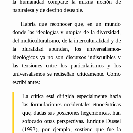
la humanidad comparte la misma noción de
naturaleza y de destino deseable.
Habría que reconocer que, en un mundo
donde las ideologías y utopías de la diversidad,
del multiculturalismo, de la interculturalidad y de
la pluralidad abundan, los universalismos-
ideológicos ya no son discursos indiscutibles y
las tensiones entre los particularismos y los
universalismos se rediseñan críticamente. Como
escribí antes:
La crítica está dirigida especialmente hacia
las formulaciones occidentales etnocéntricas
que, dadas sus posiciones hegemónicas, han
sofocado otras perspectivas. Enrique Dussel
(1993), por ejemplo, sostiene que fue la