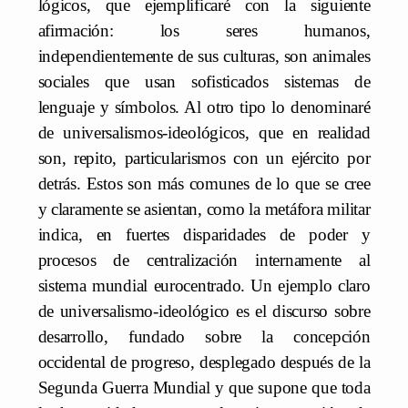
lógicos, que ejemplificaré con la siguiente
afirmación: los seres humanos,
independientemente de sus culturas, son animales
sociales que usan sofisticados sistemas de
lenguaje y símbolos. Al otro tipo lo denominaré
de universalismos-ideológicos, que en realidad
son, repito, particularismos con un ejército por
detrás. Estos son más comunes de lo que se cree
y claramente se asientan, como la metáfora militar
indica, en fuertes disparidades de poder y
procesos de centralización internamente al
sistema mundial eurocentrado. Un ejemplo claro
de universalismo-ideológico es el discurso sobre
desarrollo, fundado sobre la concepción
occidental de progreso, desplegado después de la
Segunda Guerra Mundial y que supone que toda