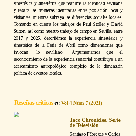
sinestésica y sinestética que reafirma la identidad sevillana
y resalta las fronteras identitarias entre población local y
visitantes, mientras subraya las diferencias sociales locales.
Tomando en cuenta los trabajos de Paul Stoller y David
Sutton, así como nuestro trabajo de campo en Sevilla, entre
2017 y 2025, describimos la experiencia sinestésica y
sinestética de la Feria de Abril como dimensiones que
invocan "lo sevillano". Argumentamos que el
reconocimiento de la experiencia sensorial contribuye a un
acercamiento antropológico complejo de la dimensión
política de eventos locales.
Reseñas críticas
Vol 4 Núm 7 (2021)
Taco Chronicles. Serie
de Televisión
Santiago Fábregas y Carlos