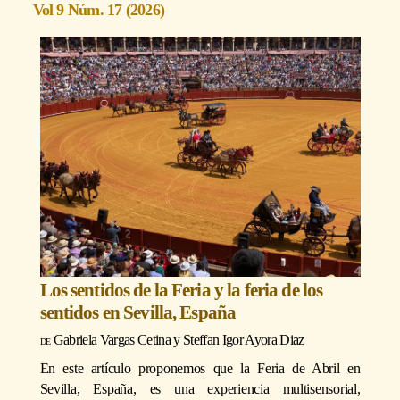
Vol 9 Núm. 17 (2026)
Los sentidos de la Feria y la feria de los
sentidos en Sevilla, España
Gabriela Vargas Cetina
y
Steffan Igor Ayora Diaz
En este artículo proponemos que la Feria de Abril en
Sevilla, España, es una experiencia multisensorial,