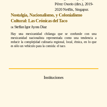
Pérez Osorio (dirs.)
, 2019-
2020 Netflix, Singapur.
Nostalgia, Nacionalismo, y Colonialismo
Cultural: Las Crónicas del Taco
Steffan Igor Ayora Diaz
Hay una mexicanidad chilanga que se confunde con una
mexicanidad nacionalista representada como una tendencia a
reducir la complejidad culinaria regional, local, étnica, en lo que
es sólo un vehículo para la comida: el taco.
Instituciones