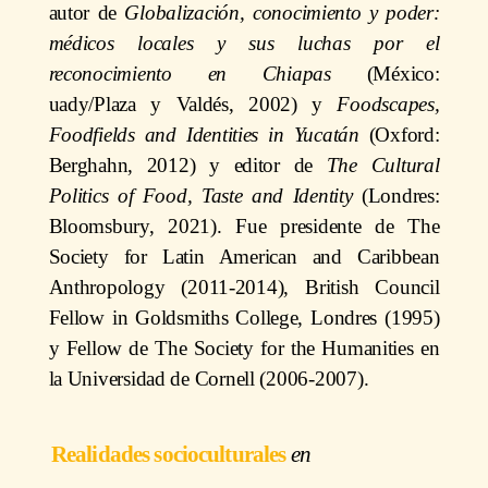
autor de
Globalización, conocimiento y poder:
médicos locales y sus luchas por el
reconocimiento en Chiapas
(México:
uady/Plaza y Valdés, 2002) y
Foodscapes,
Foodfields and Identities in Yucatán
(Oxford:
Berghahn, 2012) y editor de
The Cultural
Politics of Food, Taste and Identity
(Londres:
Bloomsbury, 2021). Fue presidente de The
Society for Latin American and Caribbean
Anthropology (2011-2014), British Council
Fellow in Goldsmiths College, Londres (1995)
y Fellow de The Society for the Humanities en
la Universidad de Cornell (2006-2007).
Realidades socioculturales