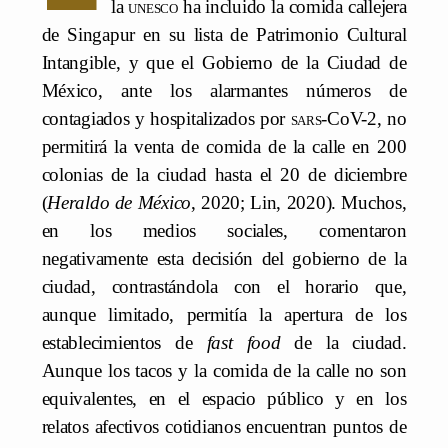
la
unesco
ha incluido la comida callejera
de Singapur en su lista de Patrimonio Cultural
Intangible, y que el Gobierno de la Ciudad de
México, ante los alarmantes números de
contagiados y hospitalizados por
sars
-CoV-2, no
permitirá la venta de comida de la calle en 200
colonias de la ciudad hasta el 20 de diciembre
(
Heraldo de México
, 2020; Lin, 2020). Muchos,
en los medios sociales, comentaron
negativamente esta decisión del gobierno de la
ciudad, contrastándola con el horario que,
aunque limitado, permitía la apertura de los
establecimientos de
fast food
de la ciudad.
Aunque los tacos y la comida de la calle no son
equivalentes, en el espacio público y en los
relatos afectivos cotidianos encuentran puntos de