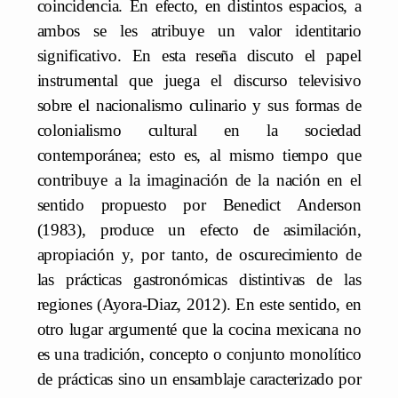
coincidencia. En efecto, en distintos espacios, a
ambos se les atribuye un valor identitario
significativo. En esta reseña discuto el papel
instrumental que juega el discurso televisivo
sobre el nacionalismo culinario y sus formas de
colonialismo cultural en la sociedad
contemporánea; esto es, al mismo tiempo que
contribuye a la imaginación de la nación en el
sentido propuesto por Benedict Anderson
(1983), produce un efecto de asimilación,
apropiación y, por tanto, de oscurecimiento de
las prácticas gastronómicas distintivas de las
regiones (Ayora-Diaz, 2012). En este sentido, en
otro lugar argumenté que la cocina mexicana no
es una tradición, concepto o conjunto monolítico
de prácticas sino un ensamblaje caracterizado por