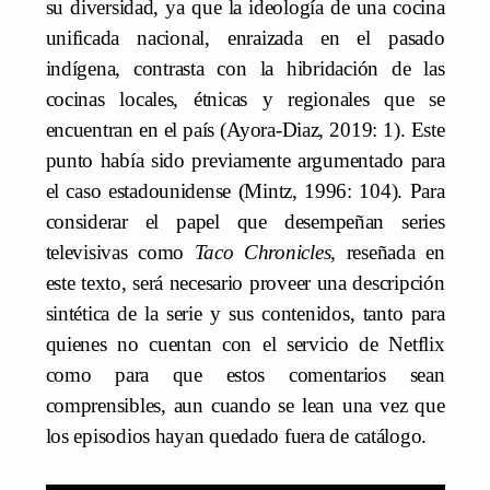
su diversidad, ya que la ideología de una cocina
unificada nacional, enraizada en el pasado
indígena, contrasta con la hibridación de las
cocinas locales, étnicas y regionales que se
encuentran en el país (Ayora-Diaz, 2019: 1). Este
punto había sido previamente argumentado para
el caso estadounidense (Mintz, 1996: 104). Para
considerar el papel que desempeñan series
televisivas como
Taco Chronicles
, reseñada en
este texto, será necesario proveer una descripción
sintética de la serie y sus contenidos, tanto para
quienes no cuentan con el servicio de Netflix
como para que estos comentarios sean
comprensibles, aun cuando se lean una vez que
los episodios hayan quedado fuera de catálogo.