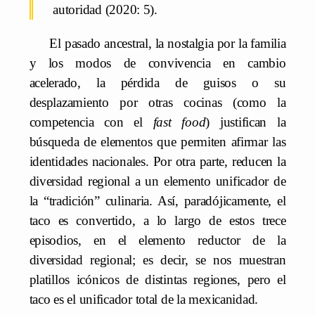
autoridad (2020: 5).
El pasado ancestral, la nostalgia por la familia
y los modos de convivencia en cambio
acelerado, la pérdida de guisos o su
desplazamiento por otras cocinas (como la
competencia con el
fast food
) justifican la
búsqueda de elementos que permiten afirmar las
identidades nacionales. Por otra parte, reducen la
diversidad regional a un elemento unificador de
la “tradición” culinaria. Así, paradójicamente, el
taco es convertido, a lo largo de estos trece
episodios, en el elemento reductor de la
diversidad regional; es decir, se nos muestran
platillos icónicos de distintas regiones, pero el
taco es el unificador total de la mexicanidad.