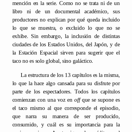
mención en la serie. Como no se trata ni de un
libro ni de un documental académico, sus
productores no explican por qué queda incluido
lo que se muestra, o excluido lo que no se
exhibe. Sin embargo, la inclusión de distintas
ciudades de los Estados Unidos, del Japón, y de
la Estación Espacial sirven para sugerir que el
taco no es solo global, sino galáctico.
La estructura de los 13 capítulos es la misma,
lo que la hace algo cansada para su disfrute por
parte de los espectadores. Todos los capítulos
comienzan con una voz en
off
que se supone es
el taco mismo al que corresponde el episodio,
que narra su manera de ser producido,
consumido, y cuál es su importancia para la