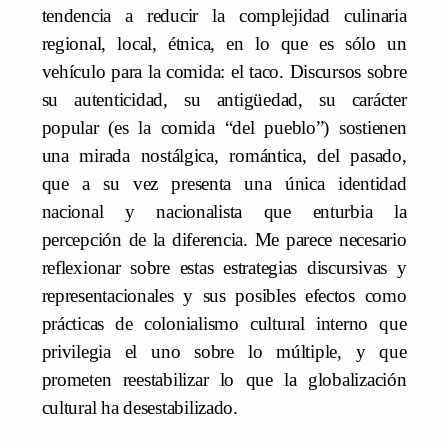
tendencia a reducir la complejidad culinaria
regional, local, étnica, en lo que es sólo un
vehículo para la comida: el taco. Discursos sobre
su autenticidad, su antigüedad, su carácter
popular (es la comida “del pueblo”) sostienen
una mirada nostálgica, romántica, del pasado,
que a su vez presenta una única identidad
nacional y nacionalista que enturbia la
percepción de la diferencia. Me parece necesario
reflexionar sobre estas estrategias discursivas y
representacionales y sus posibles efectos como
prácticas de colonialismo cultural interno que
privilegia el uno sobre lo múltiple, y que
prometen reestabilizar lo que la globalización
cultural ha desestabilizado.