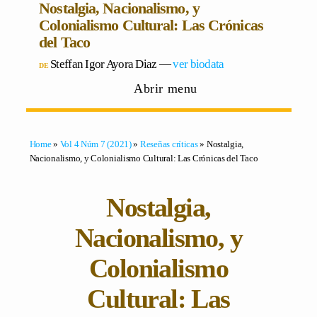
Nostalgia, Nacionalismo, y
Colonialismo Cultural: Las Crónicas
del Taco
Steffan Igor Ayora Diaz
―
ver biodata
Abrir menu
Home
»
Vol 4 Núm 7 (2021)
»
Reseñas críticas
» Nostalgia,
Nacionalismo, y Colonialismo Cultural: Las Crónicas del Taco
Nostalgia,
Nacionalismo, y
Colonialismo
Cultural: Las