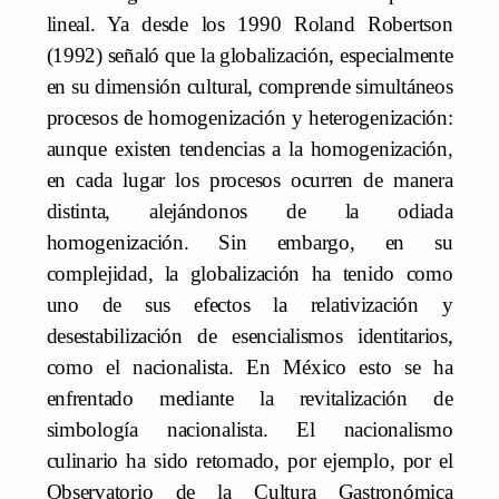
lineal. Ya desde los 1990 Roland Robertson
(1992) señaló que la globalización, especialmente
en su dimensión cultural, comprende simultáneos
procesos de homogenización y heterogenización:
aunque existen tendencias a la homogenización,
en cada lugar los procesos ocurren de manera
distinta, alejándonos de la odiada
homogenización. Sin embargo, en su
complejidad, la globalización ha tenido como
uno de sus efectos la relativización y
desestabilización de esencialismos identitarios,
como el nacionalista. En México esto se ha
enfrentado mediante la revitalización de
simbología nacionalista. El nacionalismo
culinario ha sido retomado, por ejemplo, por el
Observatorio de la Cultura Gastronómica