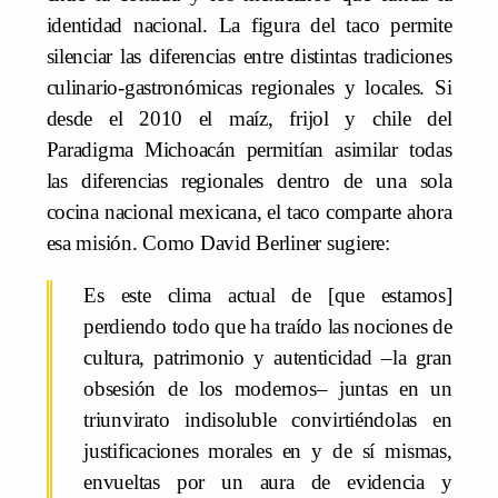
identidad nacional. La figura del taco permite
silenciar las diferencias entre distintas tradiciones
culinario-gastronómicas regionales y locales. Si
desde el 2010 el maíz, frijol y chile del
Paradigma Michoacán permitían asimilar todas
las diferencias regionales dentro de una sola
cocina nacional mexicana, el taco comparte ahora
esa misión. Como David Berliner sugiere:
Es este clima actual de [que estamos]
perdiendo todo que ha traído las nociones de
cultura, patrimonio y autenticidad –la gran
obsesión de los modernos– juntas en un
triunvirato indisoluble convirtiéndolas en
justificaciones morales en y de sí mismas,
envueltas por un aura de evidencia y