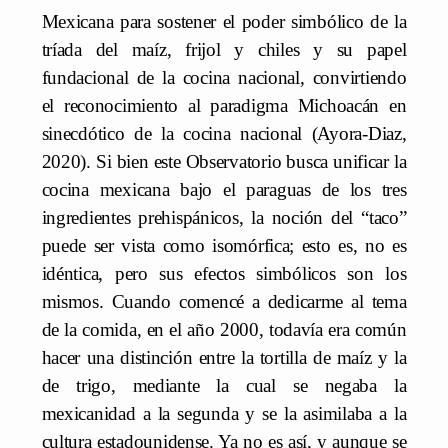
Mexicana para sostener el poder simbólico de la
tríada del maíz, frijol y chiles y su papel
fundacional de la cocina nacional, convirtiendo
el reconocimiento al paradigma Michoacán en
sinecdótico de la cocina nacional (Ayora-Diaz,
2020). Si bien este Observatorio busca unificar la
cocina mexicana bajo el paraguas de los tres
ingredientes prehispánicos, la noción del “taco”
puede ser vista como isomórfica; esto es, no es
idéntica, pero sus efectos simbólicos son los
mismos. Cuando comencé a dedicarme al tema
de la comida, en el año 2000, todavía era común
hacer una distinción entre la tortilla de maíz y la
de trigo, mediante la cual se negaba la
mexicanidad a la segunda y se la asimilaba a la
cultura estadounidense. Ya no es así, y aunque se