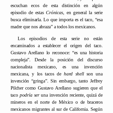
escuchan ecos de esta distinción en algún
episodio de estas
Crónicas
, en general la serie
busca eliminarla. Lo que importa es el taco, “esa
madre que nos abraza” a todos los mexicanos.
Los episodios de esta serie no están
encaminados a establecer el origen del taco.
Gustavo Arellano lo reconoce: “es una historia
compleja”. Desde la posición del discurso
nacionalista mexicano, es una invención
mexicana, y los tacos de
hard shell
son una
invención “gringa”. Sin embargo, tanto Jeffrey
Pilcher como Gustavo Arellano sugieren que el
taco
podría ser
una invención reciente, quizá de
mineros en el norte de México o de braceros
mexicanos migrantes al sur de California. Según