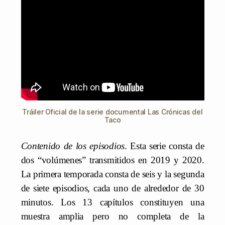
Tráiler Oficial de la serie documental Las Crónicas del
Taco
Contenido de los episodios
. Esta serie consta de
dos “volúmenes” transmitidos en 2019 y 2020.
La primera temporada consta de seis y la segunda
de siete episodios, cada uno de alrededor de 30
minutos. Los 13 capítulos constituyen una
muestra amplia pero no completa de la