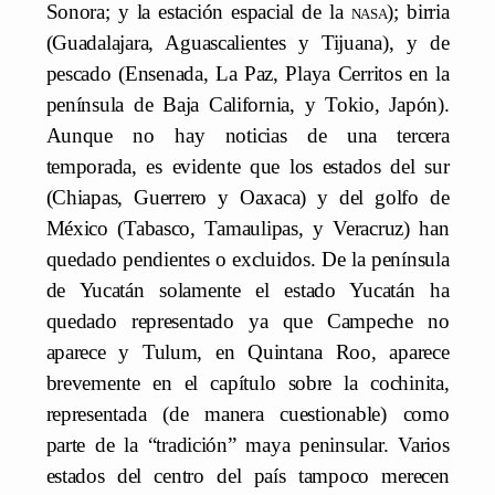
Sonora; y la estación espacial de la
nasa
); birria
(Guadalajara, Aguascalientes y Tijuana), y de
pescado (Ensenada, La Paz, Playa Cerritos en la
península de Baja California, y Tokio, Japón).
Aunque no hay noticias de una tercera
temporada, es evidente que los estados del sur
(Chiapas, Guerrero y Oaxaca) y del golfo de
México (Tabasco, Tamaulipas, y Veracruz) han
quedado pendientes o excluidos. De la península
de Yucatán solamente el estado Yucatán ha
quedado representado ya que Campeche no
aparece y Tulum, en Quintana Roo, aparece
brevemente en el capítulo sobre la cochinita,
representada (de manera cuestionable) como
parte de la “tradición” maya peninsular. Varios
estados del centro del país tampoco merecen