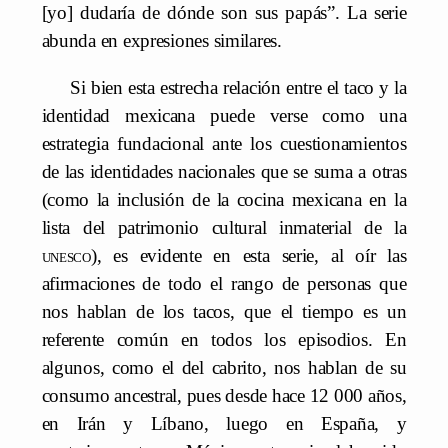
[yo] dudaría de dónde son sus papás”. La serie
abunda en expresiones similares.
Si bien esta estrecha relación entre el taco y la
identidad mexicana puede verse como una
estrategia fundacional ante los cuestionamientos
de las identidades nacionales que se suma a otras
(como la inclusión de la cocina mexicana en la
lista del patrimonio cultural inmaterial de la
unesco
), es evidente en esta serie, al oír las
afirmaciones de todo el rango de personas que
nos hablan de los tacos, que el tiempo es un
referente común en todos los episodios. En
algunos, como el del cabrito, nos hablan de su
consumo ancestral, pues desde hace 12 000 años,
en Irán y Líbano, luego en España, y