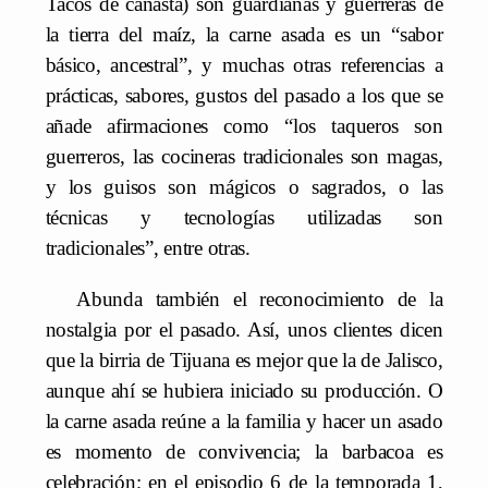
Tacos de canasta) son guardianas y guerreras de
la tierra del maíz, la carne asada es un “sabor
básico, ancestral”, y muchas otras referencias a
prácticas, sabores, gustos del pasado a los que se
añade afirmaciones como “los taqueros son
guerreros, las cocineras tradicionales son magas,
y los guisos son mágicos o sagrados, o las
técnicas y tecnologías utilizadas son
tradicionales”, entre otras.
Abunda también el reconocimiento de la
nostalgia por el pasado. Así, unos clientes dicen
que la birria de Tijuana es mejor que la de Jalisco,
aunque ahí se hubiera iniciado su producción. O
la carne asada reúne a la familia y hacer un asado
es momento de convivencia; la barbacoa es
celebración; en el episodio 6 de la temporada 1,