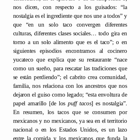
nos dicen, con respecto a los guisados: “la
nostalgia es el ingrediente que nos une a todos” y
que “en un solo taco convergen diferentes
culturas, diferentes clases sociales… todo gira en
torno a un solo alimento que es el taco”; o en
siguientes episodios encontramos al cocinero
yucateco que explica que su restaurante “nace
como un sueño, para rescatar las tradiciones que
se están perdiendo”; el cabrito crea comunidad,
familia, nos relaciona con los ancestros que nos
dejaron el guiso como legado; “esta envoltura de
papel amarillo [de los
puff tacos
] es nostalgia”.
En resumen, los tacos que se consumen por
mexicanos y no mexicanos, ya sea en el territorio
nacional o en los Estados Unidos, es un lazo
entre la comida y los mexicanos que funda la