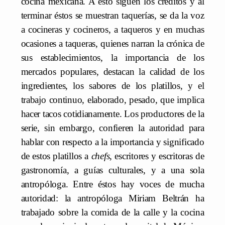
cocina mexicana. A esto siguen los créditos y al
terminar éstos se muestran taquerías, se da la voz
a cocineras y cocineros, a taqueros y en muchas
ocasiones a taqueras, quienes narran la crónica de
sus establecimientos, la importancia de los
mercados populares, destacan la calidad de los
ingredientes, los sabores de los platillos, y el
trabajo continuo, elaborado, pesado, que implica
hacer tacos cotidianamente. Los productores de la
serie, sin embargo, confieren la autoridad para
hablar con respecto a la importancia y significado
de estos platillos a
chefs
, escritores y escritoras de
gastronomía, a guías culturales, y a una sola
antropóloga. Entre éstos hay voces de mucha
autoridad: la antropóloga Miriam Beltrán ha
trabajado sobre la comida de la calle y la cocina