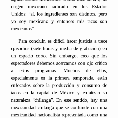
origen mexicano radicado en los Estados
Unidos: “sí, los ingredientes son distintos, pero
yo soy mexicano y entonces mis tacos son
mexicanos”.
Para concluir, es difícil hacer justicia a trece
episodios (siete horas y media de grabación) en
un espacio corto. Sin embargo, creo que los
espectadores debemos acercarnos con ojo crítico
a estos programas. Muchos de ellos,
especialmente en la primera temporada, están
enfocados sobre la producción y consumo de
tacos en la capital de México y enfatizan su
naturaleza “chilanga”. En este sentido, hay una
mexicanidad chilanga que se confunde con una
mexicanidad nacionalista representada como una