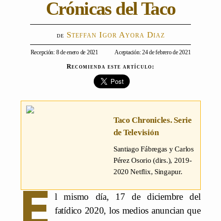
Crónicas del Taco
Steffan Igor Ayora Diaz
Recepción: 8 de enero de 2021
Aceptación: 24 de febrero de 2021
Recomienda este artículo:
Taco Chronicles. Serie
de Televisión
Santiago Fábregas y Carlos
Pérez Osorio (dirs.)
, 2019-
2020 Netflix, Singapur.
E
l mismo día, 17 de diciembre del
fatídico 2020, los medios anuncian que