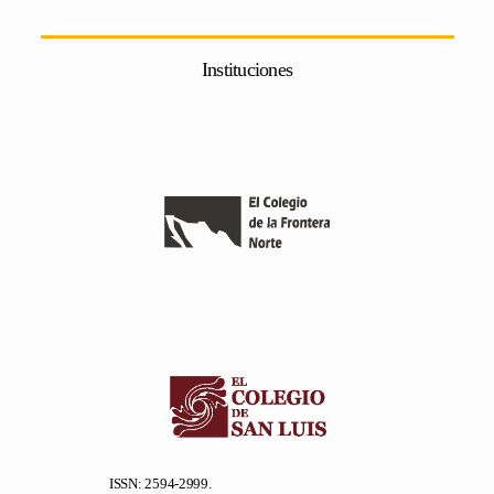
Instituciones
ISSN: 2594-2999.