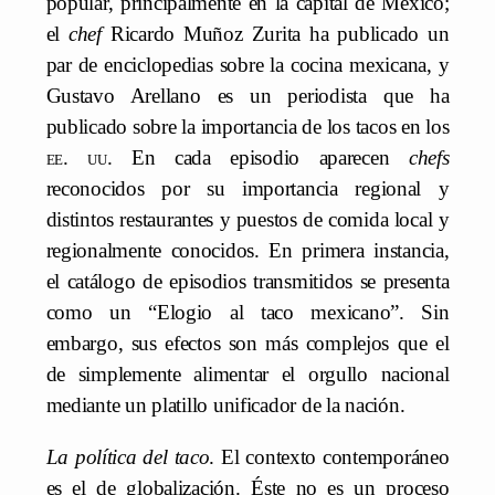
popular, principalmente en la capital de México;
el
chef
Ricardo Muñoz Zurita ha publicado un
par de enciclopedias sobre la cocina mexicana, y
Gustavo Arellano es un periodista que ha
publicado sobre la importancia de los tacos en los
ee. uu
. En cada episodio aparecen
chefs
reconocidos por su importancia regional y
distintos restaurantes y puestos de comida local y
regionalmente conocidos. En primera instancia,
el catálogo de episodios transmitidos se presenta
como un “Elogio al taco mexicano”. Sin
embargo, sus efectos son más complejos que el
de simplemente alimentar el orgullo nacional
mediante un platillo unificador de la nación.
La política del taco
. El contexto contemporáneo
es el de globalización. Éste no es un proceso