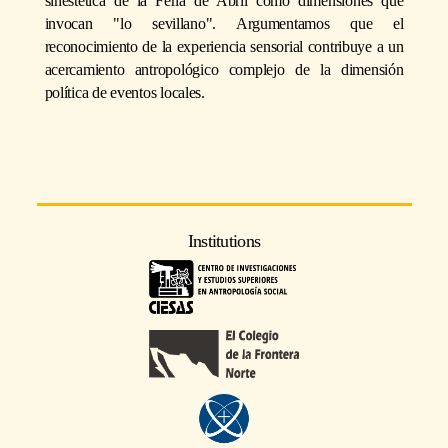
sinestética de la Feria de Abril como dimensiones que
invocan "lo sevillano". Argumentamos que el
reconocimiento de la experiencia sensorial contribuye a un
acercamiento antropológico complejo de la dimensión
política de eventos locales.
Institutions