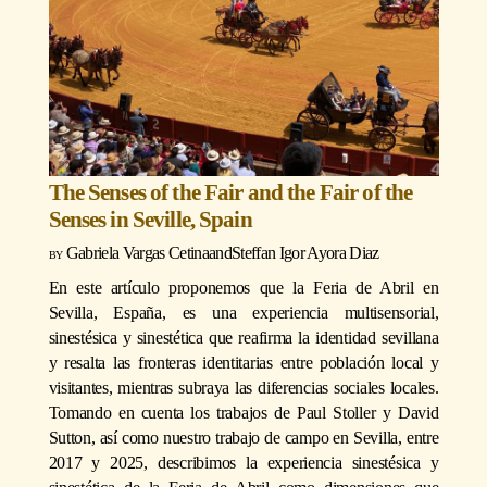
The Senses of the Fair and the Fair of the
Senses in Seville, Spain
Gabriela Vargas Cetina
and
Steffan Igor Ayora Diaz
En este artículo proponemos que la Feria de Abril en
Sevilla, España, es una experiencia multisensorial,
sinestésica y sinestética que reafirma la identidad sevillana
y resalta las fronteras identitarias entre población local y
visitantes, mientras subraya las diferencias sociales locales.
Tomando en cuenta los trabajos de Paul Stoller y David
Sutton, así como nuestro trabajo de campo en Sevilla, entre
2017 y 2025, describimos la experiencia sinestésica y