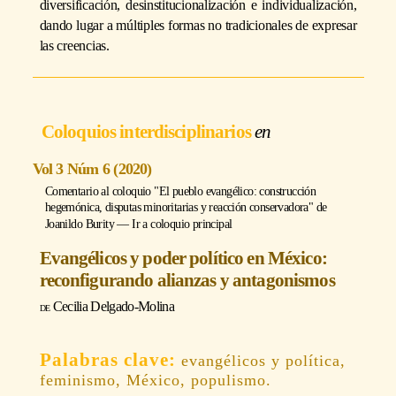
diversificación, desinstitucionalización e individualización,
dando lugar a múltiples formas no tradicionales de expresar
las creencias.
Coloquios interdisciplinarios
Vol 3 Núm 6 (2020)
Comentario al coloquio "El pueblo evangélico: construcción
hegemónica, disputas minoritarias y reacción conservadora" de
Joanildo Burity
―
Ir a coloquio principal
Evangélicos y poder político en México:
reconfigurando alianzas y antagonismos
Cecilia Delgado-Molina
evangélicos y política,
feminismo, México, populismo.