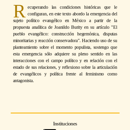
R
ecuperando las condiciones históricas que le
configuran, en este texto abordo la emergencia del
sujeto político evangélico en México a partir de la
propuesta analítica de Joanildo Burity en su artículo "El
pueblo evangélico: construcción hegemónica, disputas
minoritarias y reacción conservadora". Haciendo uso de su
planteamiento sobre el momento populista, sostengo que
esta emergencia sólo adquiere su pleno sentido en las
interacciones con el campo político y en relación con el
estado de sus relaciones, y reflexiono sobre la articulación
de evangélicos y política frente al feminismo como
antagonista.
Instituciones