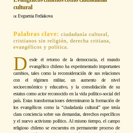
cultural
Evguenia Fediakova
ciudadanía cultural,
cristianos sin religión, derecha critiana,
evangélicos y política.
D
esde el retorno de la democracia, el mundo
evangélico chileno ha experimentado importantes
cambios, tales como la reconsideración de sus relaciones
con el régimen militar, un aumento de nivel
socioeconómico y educativo, y la consolidación de su
estatus como actor reconocido en la vida político-social del
país. Estas transformaciones determinaron la formación de
los evangélicos como la “ciudadanía cultural” que tenía
clara conciencia sobre sus demandas, derechos específicos
y el nuevo activismo político. Al mismo tiempo, el campo
religioso chileno se encuentra en permanente proceso de