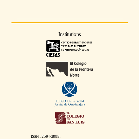
Institutions
ISSN : 2594-2999.