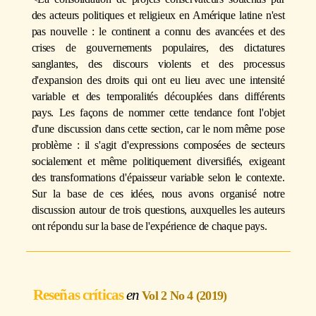
des acteurs politiques et religieux en Amérique latine n'est
pas nouvelle : le continent a connu des avancées et des
crises de gouvernements populaires, des dictatures
sanglantes, des discours violents et des processus
d'expansion des droits qui ont eu lieu avec une intensité
variable et des temporalités découplées dans différents
pays. Les façons de nommer cette tendance font l'objet
d'une discussion dans cette section, car le nom même pose
problème : il s'agit d'expressions composées de secteurs
socialement et même politiquement diversifiés, exigeant
des transformations d'épaisseur variable selon le contexte.
Sur la base de ces idées, nous avons organisé notre
discussion autour de trois questions, auxquelles les auteurs
ont répondu sur la base de l'expérience de chaque pays.
Reseñas críticas
Vol 2 No 4 (2019)