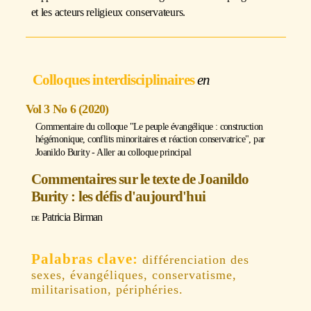
et les acteurs religieux conservateurs.
Colloques interdisciplinaires
Vol 3 No 6 (2020)
Commentaire du colloque "Le peuple évangélique : construction
hégémonique, conflits minoritaires et réaction conservatrice", par
Joanildo Burity
-
Aller au colloque principal
Commentaires sur le texte de Joanildo
Burity : les défis d'aujourd'hui
Patricia Birman
différenciation des
sexes, évangéliques, conservatisme,
militarisation, périphéries.